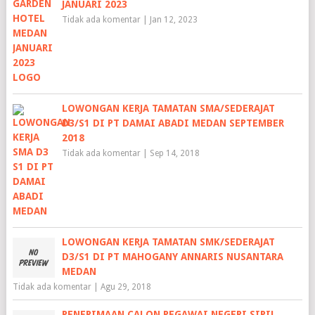
JANUARI 2023
Tidak ada komentar
|
Jan 12, 2023
LOWONGAN KERJA TAMATAN SMA/SEDERAJAT
D3/S1 DI PT DAMAI ABADI MEDAN SEPTEMBER
2018
Tidak ada komentar
|
Sep 14, 2018
LOWONGAN KERJA TAMATAN SMK/SEDERAJAT
D3/S1 DI PT MAHOGANY ANNARIS NUSANTARA
MEDAN
Tidak ada komentar
|
Agu 29, 2018
PENERIMAAN CALON PEGAWAI NEGERI SIPIL