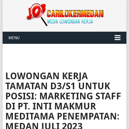
MENU
LOWONGAN KERJA
TAMATAN D3/S1 UNTUK
POSISI: MARKETING STAFF
DI PT. INTI MAKMUR
MEDITAMA PENEMPATAN:
MEDAN JULI 2023