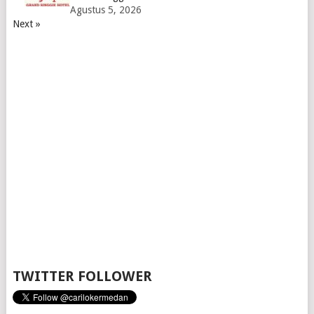
Agustus 5, 2026
Next »
TWITTER FOLLOWER