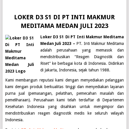
LOKER D3 S1 DI PT INTI MAKMUR
MEDITAMA MEDAN JULI 2023
Loker D3 S1 Di PT Inti Makmur Meditama
Medan Juli 2023 –
PT. Inti Makmur Meditama
adalah perusahaan yang memasok dan
mendistribusikan “Reagen Diagnostik dan
Riset” ke berbagai kota di Indonesia. Didirikan
di Jakarta, Indonesia, sejak tahun 1988.
Kami membangun reputasi kami dengan menyediakan pelanggan
kami dengan produk berkualitas tinggi dan menyediakan layanan
purna jual (pemasangan, pelatihan, pemecahan masalah dan
pemeliharaan). Perusahaan kami telah terdaftar di Departemen
Kesehatan Indonesia yang disahkan untuk mengimpor dan
mendistribusikan reagen diagnostik medis ke seluruh wilayah
Indonesia.