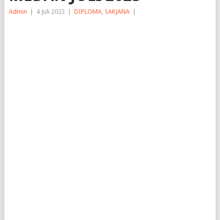
Admin
|
4 Juli 2023
|
DIPLOMA
,
SARJANA
|