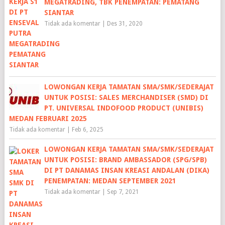
MEGATRADING, TBK PENEMPATAN: PEMATANG
SIANTAR
Tidak ada komentar
|
Des 31, 2020
LOWONGAN KERJA TAMATAN SMA/SMK/SEDERAJAT
UNTUK POSISI: SALES MERCHANDISER (SMD) DI
PT. UNIVERSAL INDOFOOD PRODUCT (UNIBIS)
MEDAN FEBRUARI 2025
Tidak ada komentar
|
Feb 6, 2025
LOWONGAN KERJA TAMATAN SMA/SMK/SEDERAJAT
UNTUK POSISI: BRAND AMBASSADOR (SPG/SPB)
DI PT DANAMAS INSAN KREASI ANDALAN (DIKA)
PENEMPATAN: MEDAN SEPTEMBER 2021
Tidak ada komentar
|
Sep 7, 2021