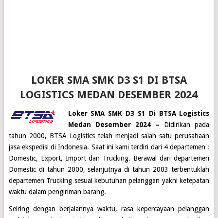
LOKER SMA SMK D3 S1 DI BTSA
LOGISTICS MEDAN DESEMBER 2024
Loker SMA SMK D3 S1 Di BTSA Logistics
Medan Desember 2024 –
Didirikan pada
tahun 2000,
BTSA Logistics
telah menjadi salah satu perusahaan
jasa ekspedisi di Indonesia. Saat ini kami terdiri dari 4 departemen :
Domestic, Export, Import dan Trucking. Berawal dari departemen
Domestic di tahun 2000, selanjutnya di tahun 2003 terbentuklah
departemen Trucking sesuai kebutuhan pelanggan yakni ketepatan
waktu dalam pengiriman barang.
Seiring dengan berjalannya waktu, rasa kepercayaan pelanggan