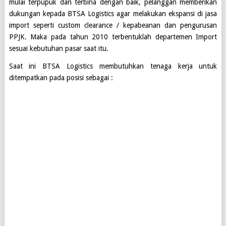
mulai terpupuk dan terbina dengan baik, pelanggan memberikan
dukungan kepada
BTSA Logistics
agar melakukan ekspansi di jasa
import seperti custom clearance / kepabeanan dan pengurusan
PPJK. Maka pada tahun 2010 terbentuklah departemen Import
sesuai kebutuhan pasar saat itu.
Saat ini
BTSA Logistics
membutuhkan tenaga kerja untuk
ditempatkan pada posisi sebagai :