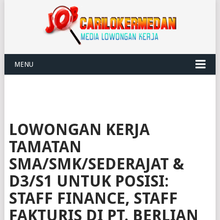
MENU
LOWONGAN KERJA
TAMATAN
SMA/SMK/SEDERAJAT &
D3/S1 UNTUK POSISI:
STAFF FINANCE, STAFF
FAKTURIS DI PT. BERLIAN