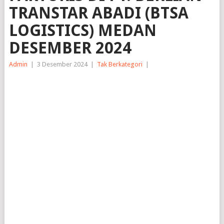
TRANSTAR ABADI (BTSA
LOGISTICS) MEDAN
DESEMBER 2024
Admin
|
3 Desember 2024
|
Tak Berkategori
|