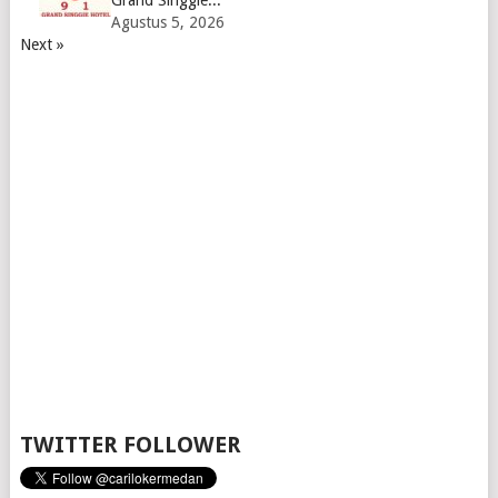
Agustus 5, 2026
Next »
TWITTER FOLLOWER