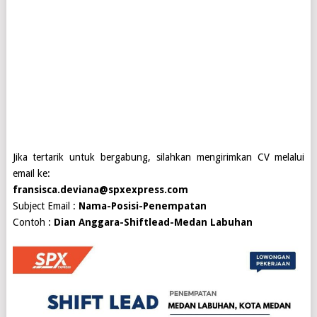
Jika tertarik untuk bergabung, silahkan mengirimkan CV melalui
email ke:
fransisca.deviana@spxexpress.com
Subject Email :
Nama-Posisi-Penempatan
Contoh :
Dian Anggara-Shiftlead-Medan Labuhan