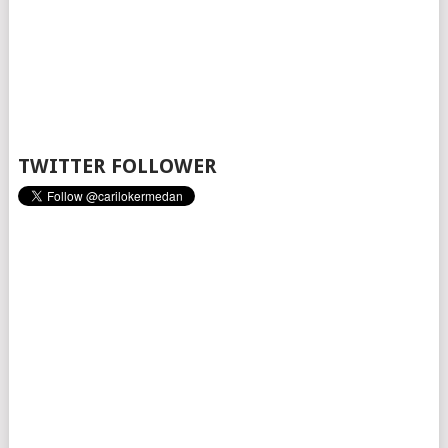
TWITTER FOLLOWER