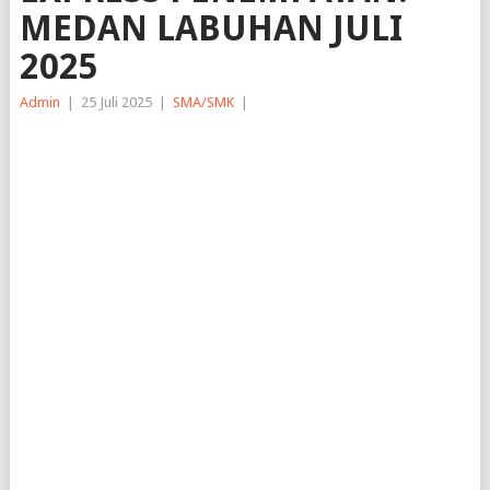
MEDAN LABUHAN JULI
2025
Admin
|
25 Juli 2025
|
SMA/SMK
|