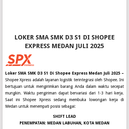
LOKER SMA SMK D3 S1 DI SHOPEE
EXPRESS MEDAN JULI 2025
Loker SMA SMK D3 S1 Di Shopee Express Medan Juli 2025 –
Shopee Xpress adalah layanan logistik terintegrasi oleh Shopee. Ini
bertujuan untuk mengirimkan barang Anda dalam waktu secepat
mungkin. Waktu pengiriman dapat bervariasi dari 1-3 hari kerja.
Saat ini
Shopee Xpress
sedang membuka lowongan kerja di
Medan
untuk menempati posisi sebagai:
SHIFT LEAD
PENEMPATAN: MEDAN LABUHAN, KOTA MEDAN