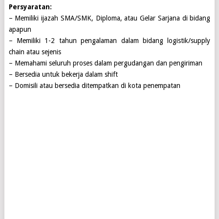
Persyaratan:
– Memiliki ijazah SMA/SMK, Diploma, atau Gelar Sarjana di bidang
apapun
– Memiliki 1-2 tahun pengalaman dalam bidang logistik/supply
chain atau sejenis
– Memahami seluruh proses dalam pergudangan dan pengiriman
– Bersedia untuk bekerja dalam shift
– Domisili atau bersedia ditempatkan di kota penempatan