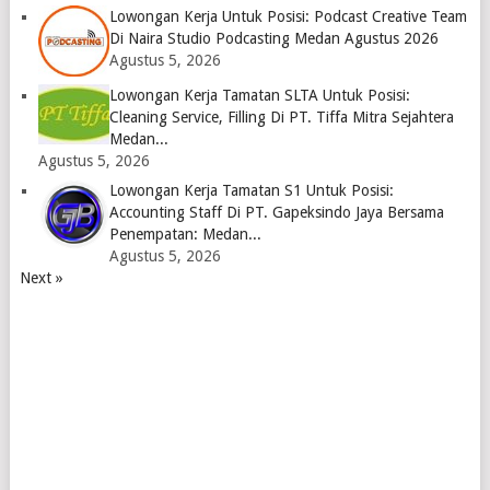
Lowongan Kerja Untuk Posisi: Podcast Creative Team
Di Naira Studio Podcasting Medan Agustus 2026
Agustus 5, 2026
Lowongan Kerja Tamatan SLTA Untuk Posisi:
Cleaning Service, Filling Di PT. Tiffa Mitra Sejahtera
Medan...
Agustus 5, 2026
Lowongan Kerja Tamatan S1 Untuk Posisi:
Accounting Staff Di PT. Gapeksindo Jaya Bersama
Penempatan: Medan...
Agustus 5, 2026
Next »