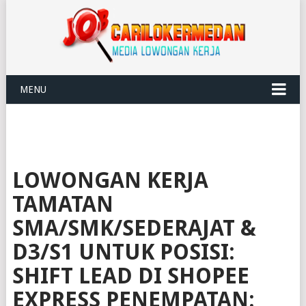
MENU
LOWONGAN KERJA
TAMATAN
SMA/SMK/SEDERAJAT &
D3/S1 UNTUK POSISI:
SHIFT LEAD DI SHOPEE
EXPRESS PENEMPATAN: