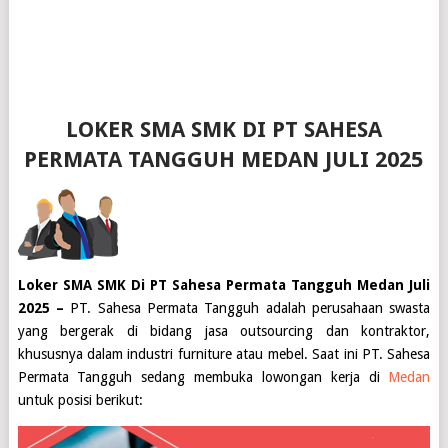
LOKER SMA SMK DI PT SAHESA
PERMATA TANGGUH MEDAN JULI 2025
Loker SMA SMK Di PT Sahesa Permata Tangguh Medan Juli
2025 –
PT. Sahesa Permata Tangguh adalah perusahaan swasta
yang bergerak di bidang jasa outsourcing dan kontraktor,
khususnya dalam industri furniture atau mebel. Saat ini PT. Sahesa
Permata Tangguh sedang membuka lowongan kerja di
Medan
untuk posisi berikut: