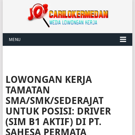
MENU
LOWONGAN KERJA
TAMATAN
SMA/SMK/SEDERAJAT
UNTUK POSISI: DRIVER
(SIM B1 AKTIF) DI PT.
SAHESA PERMATA