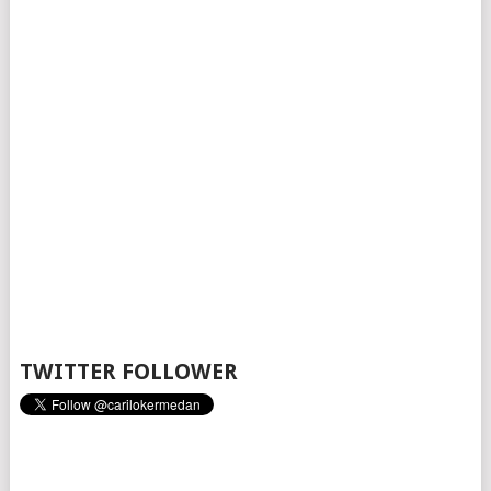
TWITTER FOLLOWER