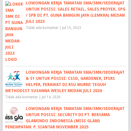
LOWONGAN KERJA TAMATAN SMA/SMK/SEDERAJAT
UNTUK POSISI: SALES RETAIL, SALES PROYEK, SPG
/ SPB DI PT. GUNA BANGUN JAYA (LEMKRA) MEDAN
JULI 2023
Tidak ada komentar
|
Jul 15, 2023
LOWONGAN KERJA TAMATAN SMA/SMK/SEDERAJAT
& S1 UNTUK POSISI: CSSD, GARDENER, IPSRS
HELPER, PERAWAT DI RSU MURNI TEGUH
METHODIST SUSANNA WESLEY MEDAN JULI 2026
Tidak ada komentar
|
Jul 14, 2026
LOWONGAN KERJA TAMATAN SMA/SMK/SEDERAJAT
UNTUK POSISI: SECURITY DI PT. BERSAMA
GLAMINDO INDONESIA (MISS GLAM)
PENEMPATAN: P. SIANTAR NOVEMBER 2025