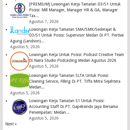
[PREMIUM] Lowongan Kerja Tamatan D3/S1 Untuk
Posisi: Mill Manager, Manager HR & GA, Manager
Tax...
Agustus 7, 2026
Lowongan Kerja Tamatan SMA/SMK/Sederajat &
D3/S1 Untuk Posisi: Supervisor Medan Di PT. Pertiwi
Agung (Landson)...
Agustus 5, 2026
Lowongan Kerja Untuk Posisi: Podcast Creative Team
Di Naira Studio Podcasting Medan Agustus 2026
Agustus 5, 2026
Lowongan Kerja Tamatan SLTA Untuk Posisi:
Cleaning Service, Filling Di PT. Tiffa Mitra Sejahtera
Medan...
Agustus 5, 2026
Lowongan Kerja Tamatan S1 Untuk Posisi:
Accounting Staff Di PT. Gapeksindo Jaya Bersama
Penempatan: Medan...
Agustus 5, 2026
Next »