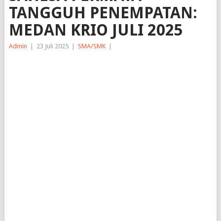
TANGGUH PENEMPATAN:
MEDAN KRIO JULI 2025
Admin
|
23 Juli 2025
|
SMA/SMK
|