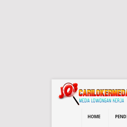
HOME
PEND