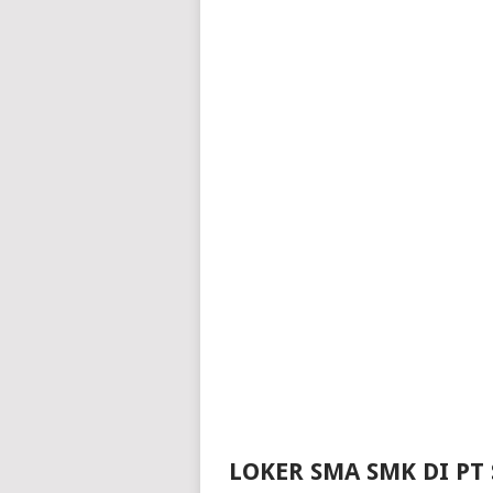
LOKER SMA SMK DI PT