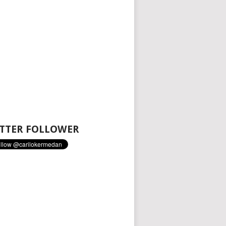
TTER FOLLOWER