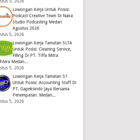
stus 5, 2026
Lowongan Kerja Untuk Posisi:
Podcast Creative Team Di Naira
Studio Podcasting Medan
Agustus 2026
stus 5, 2026
Lowongan Kerja Tamatan SLTA
Untuk Posisi: Cleaning Service,
Filling Di PT. Tiffa Mitra
ahtera Medan...
stus 5, 2026
Lowongan Kerja Tamatan S1
Untuk Posisi: Accounting Staff Di
PT. Gapeksindo Jaya Bersama
Penempatan: Medan...
stus 5, 2026