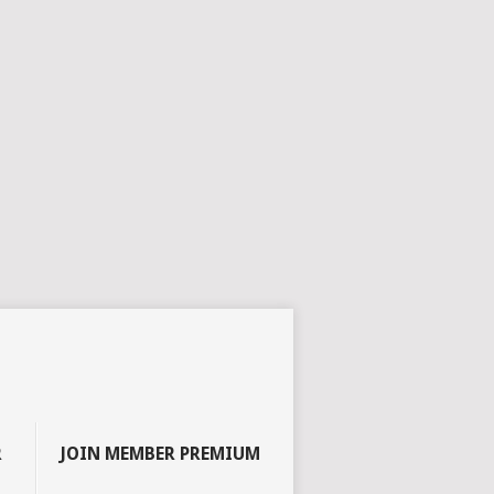
R
JOIN MEMBER PREMIUM