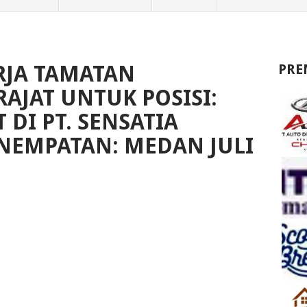
JA TAMATAN
PRE
AJAT UNTUK POSISI:
 DI PT. SENSATIA
NEMPATAN: MEDAN JULI