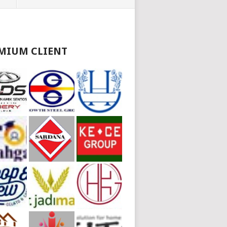
MIUM CLIENT