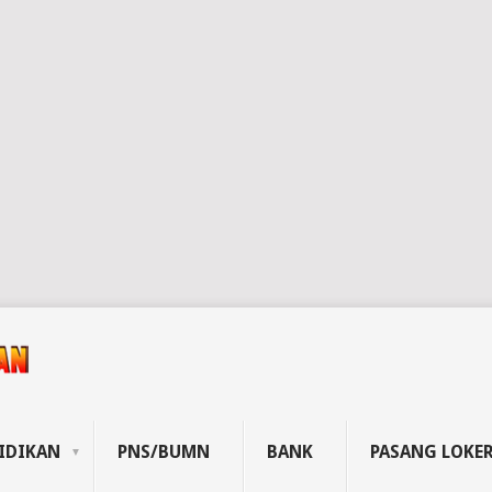
IDIKAN
PNS/BUMN
BANK
PASANG LOKE