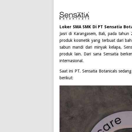
Loker SMA SMK Di PT Sensatia Bota
Jasri di Karangasem, Bali, pada tahun
produk kosmetik yang terbuat dari bah
sabun mandi dari minyak kelapa, Sen
produk lain. Dari sana Sensatia berke
internasional.
Saat ini
PT. Sensatia Botanicals
sedang
berikut: