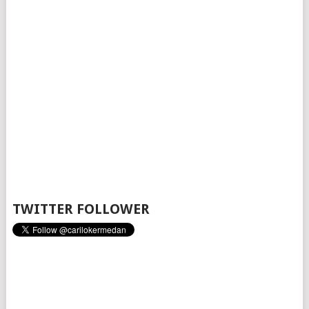
TWITTER FOLLOWER