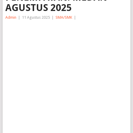
AGUSTUS 2025
Admin
|
11 Agustus 2025
|
SMA/SMK
|