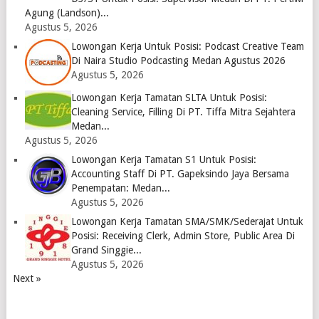
Agung (Landson)...
Agustus 5, 2026
Lowongan Kerja Untuk Posisi: Podcast Creative Team
Di Naira Studio Podcasting Medan Agustus 2026
Agustus 5, 2026
Lowongan Kerja Tamatan SLTA Untuk Posisi:
Cleaning Service, Filling Di PT. Tiffa Mitra Sejahtera
Medan...
Agustus 5, 2026
Lowongan Kerja Tamatan S1 Untuk Posisi:
Accounting Staff Di PT. Gapeksindo Jaya Bersama
Penempatan: Medan...
Agustus 5, 2026
Lowongan Kerja Tamatan SMA/SMK/Sederajat Untuk
Posisi: Receiving Clerk, Admin Store, Public Area Di
Grand Singgie...
Agustus 5, 2026
Next »