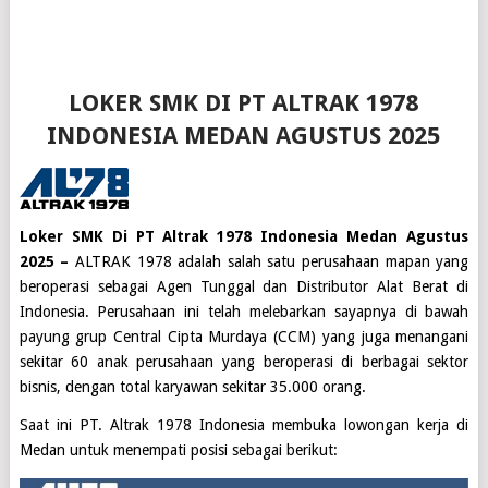
LOKER SMK DI PT ALTRAK 1978
INDONESIA MEDAN AGUSTUS 2025
Loker SMK Di PT Altrak 1978 Indonesia Medan Agustus
2025 –
ALTRAK 1978 adalah salah satu perusahaan mapan yang
beroperasi sebagai Agen Tunggal dan Distributor Alat Berat di
Indonesia. Perusahaan ini telah melebarkan sayapnya di bawah
payung grup Central Cipta Murdaya (CCM) yang juga menangani
sekitar 60 anak perusahaan yang beroperasi di berbagai sektor
bisnis, dengan total karyawan sekitar 35.000 orang.
Saat ini
PT. Altrak 1978 Indonesia
membuka lowongan kerja di
Medan
untuk menempati posisi sebagai berikut: