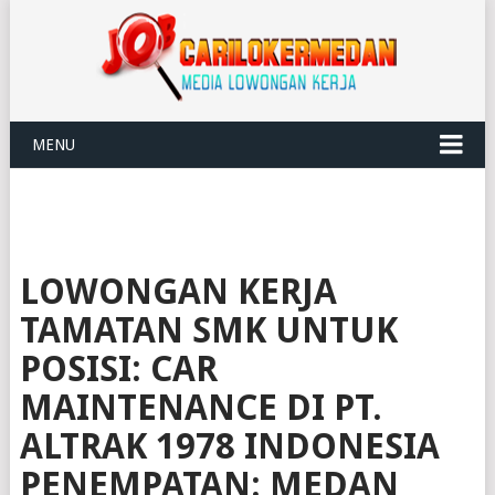
MENU
LOWONGAN KERJA
TAMATAN SMK UNTUK
POSISI: CAR
MAINTENANCE DI PT.
ALTRAK 1978 INDONESIA
PENEMPATAN: MEDAN