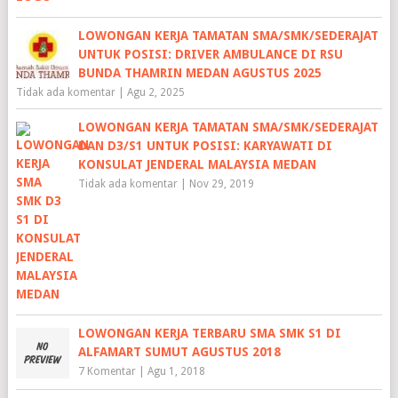
LOWONGAN KERJA TAMATAN SMA/SMK/SEDERAJAT
UNTUK POSISI: DRIVER AMBULANCE DI RSU
BUNDA THAMRIN MEDAN AGUSTUS 2025
Tidak ada komentar
|
Agu 2, 2025
LOWONGAN KERJA TAMATAN SMA/SMK/SEDERAJAT
DAN D3/S1 UNTUK POSISI: KARYAWATI DI
KONSULAT JENDERAL MALAYSIA MEDAN
Tidak ada komentar
|
Nov 29, 2019
LOWONGAN KERJA TERBARU SMA SMK S1 DI
ALFAMART SUMUT AGUSTUS 2018
7 Komentar
|
Agu 1, 2018