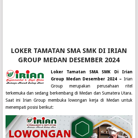
LOKER TAMATAN SMA SMK DI IRIAN
GROUP MEDAN DESEMBER 2024
Loker Tamatan SMA SMK Di Irian
Group Medan Desember 2024 –
Irian
Group merupakan perusahaan ritel
terkemuka dan sedang berkembang di Medan dan Sumatera Utara.
Saat ini
Irian Group
membuka lowongan kerja di
Medan
untuk
menempati posisi berikut: