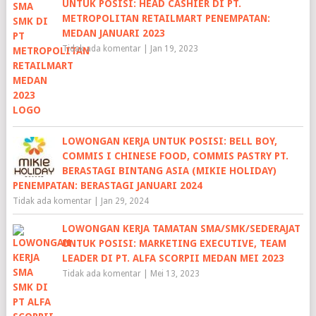
UNTUK POSISI: HEAD CASHIER DI PT.
METROPOLITAN RETAILMART PENEMPATAN:
MEDAN JANUARI 2023
Tidak ada komentar
|
Jan 19, 2023
LOWONGAN KERJA UNTUK POSISI: BELL BOY,
COMMIS I CHINESE FOOD, COMMIS PASTRY PT.
BERASTAGI BINTANG ASIA (MIKIE HOLIDAY)
PENEMPATAN: BERASTAGI JANUARI 2024
Tidak ada komentar
|
Jan 29, 2024
LOWONGAN KERJA TAMATAN SMA/SMK/SEDERAJAT
UNTUK POSISI: MARKETING EXECUTIVE, TEAM
LEADER DI PT. ALFA SCORPII MEDAN MEI 2023
Tidak ada komentar
|
Mei 13, 2023