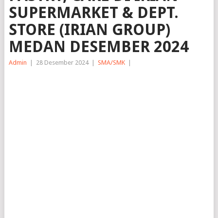
SUPERMARKET & DEPT.
STORE (IRIAN GROUP)
MEDAN DESEMBER 2024
Admin
|
28 Desember 2024
|
SMA/SMK
|