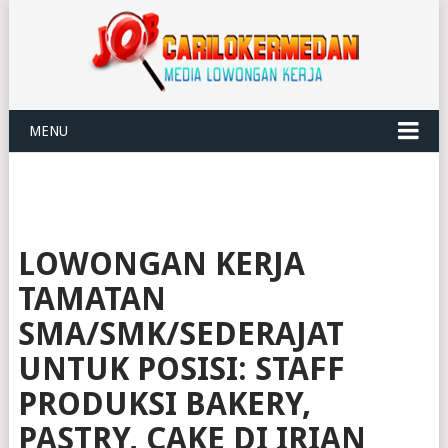
MENU
LOWONGAN KERJA
TAMATAN
SMA/SMK/SEDERAJAT
UNTUK POSISI: STAFF
PRODUKSI BAKERY,
PASTRY, CAKE DI IRIAN