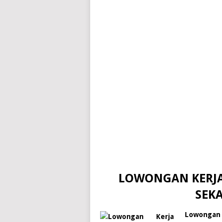
LOWONGAN KERJA
SEK
Lowongan 