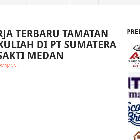
JA TERBARU TAMATAN
PRE
KULIAH DI PT SUMATERA
SAKTI MEDAN
SARJANA
|