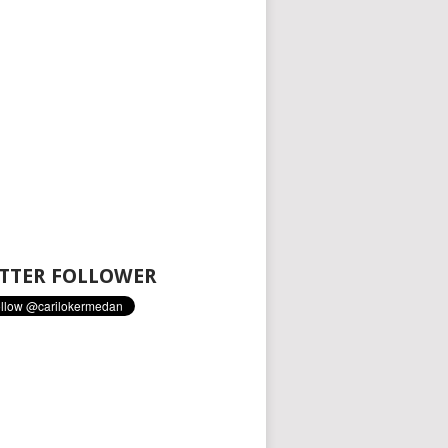
TTER FOLLOWER