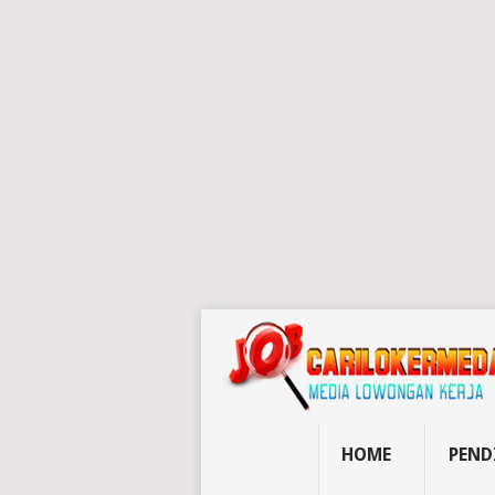
HOME
PEND