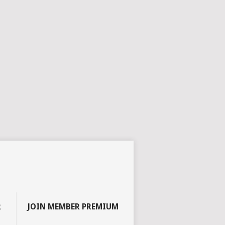
R
JOIN MEMBER PREMIUM