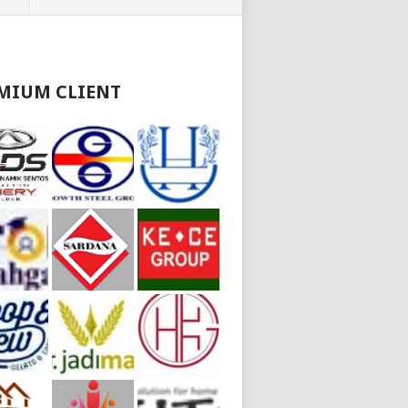
MIUM CLIENT