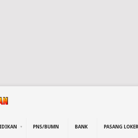
IDIKAN
PNS/BUMN
BANK
PASANG LOKE