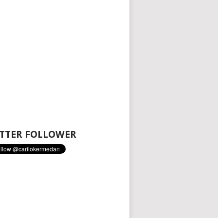
TTER FOLLOWER