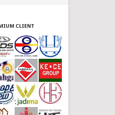
MIUM CLIENT