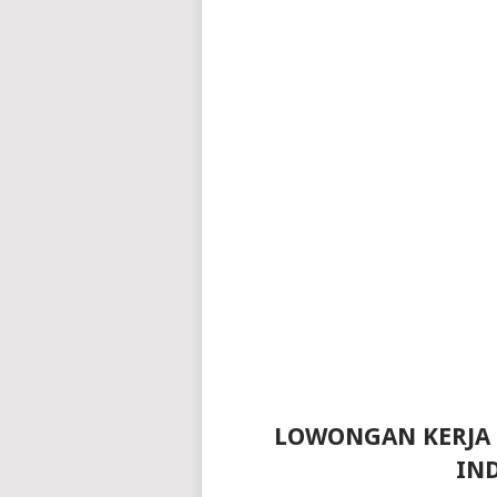
LOWONGAN KERJA 
IN