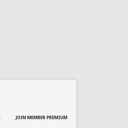
R
JOIN MEMBER PREMIUM