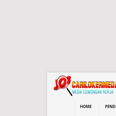
HOME
PEND