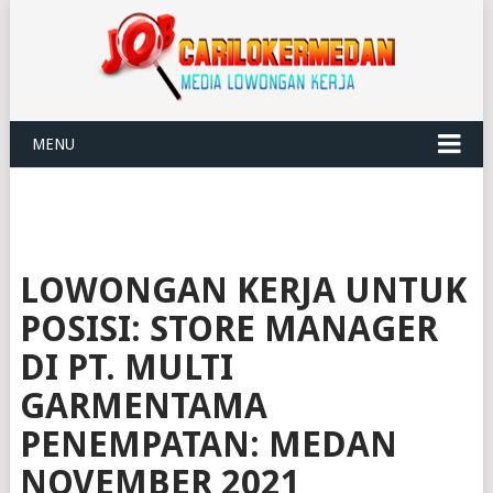
MENU
LOWONGAN KERJA UNTUK
POSISI: STORE MANAGER
DI PT. MULTI
GARMENTAMA
PENEMPATAN: MEDAN
NOVEMBER 2021