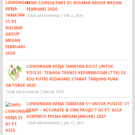
LIMS CONSULTANT DI WILMAR GROUP MEDAN
FEBRUARI 2020
Tidak ada komentar
|
Feb 2, 2020
LOWONGAN KERJA TAMATAN D3/S1 UNTUK
POSISI: TENAGA TEKNIS KEFARMASIAN (TTK) DI
RSU PUTRI BIDADARI STABAT TANJUNG PURA
OKTOBER 2025
Tidak ada komentar
|
Okt 30, 2025
LOWONGAN KERJA TAMATAN S1 UNTUK POSISI: IT
STAFF – ACCURATE & CRM PROJECT DI PT. ASIA
KIMINDO PRIMA MEDAN JANUARI 2021
Tidak ada komentar
|
Jan 15, 2021