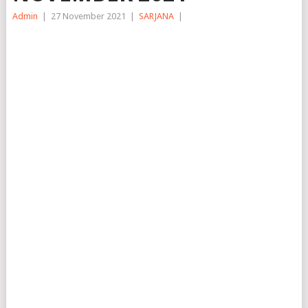
Admin
|
27 November 2021
|
SARJANA
|