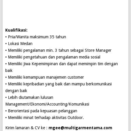
Kualifikasi:
• Pria/Wanita maksimum 35 tahun
• Lokasi Medan
• Memiliki pengalaman min. 3 tahun sebagai Store Manager
• Memiliki pengetahuan dan pengalaman media sosial
• Memiliki Jiwa Kepemimpinan dan dapat memimpin tim dengan
baik
• Memiliki kemampuan manajemen customer
• Memiliki kepribadian yang baik dan mampu berkomunikasi
dengan baik
• Lebih diutamakan lulusan
Management/Ekonomi/Accounting/Komunikasi
• Berorientasi pada kepuasan pelanggan
• Memiliki minat terhadap aktivitas Outdoor.
Kirim lamaran & CV ke :
mgee@multigarmentama.com