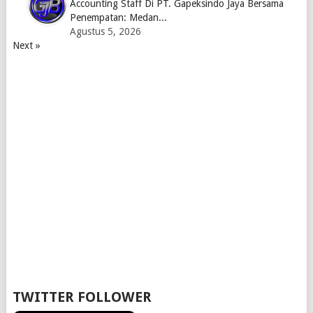
Accounting Staff Di PT. Gapeksindo Jaya Bersama
Penempatan: Medan...
Agustus 5, 2026
Next »
TWITTER FOLLOWER