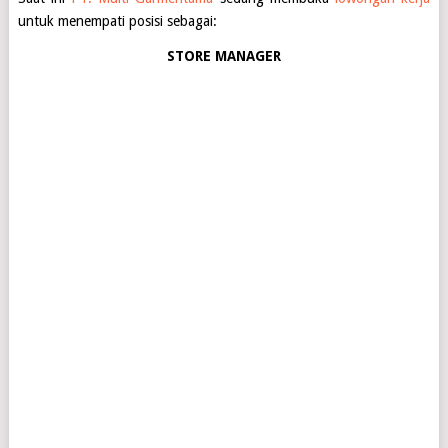
untuk menempati posisi sebagai:
STORE MANAGER