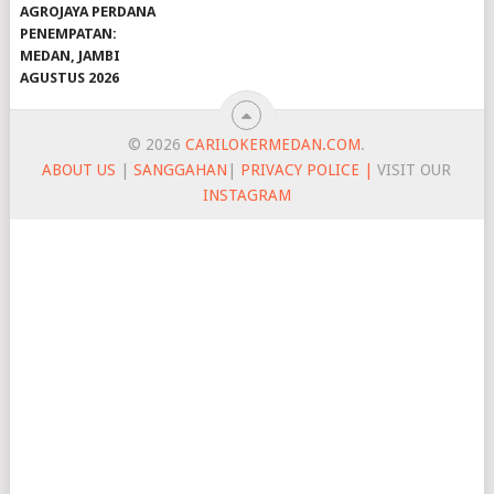
AGROJAYA PERDANA
PENEMPATAN:
MEDAN, JAMBI
AGUSTUS 2026
© 2026
CARILOKERMEDAN.COM
.
ABOUT US
|
SANGGAHAN
|
PRIVACY POLICE |
VISIT OUR
INSTAGRAM