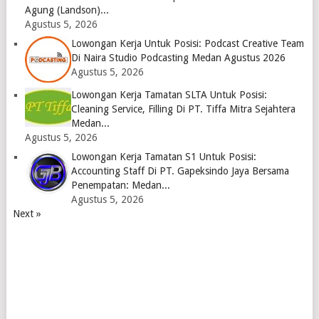
Agung (Landson)...
Agustus 5, 2026
Lowongan Kerja Untuk Posisi: Podcast Creative Team
Di Naira Studio Podcasting Medan Agustus 2026
Agustus 5, 2026
Lowongan Kerja Tamatan SLTA Untuk Posisi:
Cleaning Service, Filling Di PT. Tiffa Mitra Sejahtera
Medan...
Agustus 5, 2026
Lowongan Kerja Tamatan S1 Untuk Posisi:
Accounting Staff Di PT. Gapeksindo Jaya Bersama
Penempatan: Medan...
Agustus 5, 2026
Next »