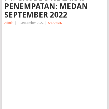
PENEMPATAN: MEDAN
SEPTEMBER 2022
Admin
|
1 September 2022
|
SMA/SMK
|