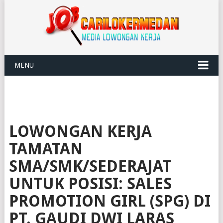
MENU
LOWONGAN KERJA
TAMATAN
SMA/SMK/SEDERAJAT
UNTUK POSISI: SALES
PROMOTION GIRL (SPG) DI
PT. GAUDI DWI LARAS