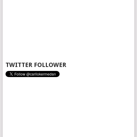
TWITTER FOLLOWER