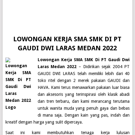
LOWONGAN KERJA SMA SMK DI PT
GAUDI DWI LARAS MEDAN 2022
Lowongan Kerja SMA SMK Di PT Gaudi Dwi
Laras Medan 2022
– Didirikan sejak 2004
PT
GAUDI DWI LARAS
telah memiliki lebih dari 40
toko ritel dengan 2 merek pakaian GAUDI dan
HAVA. Kami terus menawarkan pakaian luar biasa
dan aksesoris yang terinspirasi oleh klasik abadi
dan tren terbaru, dan kami merancang terutama
untuk wanita muda yang penuh gaya dan bebas
di mana saja. Dengan kain yang pas, indah dan
kreatif dengan harga yang sulit dipercaya.
Saat ini kami membutuhkan tenaga kerja lulusan