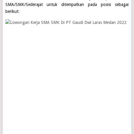
SMA/SMK/Sederajat
untuk ditempatkan pada posisi sebagai
berikut: