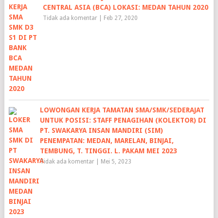
CENTRAL ASIA (BCA) LOKASI: MEDAN TAHUN 2020
Tidak ada komentar
|
Feb 27, 2020
LOWONGAN KERJA TAMATAN SMA/SMK/SEDERAJAT
UNTUK POSISI: STAFF PENAGIHAN (KOLEKTOR) DI
PT. SWAKARYA INSAN MANDIRI (SIM)
PENEMPATAN: MEDAN, MARELAN, BINJAI,
TEMBUNG, T. TINGGI. L. PAKAM MEI 2023
Tidak ada komentar
|
Mei 5, 2023