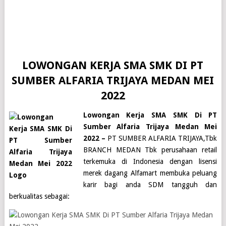
LOWONGAN KERJA SMA SMK DI PT
SUMBER ALFARIA TRIJAYA MEDAN MEI
2022
Lowongan Kerja SMA SMK Di PT
Sumber Alfaria Trijaya Medan Mei
2022 –
PT SUMBER ALFARIA TRIJAYA,Tbk
BRANCH MEDAN Tbk
perusahaan retail
terkemuka di Indonesia dengan lisensi
merek dagang
Alfamart
membuka peluang
karir bagi anda SDM tangguh dan
berkualitas sebagai: