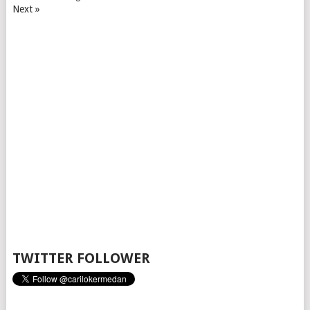
Next »
TWITTER FOLLOWER