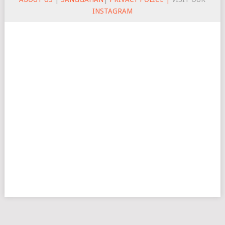
INSTAGRAM