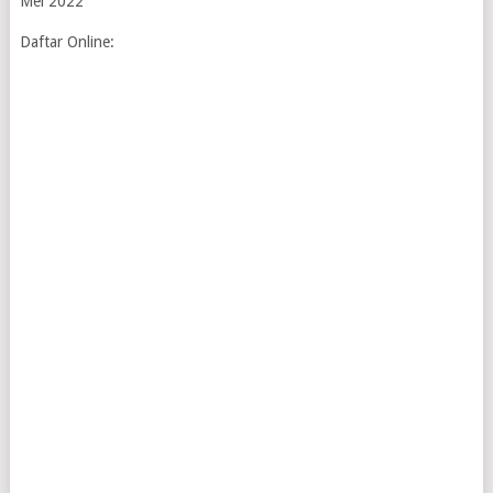
Daftar Online: