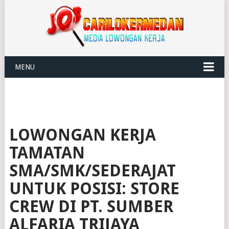
MENU
LOWONGAN KERJA
TAMATAN
SMA/SMK/SEDERAJAT
UNTUK POSISI: STORE
CREW DI PT. SUMBER
ALFARIA TRIJAYA