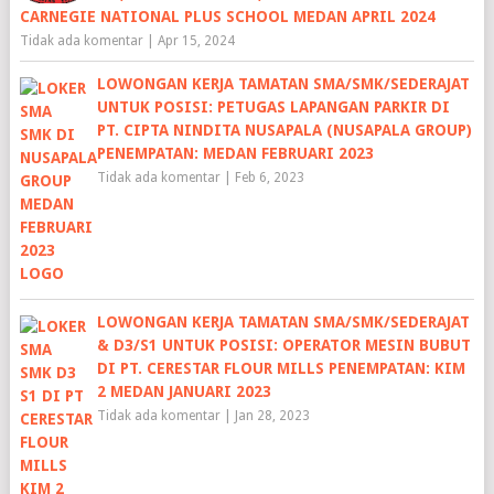
CARNEGIE NATIONAL PLUS SCHOOL MEDAN APRIL 2024
Tidak ada komentar
|
Apr 15, 2024
LOWONGAN KERJA TAMATAN SMA/SMK/SEDERAJAT
UNTUK POSISI: PETUGAS LAPANGAN PARKIR DI
PT. CIPTA NINDITA NUSAPALA (NUSAPALA GROUP)
PENEMPATAN: MEDAN FEBRUARI 2023
Tidak ada komentar
|
Feb 6, 2023
LOWONGAN KERJA TAMATAN SMA/SMK/SEDERAJAT
& D3/S1 UNTUK POSISI: OPERATOR MESIN BUBUT
DI PT. CERESTAR FLOUR MILLS PENEMPATAN: KIM
2 MEDAN JANUARI 2023
Tidak ada komentar
|
Jan 28, 2023