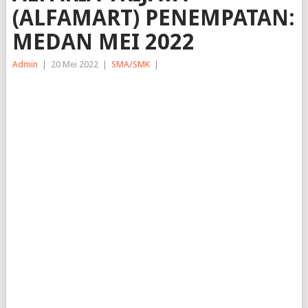
(ALFAMART) PENEMPATAN:
MEDAN MEI 2022
Admin
|
20 Mei 2022
|
SMA/SMK
|