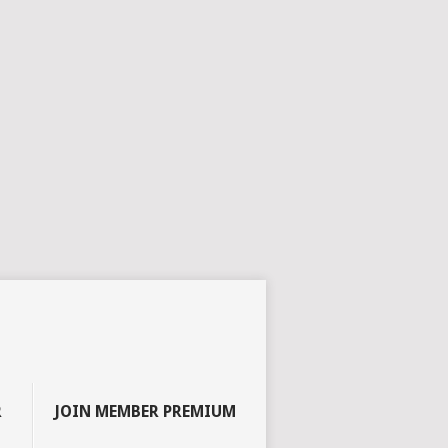
R
JOIN MEMBER PREMIUM