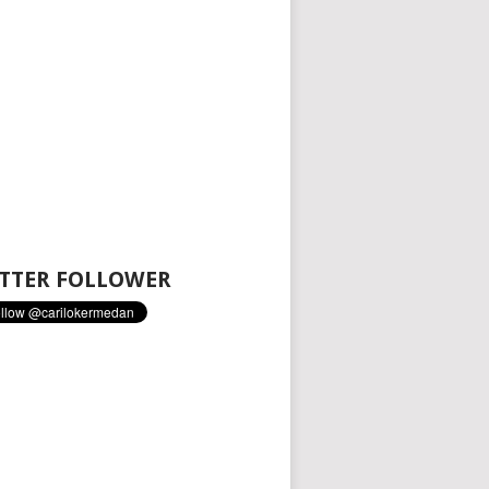
TTER FOLLOWER