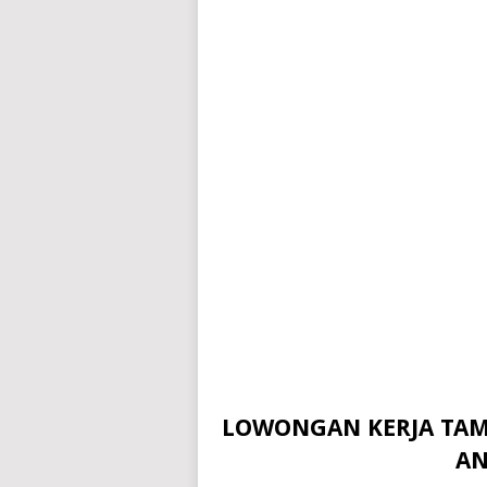
LOWONGAN KERJA TAMA
AN