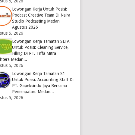
stus 5, 2026
Lowongan Kerja Untuk Posisi:
Podcast Creative Team Di Naira
Studio Podcasting Medan
Agustus 2026
stus 5, 2026
Lowongan Kerja Tamatan SLTA
Untuk Posisi: Cleaning Service,
Filling Di PT. Tiffa Mitra
ahtera Medan...
stus 5, 2026
Lowongan Kerja Tamatan S1
Untuk Posisi: Accounting Staff Di
PT. Gapeksindo Jaya Bersama
Penempatan: Medan...
stus 5, 2026