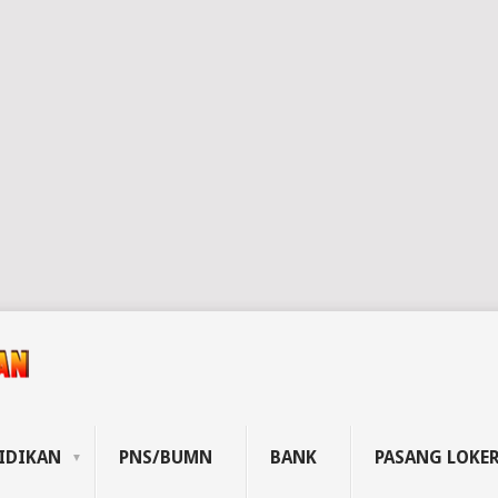
IDIKAN
PNS/BUMN
BANK
PASANG LOKE