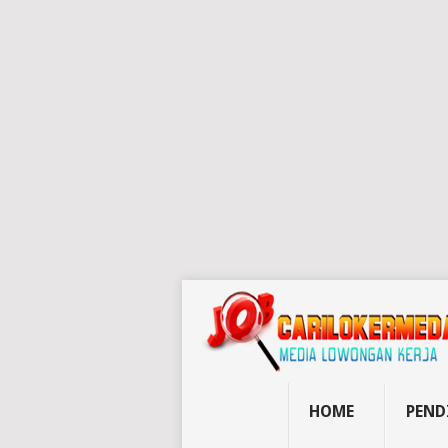
HOME
PEND