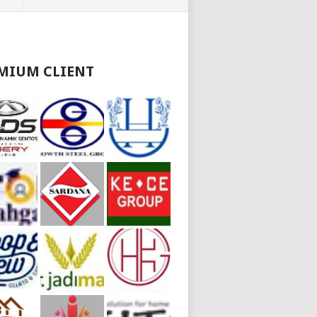
MIUM CLIENT