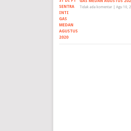
GAS MEDAN AGUSTUS 202
Tidak ada komentar
|
Agu 10, 