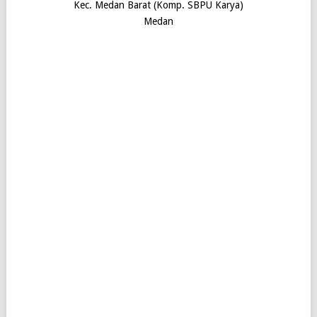
Kec. Medan Barat (Komp. SBPU Karya)
Medan