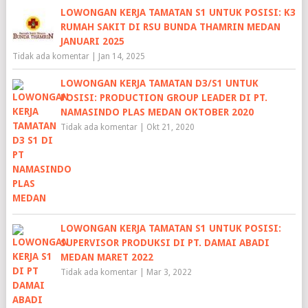
LOWONGAN KERJA TAMATAN S1 UNTUK POSISI: K3
RUMAH SAKIT DI RSU BUNDA THAMRIN MEDAN
JANUARI 2025
Tidak ada komentar
|
Jan 14, 2025
LOWONGAN KERJA TAMATAN D3/S1 UNTUK
POSISI: PRODUCTION GROUP LEADER DI PT.
NAMASINDO PLAS MEDAN OKTOBER 2020
Tidak ada komentar
|
Okt 21, 2020
LOWONGAN KERJA TAMATAN S1 UNTUK POSISI:
SUPERVISOR PRODUKSI DI PT. DAMAI ABADI
MEDAN MARET 2022
Tidak ada komentar
|
Mar 3, 2022