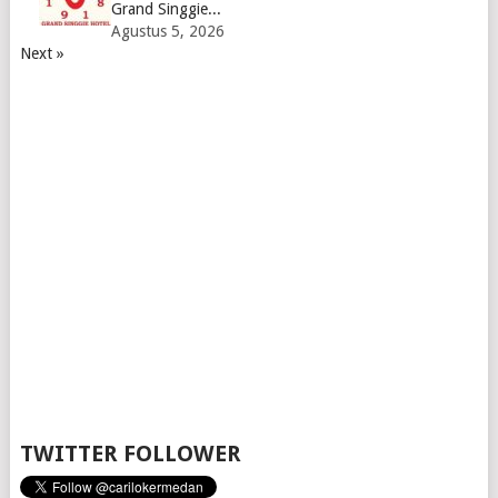
Grand Singgie...
Agustus 5, 2026
Next »
TWITTER FOLLOWER