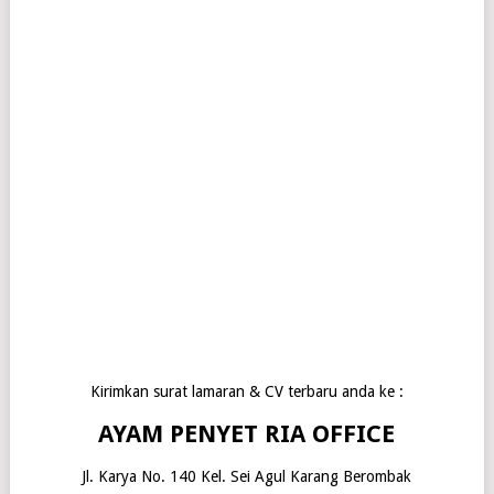
Kirimkan surat lamaran & CV terbaru anda ke :
AYAM PENYET RIA OFFICE
Jl. Karya No. 140 Kel. Sei Agul Karang Berombak