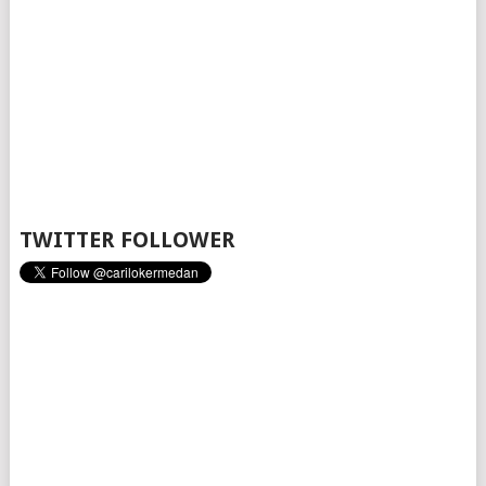
TWITTER FOLLOWER