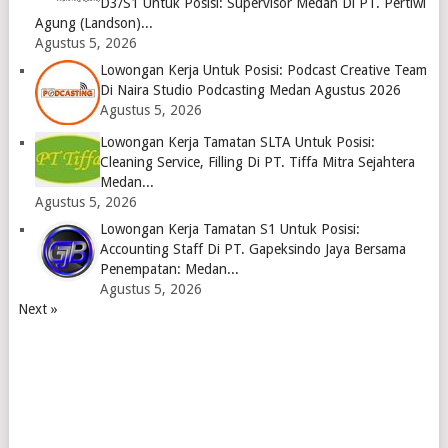
D3/S1 Untuk Posisi: Supervisor Medan Di PT. Pertiwi
Agung (Landson)...
Agustus 5, 2026
Lowongan Kerja Untuk Posisi: Podcast Creative Team
Di Naira Studio Podcasting Medan Agustus 2026
Agustus 5, 2026
Lowongan Kerja Tamatan SLTA Untuk Posisi:
Cleaning Service, Filling Di PT. Tiffa Mitra Sejahtera
Medan...
Agustus 5, 2026
Lowongan Kerja Tamatan S1 Untuk Posisi:
Accounting Staff Di PT. Gapeksindo Jaya Bersama
Penempatan: Medan...
Agustus 5, 2026
Next »