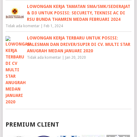
LOWONGAN KERJA TAMATAN SMA/SMK/SEDERAJAT
& D3 UNTUK POSISI: SECURITY, TEKNISI AC DI
RSU BUNDA THAMRIN MEDAN FEBRUARI 2024
Tidak ada komentar
|
Feb 1, 2024
LOWONGAN KERJA TERBARU UNTUK POSISI:
SALESMAN DAN DRIVER/SUPIR DI CV. MULTI STAR
ANUGRAH MEDAN JANUARI 2020
Tidak ada komentar
|
Jan 20, 2020
PREMIUM CLIENT