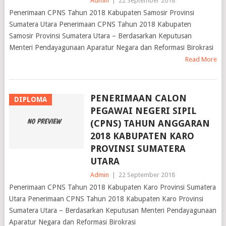
Admin
|
22 September 2018
Penerimaan CPNS Tahun 2018 Kabupaten Samosir Provinsi
Sumatera Utara Penerimaan CPNS Tahun 2018 Kabupaten
Samosir Provinsi Sumatera Utara – Berdasarkan Keputusan
Menteri Pendayagunaan Aparatur Negara dan Reformasi Birokrasi
Read More
PENERIMAAN CALON
DIPLOMA
PEGAWAI NEGERI SIPIL
(CPNS) TAHUN ANGGARAN
2018 KABUPATEN KARO
PROVINSI SUMATERA
UTARA
Admin
|
22 September 2018
Penerimaan CPNS Tahun 2018 Kabupaten Karo Provinsi Sumatera
Utara Penerimaan CPNS Tahun 2018 Kabupaten Karo Provinsi
Sumatera Utara – Berdasarkan Keputusan Menteri Pendayagunaan
Aparatur Negara dan Reformasi Birokrasi