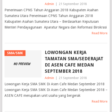
Admin
|
21 September 2018
Penerimaan CPNS Tahun Anggaran 2018 Kabupaten Asahan
Sumatera Utara Penerimaan CPNS Tahun Anggaran 2018
Kabupaten Asahan Sumatera Utara – Berdasarkan Keputusan
Menteri Pendayagunaan Aparatur Negara dan Reformasi Birokrasi
Read More
LOWONGAN KERJA
SMA/SMK
TAMATAN SMA/SEDERAJAT
DI ASEN CAFE MEDAN
SEPTEMBER 2018
Admin
|
21 September 2018
Lowongan Kerja SMA SMK Di Asen Cafe Medan September 2018
Lowongan Kerja SMA SMK Di Asen Cafe Medan September 2018 –
ASEN CAFE merupakan unit usaha yang bergerak
Read More