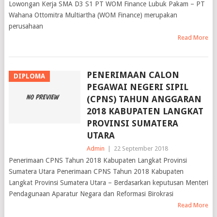
Lowongan Kerja SMA D3 S1 PT WOM Finance Lubuk Pakam – PT
Wahana Ottomitra Multiartha (WOM Finance) merupakan
perusahaan
Read More
PENERIMAAN CALON
DIPLOMA
PEGAWAI NEGERI SIPIL
(CPNS) TAHUN ANGGARAN
2018 KABUPATEN LANGKAT
PROVINSI SUMATERA
UTARA
Admin
|
22 September 2018
Penerimaan CPNS Tahun 2018 Kabupaten Langkat Provinsi
Sumatera Utara Penerimaan CPNS Tahun 2018 Kabupaten
Langkat Provinsi Sumatera Utara – Berdasarkan keputusan Menteri
Pendagunaan Aparatur Negara dan Reformasi Birokrasi
Read More