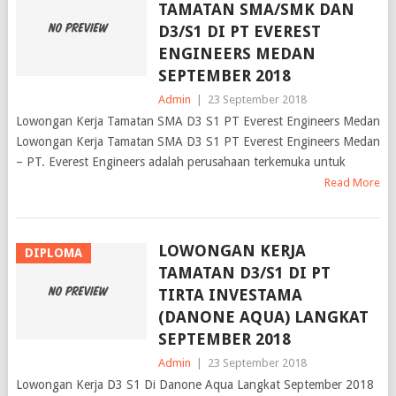
TAMATAN SMA/SMK DAN
D3/S1 DI PT EVEREST
ENGINEERS MEDAN
SEPTEMBER 2018
Admin
|
23 September 2018
Lowongan Kerja Tamatan SMA D3 S1 PT Everest Engineers Medan
Lowongan Kerja Tamatan SMA D3 S1 PT Everest Engineers Medan
– PT. Everest Engineers adalah perusahaan terkemuka untuk
Read More
LOWONGAN KERJA
DIPLOMA
TAMATAN D3/S1 DI PT
TIRTA INVESTAMA
(DANONE AQUA) LANGKAT
SEPTEMBER 2018
Admin
|
23 September 2018
Lowongan Kerja D3 S1 Di Danone Aqua Langkat September 2018