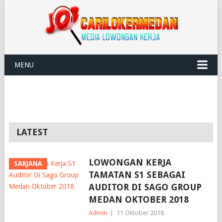
MENU
LATEST
LOWONGAN KERJA
SARJANA
TAMATAN S1 SEBAGAI
AUDITOR DI SAGO GROUP
MEDAN OKTOBER 2018
Admin
|
11 Oktober 2018