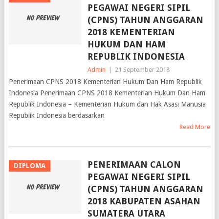
PEGAWAI NEGERI SIPIL
(CPNS) TAHUN ANGGARAN
2018 KEMENTERIAN
HUKUM DAN HAM
REPUBLIK INDONESIA
Admin
|
21 September 2018
Penerimaan CPNS 2018 Kementerian Hukum Dan Ham Republik
Indonesia Penerimaan CPNS 2018 Kementerian Hukum Dan Ham
Republik Indonesia – Kementerian Hukum dan Hak Asasi Manusia
Republik Indonesia berdasarkan
Read More
PENERIMAAN CALON
DIPLOMA
PEGAWAI NEGERI SIPIL
(CPNS) TAHUN ANGGARAN
2018 KABUPATEN ASAHAN
SUMATERA UTARA