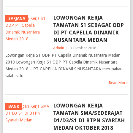
LOWONGAN KERJA
SARJANA
TAMATAN S1 SEBAGAI ODP
DI PT CAPELLA DINAMIK
NUSANTARA MEDAN
Admin
|
3 Oktober 2018
Lowongan Kerja S1 ODP PT Capella Dinamik Nusantara Medan
2018 Lowongan Kerja S1 ODP PT Capella Dinamik Nusantara
Medan 2018 – PT CAPELLA DINAMIK NUSANTARA merupakan
salah satu
Read More
LOWONGAN KERJA
BANK
TAMATAN SMA/SEDERAJAT
D1/D3/S1 DI BTPN SYARIAH
MEDAN OKTOBER 2018