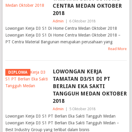
CENTRA MEDAN OKTOBER
2018
Admin
|
6 Oktober 2018
Lowongan Kerja D3 S1 Di Home Centra Medan Oktober 2018
Lowongan Kerja D3 S1 Di Home Centra Medan Oktober 2018 –
PT Centra Material Bangunan merupakan perusahaan yang
Read More
LOWONGAN KERJA
DIPLOMA
TAMATAN D3/S1 DI PT
BERLIAN EKA SAKTI
TANGGUH MEDAN OKTOBER
2018
Admin
|
5 Oktober 2018
Lowongan Kerja D3 S1 PT Berlian Eka Sakti Tangguh Medan
Lowongan Kerja D3 S1 PT Berlian Eka Sakti Tangguh Medan –
Best Industry Group yang terlibat dalam bisnis