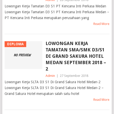
Lowongan Kerja Tamatan D3 S1 PT Kencana Inti Perkasa Medan
Lowongan Kerja Tamatan D3 S1 PT Kencana Inti Perkasa Medan –
PT Kencana Inti Perkasa merupakan perusahaan yang
Read More
LOWONGAN KERJA
DIPLOMA
TAMATAN SMA/SMK D3/S1
DI GRAND SAKURA HOTEL
MEDAN SEPTEMBER 2018 –
2
Admin
|
27 September 2018
Lowongan Kerja SLTA D3 S1 Di Grand Sakura Hotel Medan-2
Lowongan Kerja SLTA D3 S1 Di Grand Sakura Hotel Medan-2 –
Grand Sakura Hotel merupakan salah satu hotel
Read More