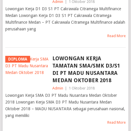
Admin
|
1 Oktober 2018
Lowongan Kerja D1 D3 S1 PT Cakrawala Citramega Multifinance
Medan Lowongan Kerja D1 D3 S1 PT Cakrawala Citramega
Multifinance Medan – PT Cakrawala Citramega Multifinance adalah
perusahaan yang
Read More
LOWONGAN KERJA
DIPLOMA
TAMATAN SMA/SMK D3/S1
DI PT MADU NUSANTARA
MEDAN OKTOBER 2018
Admin
|
1 Oktober 2018
Lowongan Kerja SMA D3 PT Madu Nusantara Medan Oktober
2018 Lowongan Kerja SMA D3 PT Madu Nusantara Medan
Oktober 2018 – MADU NUSANTARA sebagai perusahaan nasional,
yang memiliki
Read More