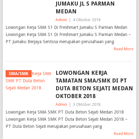
JUMAKU JL S PARMAN
MEDAN
Admin
|
4 Oktober 2018
Lowongan Kerja SMA S1 Di Freshmart Jumaku S Parman Medan
Lowongan Kerja SMA S1 Di Freshmart Jumaku S Parman Medan –
PT Jumaku Berjaya Sentosa merupakan perusahaan yang
Read More
LOWONGAN KERJA
SMA/SMK
TAMATAN SMA/SMK DI PT
DUTA BETON SEJATI MEDAN
OKTOBER 2018
Admin
|
3 Oktober 2018
Lowongan Kerja SMA SMK PT Duta Beton Sejati Medan 2018
Lowongan Kerja SMA SMK PT Duta Beton Sejati Medan 2018 –
PT Duta Beton Sejati merupakan perusahaan yang
Read More