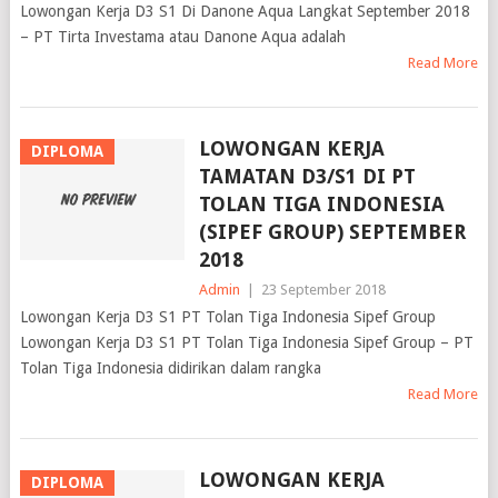
Lowongan Kerja D3 S1 Di Danone Aqua Langkat September 2018
– PT Tirta Investama atau Danone Aqua adalah
Read More
LOWONGAN KERJA
DIPLOMA
TAMATAN D3/S1 DI PT
TOLAN TIGA INDONESIA
(SIPEF GROUP) SEPTEMBER
2018
Admin
|
23 September 2018
Lowongan Kerja D3 S1 PT Tolan Tiga Indonesia Sipef Group
Lowongan Kerja D3 S1 PT Tolan Tiga Indonesia Sipef Group – PT
Tolan Tiga Indonesia didirikan dalam rangka
Read More
LOWONGAN KERJA
DIPLOMA