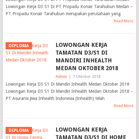
Lowongan Kerja D3 S1 Di PT Propadu Konair Tarahubun Medan –
PT Propadu Konair Tarahubun merupakan perusahaan yang
Read More
LOWONGAN KERJA
DIPLOMA
TAMATAN D3/S1 DI
MANDIRI INHEALTH
MEDAN OKTOBER 2018
Admin
|
7 Oktober 2018
Lowongan Kerja D3 S1 Di Mandiri Inhealth Medan Oktober 2018
Lowongan Kerja D3 S1 Di Mandiri Inhealth Medan Oktober 2018 –
PT Asuransi Jiwa Inhealth Indonesia (Inhealth) telah
Read More
LOWONGAN KERJA
DIPLOMA
TAMATAN D3/S1 DI HOME