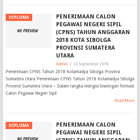
PENERIMAAN CALON
DIPLOMA
PEGAWAI NEGERI SIPIL
(CPNS) TAHUN ANGGARAN
2018 KOTA SIBOLGA
PROVINSI SUMATERA
UTARA
Admin
|
22 September 2018
Penerimaan CPNS Tahun 2018 Kotamadya Sibolga Provinsi
Sumatera Utara Penerimaan CPNS Tahun 2018 Kotamadya Sibolga
Provinsi Sumatera Utara – Dalam rangka mengisi lowongan formasi
Calon Pegawai Negeri Sipil
Read More
PENERIMAAN CALON
DIPLOMA
PEGAWAI NEGERI SIPIL