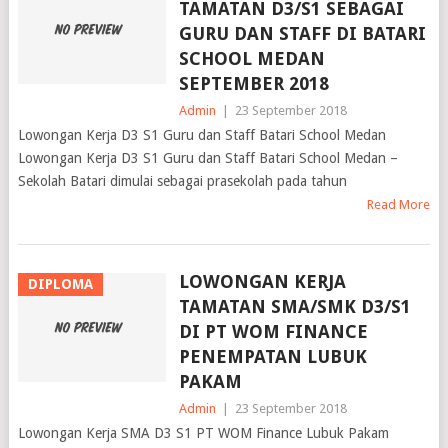
TAMATAN D3/S1 SEBAGAI
GURU DAN STAFF DI BATARI
SCHOOL MEDAN
SEPTEMBER 2018
Admin
|
23 September 2018
Lowongan Kerja D3 S1 Guru dan Staff Batari School Medan
Lowongan Kerja D3 S1 Guru dan Staff Batari School Medan –
Sekolah Batari dimulai sebagai prasekolah pada tahun
Read More
LOWONGAN KERJA
DIPLOMA
TAMATAN SMA/SMK D3/S1
DI PT WOM FINANCE
PENEMPATAN LUBUK
PAKAM
Admin
|
23 September 2018
Lowongan Kerja SMA D3 S1 PT WOM Finance Lubuk Pakam