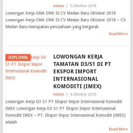
Admin
|
5 Oktober 2018
Lowongan Kerja SMA SMK Di CV Medan Baru Oktober 2018
Lowongan Kerja SMA SMK Di CV Medan Baru Oktober 2018 – CV.
Medan Baru merupakan perusahaan yang bergerak
Read More
LOWONGAN KERJA
DIPLOMA
TAMATAN D3/S1 DI PT
EKSPOR IMPORT
INTERNASIONAL
KOMODITI (IMEX)
Admin
|
4 Oktober 2018
Lowongan Kerja D3 S1 PT Ekspor Impor Internasional Komoditi
IMEX Lowongan Kerja D3 S1 PT Ekspor Impor Internasional
Komoditi IMEX – PT. Ekspor Impor Internasional Komoditi (IMEX)
adalah
Read More