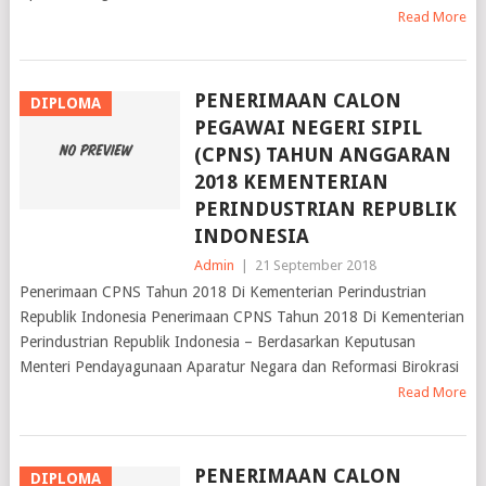
Read More
PENERIMAAN CALON
DIPLOMA
PEGAWAI NEGERI SIPIL
(CPNS) TAHUN ANGGARAN
2018 KEMENTERIAN
PERINDUSTRIAN REPUBLIK
INDONESIA
Admin
|
21 September 2018
Penerimaan CPNS Tahun 2018 Di Kementerian Perindustrian
Republik Indonesia Penerimaan CPNS Tahun 2018 Di Kementerian
Perindustrian Republik Indonesia – Berdasarkan Keputusan
Menteri Pendayagunaan Aparatur Negara dan Reformasi Birokrasi
Read More
PENERIMAAN CALON
DIPLOMA