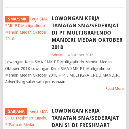
LOWONGAN KERJA
SMA/SMK
TAMATAN SMA/SEDERAJAT
DI PT MULTIGRAFINDO
MANDIRI MEDAN OKTOBER
2018
Admin
|
4 Oktober 2018
Lowongan Kerja SMA SMK PT Multigrafindo Mandiri Medan
Oktober 2018 Lowongan Kerja SMA SMK PT Multigrafindo
Mandiri Medan Oktober 2018 – PT. MULTIGRAFINDO MANDIRI
Advertising salah satu perusahaan
Read More
LOWONGAN KERJA
SARJANA
TAMATAN SMA/SEDERAJAT
DAN S1 DI FRESHMART