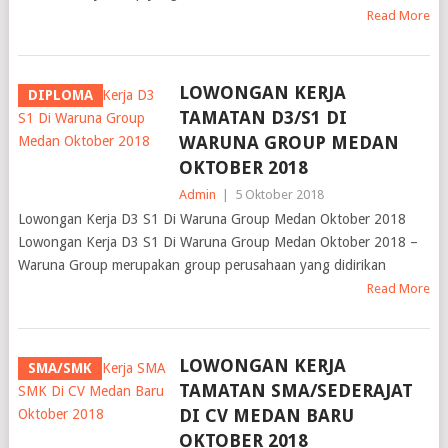
Read More
LOWONGAN KERJA
DIPLOMA
TAMATAN D3/S1 DI
WARUNA GROUP MEDAN
OKTOBER 2018
Admin
|
5 Oktober 2018
Lowongan Kerja D3 S1 Di Waruna Group Medan Oktober 2018
Lowongan Kerja D3 S1 Di Waruna Group Medan Oktober 2018 –
Waruna Group merupakan group perusahaan yang didirikan
Read More
LOWONGAN KERJA
SMA/SMK
TAMATAN SMA/SEDERAJAT
DI CV MEDAN BARU
OKTOBER 2018