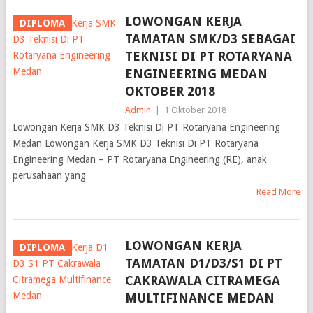
LOWONGAN KERJA
DIPLOMA
TAMATAN SMK/D3 SEBAGAI
TEKNISI DI PT ROTARYANA
ENGINEERING MEDAN
OKTOBER 2018
Admin
|
1 Oktober 2018
Lowongan Kerja SMK D3 Teknisi Di PT Rotaryana Engineering
Medan Lowongan Kerja SMK D3 Teknisi Di PT Rotaryana
Engineering Medan – PT Rotaryana Engineering (RE), anak
perusahaan yang
Read More
LOWONGAN KERJA
DIPLOMA
TAMATAN D1/D3/S1 DI PT
CAKRAWALA CITRAMEGA
MULTIFINANCE MEDAN