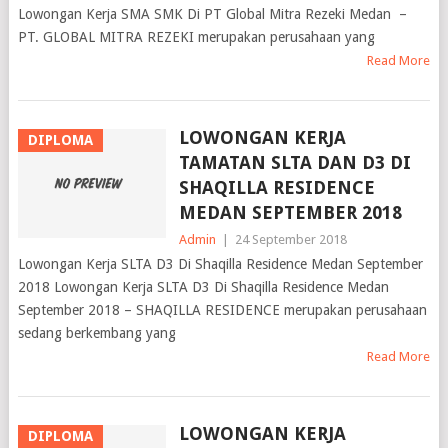
Lowongan Kerja SMA SMK Di PT Global Mitra Rezeki Medan –
PT. GLOBAL MITRA REZEKI merupakan perusahaan yang
Read More
LOWONGAN KERJA
DIPLOMA
TAMATAN SLTA DAN D3 DI
SHAQILLA RESIDENCE
MEDAN SEPTEMBER 2018
Admin
|
24 September 2018
Lowongan Kerja SLTA D3 Di Shaqilla Residence Medan September
2018 Lowongan Kerja SLTA D3 Di Shaqilla Residence Medan
September 2018 – SHAQILLA RESIDENCE merupakan perusahaan
sedang berkembang yang
Read More
LOWONGAN KERJA
DIPLOMA