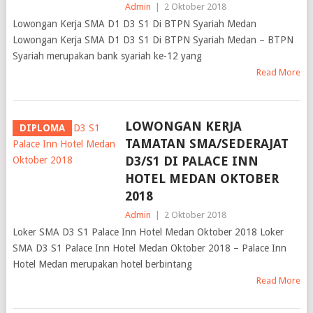
Admin
|
2 Oktober 2018
Lowongan Kerja SMA D1 D3 S1 Di BTPN Syariah Medan
Lowongan Kerja SMA D1 D3 S1 Di BTPN Syariah Medan – BTPN
Syariah merupakan bank syariah ke-12 yang
Read More
LOWONGAN KERJA
DIPLOMA
TAMATAN SMA/SEDERAJAT
D3/S1 DI PALACE INN
HOTEL MEDAN OKTOBER
2018
Admin
|
2 Oktober 2018
Loker SMA D3 S1 Palace Inn Hotel Medan Oktober 2018 Loker
SMA D3 S1 Palace Inn Hotel Medan Oktober 2018 – Palace Inn
Hotel Medan merupakan hotel berbintang
Read More