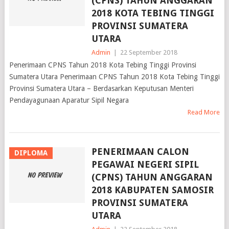
(CPNS) TAHUN ANGGARAN
2018 KOTA TEBING TINGGI
PROVINSI SUMATERA
UTARA
Admin
|
22 September 2018
Penerimaan CPNS Tahun 2018 Kota Tebing Tinggi Provinsi
Sumatera Utara Penerimaan CPNS Tahun 2018 Kota Tebing Tinggi
Provinsi Sumatera Utara – Berdasarkan Keputusan Menteri
Pendayagunaan Aparatur Sipil Negara
Read More
PENERIMAAN CALON
DIPLOMA
PEGAWAI NEGERI SIPIL
(CPNS) TAHUN ANGGARAN
2018 KABUPATEN SAMOSIR
PROVINSI SUMATERA
UTARA