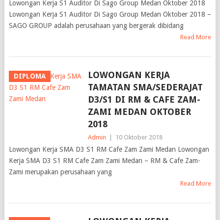
Lowongan Kerja S1 Auditor Di Sago Group Medan Oktober 2018
Lowongan Kerja S1 Auditor Di Sago Group Medan Oktober 2018 –
SAGO GROUP adalah perusahaan yang bergerak dibidang
Read More
LOWONGAN KERJA
DIPLOMA
TAMATAN SMA/SEDERAJAT
D3/S1 DI RM & CAFE ZAM-
ZAMI MEDAN OKTOBER
2018
Admin
|
10 Oktober 2018
Lowongan Kerja SMA D3 S1 RM Cafe Zam Zami Medan Lowongan
Kerja SMA D3 S1 RM Cafe Zam Zami Medan – RM & Cafe Zam-
Zami merupakan perusahaan yang
Read More