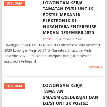
TAMATAN D3/S1 UNTUK
POSISI: MEKANIK
ELEKTRONIK DI
NUSANTARA ENTERPRISE
MEDAN DESEMBER 2020
Admin
|
28 Desember 2020
Lowongan Kerja D3 S1 Di Nusantara Enterprise Medan Desember
2020 Lowongan Kerja D3 S1 Di Nusantara Enterprise Medan
Desember 2020 – Nusantara Enterprise merupakan Vendor
multimedia terbesar di
Read More
LOWONGAN KERJA
DIPLOMA
TAMATAN
SMA/SMK/SEDERAJAT DAN
D3/S1 UNTUK POSISI:
PRAMUNIAGA, KEPALA