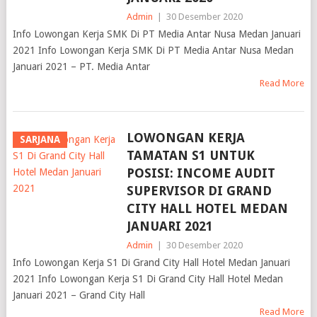
Admin
|
30 Desember 2020
Info Lowongan Kerja SMK Di PT Media Antar Nusa Medan Januari
2021 Info Lowongan Kerja SMK Di PT Media Antar Nusa Medan
Januari 2021 – PT. Media Antar
Read More
LOWONGAN KERJA
SARJANA
TAMATAN S1 UNTUK
POSISI: INCOME AUDIT
SUPERVISOR DI GRAND
CITY HALL HOTEL MEDAN
JANUARI 2021
Admin
|
30 Desember 2020
Info Lowongan Kerja S1 Di Grand City Hall Hotel Medan Januari
2021 Info Lowongan Kerja S1 Di Grand City Hall Hotel Medan
Januari 2021 – Grand City Hall
Read More