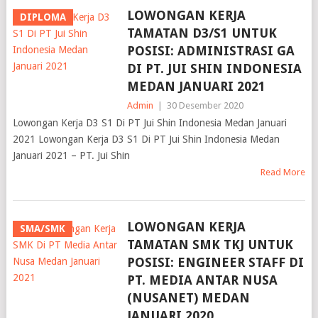
LOWONGAN KERJA
DIPLOMA
TAMATAN D3/S1 UNTUK
POSISI: ADMINISTRASI GA
DI PT. JUI SHIN INDONESIA
MEDAN JANUARI 2021
Admin
|
30 Desember 2020
Lowongan Kerja D3 S1 Di PT Jui Shin Indonesia Medan Januari
2021 Lowongan Kerja D3 S1 Di PT Jui Shin Indonesia Medan
Januari 2021 – PT. Jui Shin
Read More
LOWONGAN KERJA
SMA/SMK
TAMATAN SMK TKJ UNTUK
POSISI: ENGINEER STAFF DI
PT. MEDIA ANTAR NUSA
(NUSANET) MEDAN
JANUARI 2020