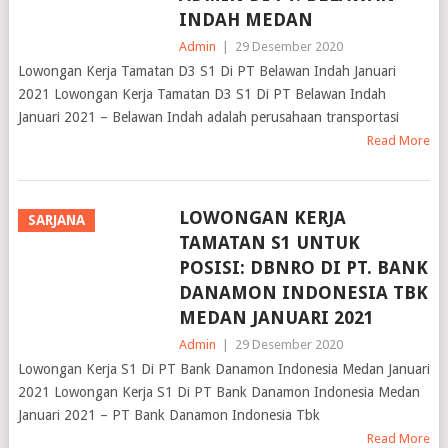
INDAH MEDAN
Admin
|
29 Desember 2020
Lowongan Kerja Tamatan D3 S1 Di PT Belawan Indah Januari
2021 Lowongan Kerja Tamatan D3 S1 Di PT Belawan Indah
Januari 2021 – Belawan Indah adalah perusahaan transportasi
Read More
LOWONGAN KERJA
SARJANA
TAMATAN S1 UNTUK
POSISI: DBNRO DI PT. BANK
DANAMON INDONESIA TBK
MEDAN JANUARI 2021
Admin
|
29 Desember 2020
Lowongan Kerja S1 Di PT Bank Danamon Indonesia Medan Januari
2021 Lowongan Kerja S1 Di PT Bank Danamon Indonesia Medan
Januari 2021 – PT Bank Danamon Indonesia Tbk
Read More