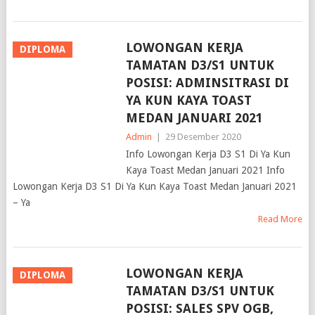
LOWONGAN KERJA
DIPLOMA
TAMATAN D3/S1 UNTUK
POSISI: ADMINSITRASI DI
YA KUN KAYA TOAST
MEDAN JANUARI 2021
Admin
|
29 Desember 2020
Info Lowongan Kerja D3 S1 Di Ya Kun Kaya Toast Medan Januari
2021 Info Lowongan Kerja D3 S1 Di Ya Kun Kaya Toast Medan
Januari 2021 – Ya
Read More
LOWONGAN KERJA
DIPLOMA
TAMATAN D3/S1 UNTUK
POSISI: SALES SPV OGB,
AREA SALES MANAGER