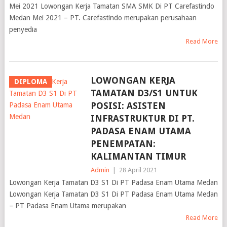
Mei 2021 Lowongan Kerja Tamatan SMA SMK Di PT Carefastindo
Medan Mei 2021 – PT. Carefastindo merupakan perusahaan
penyedia
Read More
LOWONGAN KERJA
DIPLOMA
TAMATAN D3/S1 UNTUK
POSISI: ASISTEN
INFRASTRUKTUR DI PT.
PADASA ENAM UTAMA
PENEMPATAN:
KALIMANTAN TIMUR
Admin
|
28 April 2021
Lowongan Kerja Tamatan D3 S1 Di PT Padasa Enam Utama Medan
Lowongan Kerja Tamatan D3 S1 Di PT Padasa Enam Utama Medan
– PT Padasa Enam Utama merupakan
Read More