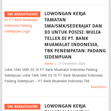
LOWONGAN KERJA
TAK BERKATEGORI
TAMATAN
SMA/SMK/SEDERAJAT DAN
D3 UNTUK POSISI: MULIA
TELLER DI PT. BANK
MUAMALAT INDONESIA,
TBK PENEMPATAN: PADANG
SIDEMPUAN
Admin
|
31 Desember 2020
Loker SMA SMK D3 Di PT Bank Muamalat Indonesia Padang
Sidempuan Loker SMA SMK D3 Di PT Bank Muamalat Indonesia
Padang Sidempuan – PT Bank Muamalat Indonesia Tbk
Read More
LOWONGAN KERJA
TAK BERKATEGORI