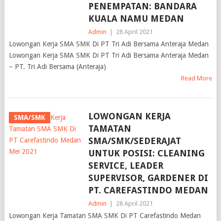
PENEMPATAN: BANDARA
KUALA NAMU MEDAN
Admin
|
28 April 2021
Lowongan Kerja SMA SMK Di PT Tri Adi Bersama Anteraja Medan
Lowongan Kerja SMA SMK Di PT Tri Adi Bersama Anteraja Medan
– PT. Tri Adi Bersama (Anteraja)
Read More
LOWONGAN KERJA
SMA/SMK
TAMATAN
SMA/SMK/SEDERAJAT
UNTUK POSISI: CLEANING
SERVICE, LEADER
SUPERVISOR, GARDENER DI
PT. CAREFASTINDO MEDAN
Admin
|
28 April 2021
Lowongan Kerja Tamatan SMA SMK Di PT Carefastindo Medan