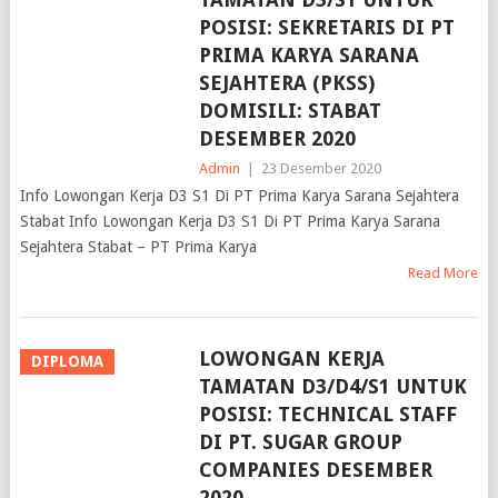
POSISI: SEKRETARIS DI PT
PRIMA KARYA SARANA
SEJAHTERA (PKSS)
DOMISILI: STABAT
DESEMBER 2020
Admin
|
23 Desember 2020
Info Lowongan Kerja D3 S1 Di PT Prima Karya Sarana Sejahtera
Stabat Info Lowongan Kerja D3 S1 Di PT Prima Karya Sarana
Sejahtera Stabat – PT Prima Karya
Read More
LOWONGAN KERJA
DIPLOMA
TAMATAN D3/D4/S1 UNTUK
POSISI: TECHNICAL STAFF
DI PT. SUGAR GROUP
COMPANIES DESEMBER
2020