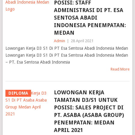
POSISI: STAFF
ADMINISTRASI DI PT. ESA
SENTOSA ABADI
INDONESIA PENEMPATAN:
MEDAN
Admin
|
28 April 2021
Lowongan Kerja D3 S1 Di PT Esa Sentosa Abadi Indonesia Medan
Lowongan Kerja D3 S1 Di PT Esa Sentosa Abadi Indonesia Medan
– PT. Esa Sentosa Abadi Indonesia
Read More
LOWONGAN KERJA
DIPLOMA
TAMATAN D3/S1 UNTUK
POSISI: SALES PROJECT DI
PT. ASABA (ASABA GROUP)
PENEMPATAN: MEDAN
APRIL 2021