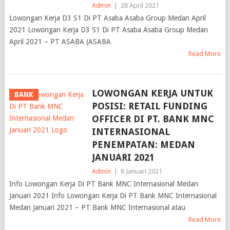
Admin
|
28 April 2021
Lowongan Kerja D3 S1 Di PT Asaba Asaba Group Medan April
2021 Lowongan Kerja D3 S1 Di PT Asaba Asaba Group Medan
April 2021 – PT ASABA (ASABA
Read More
LOWONGAN KERJA UNTUK
BANK
POSISI: RETAIL FUNDING
OFFICER DI PT. BANK MNC
INTERNASIONAL
PENEMPATAN: MEDAN
JANUARI 2021
Admin
|
8 Januari 2021
Info Lowongan Kerja Di PT Bank MNC Internasional Medan
Januari 2021 Info Lowongan Kerja Di PT Bank MNC Internasional
Medan Januari 2021 – PT Bank MNC Internasional atau
Read More