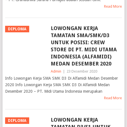
LOWONGAN KERJA
DIPLOMA
TAMATAN SMA/SMK/D3
UNTUK POSISI: CREW
STORE DI PT. MIDI UTAMA
INDONESIA (ALFAMIDI)
MEDAN DESEMBER 2020
Admin
|
23 Desember 2020
Info Lowongan Kerja SMA SMK D3 Di Alfamidi Medan Desember
2020 Info Lowongan Kerja SMA SMK D3 Di Alfamidi Medan
Desember 2020 – PT. Midi Utama Indonesia merupakan
Read More
LOWONGAN KERJA
DIPLOMA
TAMATAN D3/S1 UNTUK