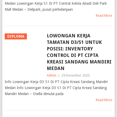
Mall Medan – Delipark, pusat perbelanjaan
Read More
LOWONGAN KERJA
DIPLOMA
TAMATAN D3/S1 UNTUK
POSISI: INVENTORY
CONTROL DI PT CIPTA
KREASI SANDANG MANDIRI
MEDAN
Admin
|
29 Desember 2020
Info Lowongan Kerja D3 S1 Di PT Cipta Kreasi Sandang Mandiri
Medan Info Lowongan Kerja D3 S1 Di PT Cipta Kreasi Sandang
Mandiri Medan – Osella dimulai pada
Read More
LOWONGAN KERJA
DIPLOMA