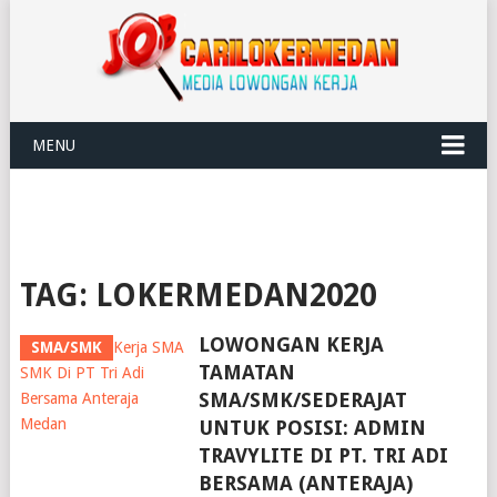
MENU
TAG:
LOKERMEDAN2020
LOWONGAN KERJA
SMA/SMK
TAMATAN
SMA/SMK/SEDERAJAT
UNTUK POSISI: ADMIN
TRAVYLITE DI PT. TRI ADI
BERSAMA (ANTERAJA)