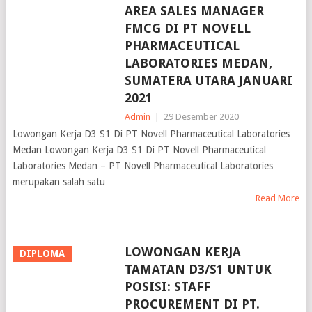
FMCG DI PT NOVELL
PHARMACEUTICAL
LABORATORIES MEDAN,
SUMATERA UTARA JANUARI
2021
Admin
|
29 Desember 2020
Lowongan Kerja D3 S1 Di PT Novell Pharmaceutical Laboratories
Medan Lowongan Kerja D3 S1 Di PT Novell Pharmaceutical
Laboratories Medan – PT Novell Pharmaceutical Laboratories
merupakan salah satu
Read More
LOWONGAN KERJA
DIPLOMA
TAMATAN D3/S1 UNTUK
POSISI: STAFF
PROCUREMENT DI PT.
NUSIRA MEDAN AMPLAS