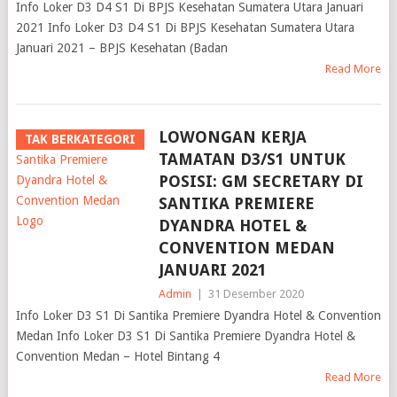
Info Loker D3 D4 S1 Di BPJS Kesehatan Sumatera Utara Januari
2021 Info Loker D3 D4 S1 Di BPJS Kesehatan Sumatera Utara
Januari 2021 – BPJS Kesehatan (Badan
Read More
LOWONGAN KERJA
TAK BERKATEGORI
TAMATAN D3/S1 UNTUK
POSISI: GM SECRETARY DI
SANTIKA PREMIERE
DYANDRA HOTEL &
CONVENTION MEDAN
JANUARI 2021
Admin
|
31 Desember 2020
Info Loker D3 S1 Di Santika Premiere Dyandra Hotel & Convention
Medan Info Loker D3 S1 Di Santika Premiere Dyandra Hotel &
Convention Medan – Hotel Bintang 4
Read More