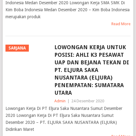
Kim Boba Indonesia Medan Desember 2020 – Kim Boba Indonesia
merupakan produk
Read More
LOWONGAN KERJA UNTUK
SARJANA
POSISI: AHLI K3 PESAWAT
UAP DAN BEJANA TEKAN DI
PT. ELJURA SAKA
NUSANTARA (ELJURA)
PENEMPATAN: SUMATARA
UTARA
Admin
|
24 Desember 2020
Lowongan Kerja Di PT Eljura Saka Nusantara Sumut Desember
2020 Lowongan Kerja Di PT Eljura Saka Nusantara Sumut
Desember 2020 – PT. ELJURA SAKA NUSANTARA (ELJURA)
Didirikan Maret
Read More