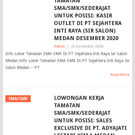
SMA/SMK/SEDERAJAT
UNTUK POSISI: KASIR
OUTLET DI PT SEJAHTERA
INTI RAYA (SIR SALON)
MEDAN DESEMBER 2020
Admin
|
23 Desember 2020
Info Loker Tamatan SMA SMK Di PT Sejahtera Inti Raya Sir Salon
Medan Info Loker Tamatan SMA SMK Di PT Sejahtera Inti Raya Sir
Salon Medan – PT
Read More
LOWONGAN KERJA
SMA/SMK
TAMATAN
SMA/SMK/SEDERAJAT
UNTUK POSISI: SALES
EXCLUSIVE DI PT. ADYAJATI
LESTARI KIM 1 MEDAN