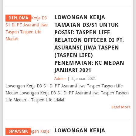
LOWONGAN KERJA
DIPLOMA
TAMATAN D3/S1 UNTUK
POSISI: TASPEN LIFE
RELATION OFFICER DI PT.
ASURANSI JIWA TASPEN
(TASPEN LIFE)
PENEMPATAN: KC MEDAN
JANUARI 2021
Admin
|
2 Januari 2021
Lowongan Kerja D3 S1 Di PT Asuransi Jiwa Taspen Taspen Life
Medan Lowongan Kerja D3 S1 Di PT Asuransi Jiwa Taspen Taspen
Life Medan – Taspen Life adalah
Read More
LOWONGAN KERJA
SMA/SMK