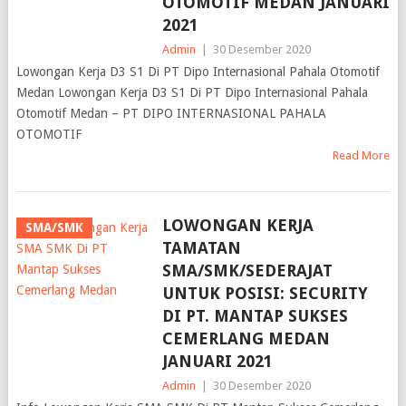
OTOMOTIF MEDAN JANUARI
2021
Admin
|
30 Desember 2020
Lowongan Kerja D3 S1 Di PT Dipo Internasional Pahala Otomotif
Medan Lowongan Kerja D3 S1 Di PT Dipo Internasional Pahala
Otomotif Medan – PT DIPO INTERNASIONAL PAHALA
OTOMOTIF
Read More
LOWONGAN KERJA
SMA/SMK
TAMATAN
SMA/SMK/SEDERAJAT
UNTUK POSISI: SECURITY
DI PT. MANTAP SUKSES
CEMERLANG MEDAN
JANUARI 2021
Admin
|
30 Desember 2020