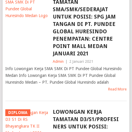
TAMATAN
SMA/SMK/SEDERAJAT
UNTUK POSISI: SPG JAM
TANGAN DI PT. PUNDEE
GLOBAL HURESINDO
PENEMPATAN: CENTRE
POINT MALL MEDAN
JANUARI 2021
Admin
|
2 Januari 2021
Info Lowongan Kerja SMA SMK Di PT Pundee Global Huresindo
Medan Info Lowongan Kerja SMA SMK Di PT Pundee Global
Huresindo Medan – PT. Pundee Global Huresindo adalah
Read More
LOWONGAN KERJA
DIPLOMA
TAMATAN D3/S1/PROFESI
NERS UNTUK POSISI: