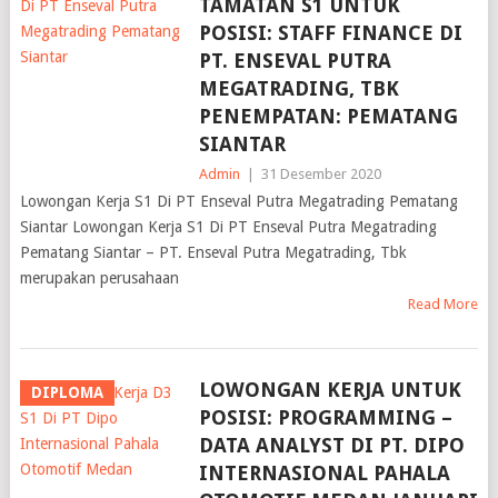
TAMATAN S1 UNTUK
POSISI: STAFF FINANCE DI
PT. ENSEVAL PUTRA
MEGATRADING, TBK
PENEMPATAN: PEMATANG
SIANTAR
Admin
|
31 Desember 2020
Lowongan Kerja S1 Di PT Enseval Putra Megatrading Pematang
Siantar Lowongan Kerja S1 Di PT Enseval Putra Megatrading
Pematang Siantar – PT. Enseval Putra Megatrading, Tbk
merupakan perusahaan
Read More
LOWONGAN KERJA UNTUK
DIPLOMA
POSISI: PROGRAMMING –
DATA ANALYST DI PT. DIPO
INTERNASIONAL PAHALA