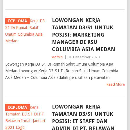
LOWONGAN KERJA
DIPLOMA
TAMATAN D3/S1 UNTUK
POSISI: MARKETING
MANAGER DI RSU
COLUMBIA ASIA MEDAN
Admin
|
30 Desember 2020
Lowongan Kerja D3 S1 Di Rumah Sakit Umum Columbia Asia
Medan Lowongan Kerja D3 S1 Di Rumah Sakit Umum Columbia
Asia Medan – Columbia Asia adalah perusahaan perawatan
Read More
LOWONGAN KERJA
DIPLOMA
TAMATAN D3/S1 UNTUK
POSISI: IT STAFF DAN
ADMIN DI PT. BELAWAN