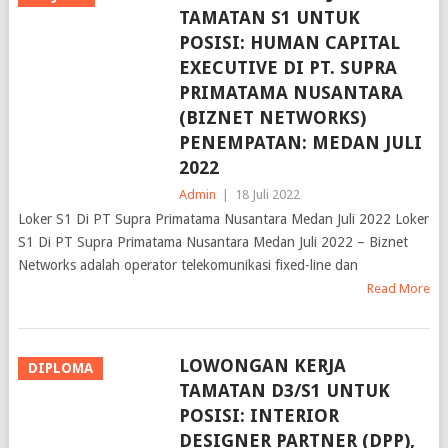
TAMATAN S1 UNTUK
POSISI: HUMAN CAPITAL
EXECUTIVE DI PT. SUPRA
PRIMATAMA NUSANTARA
(BIZNET NETWORKS)
PENEMPATAN: MEDAN JULI
2022
Admin
|
18 Juli 2022
Loker S1 Di PT Supra Primatama Nusantara Medan Juli 2022 Loker
S1 Di PT Supra Primatama Nusantara Medan Juli 2022 – Biznet
Networks adalah operator telekomunikasi fixed-line dan
Read More
LOWONGAN KERJA
DIPLOMA
TAMATAN D3/S1 UNTUK
POSISI: INTERIOR
DESIGNER PARTNER (DPP),