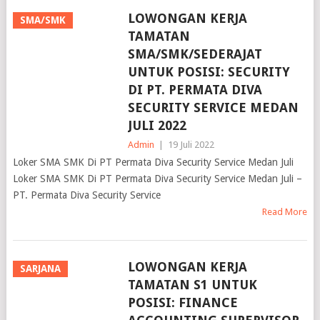
LOWONGAN KERJA
SMA/SMK
TAMATAN
SMA/SMK/SEDERAJAT
UNTUK POSISI: SECURITY
DI PT. PERMATA DIVA
SECURITY SERVICE MEDAN
JULI 2022
Admin
|
19 Juli 2022
Loker SMA SMK Di PT Permata Diva Security Service Medan Juli
Loker SMA SMK Di PT Permata Diva Security Service Medan Juli –
PT. Permata Diva Security Service
Read More
LOWONGAN KERJA
SARJANA
TAMATAN S1 UNTUK
POSISI: FINANCE