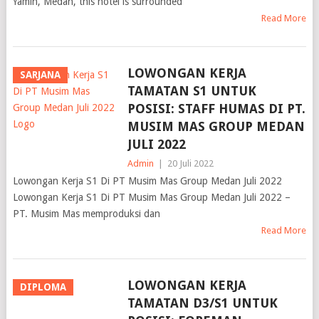
Yamin, Medan, this hotel is surrounded
Read More
LOWONGAN KERJA
SARJANA
TAMATAN S1 UNTUK
POSISI: STAFF HUMAS DI PT.
MUSIM MAS GROUP MEDAN
JULI 2022
Admin
|
20 Juli 2022
Lowongan Kerja S1 Di PT Musim Mas Group Medan Juli 2022
Lowongan Kerja S1 Di PT Musim Mas Group Medan Juli 2022 –
PT. Musim Mas memproduksi dan
Read More
LOWONGAN KERJA
DIPLOMA
TAMATAN D3/S1 UNTUK