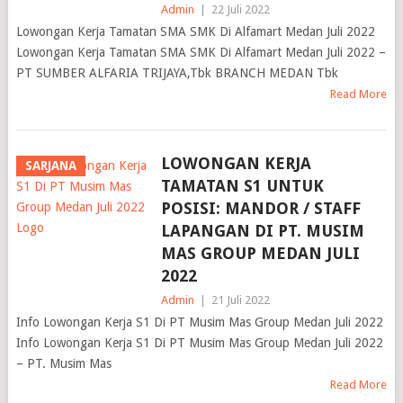
Admin
|
22 Juli 2022
Lowongan Kerja Tamatan SMA SMK Di Alfamart Medan Juli 2022
Lowongan Kerja Tamatan SMA SMK Di Alfamart Medan Juli 2022 –
PT SUMBER ALFARIA TRIJAYA,Tbk BRANCH MEDAN Tbk
Read More
LOWONGAN KERJA
SARJANA
TAMATAN S1 UNTUK
POSISI: MANDOR / STAFF
LAPANGAN DI PT. MUSIM
MAS GROUP MEDAN JULI
2022
Admin
|
21 Juli 2022
Info Lowongan Kerja S1 Di PT Musim Mas Group Medan Juli 2022
Info Lowongan Kerja S1 Di PT Musim Mas Group Medan Juli 2022
– PT. Musim Mas
Read More