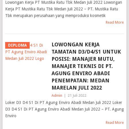
Lowongan Kerja PT Mustika Ratu Tbk Medan Juli 2022 Lowongan
Kerja PT Mustika Ratu Tbk Medan Juli 2022 – PT. Mustika Ratu
Tbk merupakan perusahaan yang memproduksi kosmetik
Read More
LOWONGAN KERJA
DIPLOMA
TAMATAN D3/D4/S1 UNTUK
POSISI: MANAJER MUTU,
MANAJER TEKNIS DI PT.
AGUNG ENVIRO ABADI
PENEMPATAN: MEDAN
MARELAN JULI 2022
Admin
|
21 Juli 2022
Loker D3 D4 S1 Di PT Agung Enviro Abadi Medan Juli 2022 Loker
D3 D4 S1 Di PT Agung Enviro Abadi Medan Juli 2022 – PT. Agung
Enviro
Read More