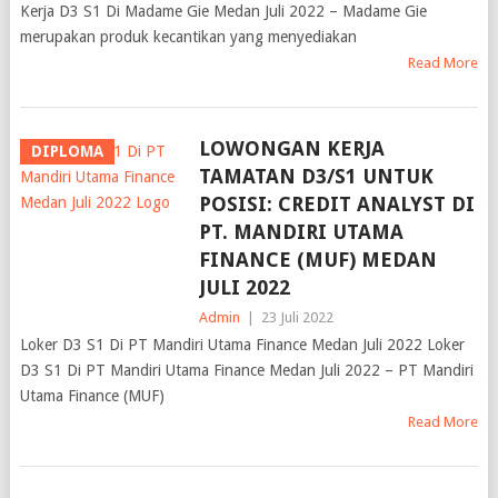
Kerja D3 S1 Di Madame Gie Medan Juli 2022 – Madame Gie
merupakan produk kecantikan yang menyediakan
Read More
LOWONGAN KERJA
DIPLOMA
TAMATAN D3/S1 UNTUK
POSISI: CREDIT ANALYST DI
PT. MANDIRI UTAMA
FINANCE (MUF) MEDAN
JULI 2022
Admin
|
23 Juli 2022
Loker D3 S1 Di PT Mandiri Utama Finance Medan Juli 2022 Loker
D3 S1 Di PT Mandiri Utama Finance Medan Juli 2022 – PT Mandiri
Utama Finance (MUF)
Read More