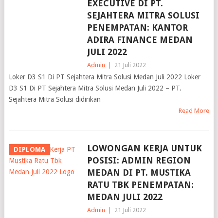
EXECUTIVE DI PT.
SEJAHTERA MITRA SOLUSI
PENEMPATAN: KANTOR
ADIRA FINANCE MEDAN
JULI 2022
Admin
|
21 Juli 2022
Loker D3 S1 Di PT Sejahtera Mitra Solusi Medan Juli 2022 Loker
D3 S1 Di PT Sejahtera Mitra Solusi Medan Juli 2022 – PT.
Sejahtera Mitra Solusi didirikan
Read More
LOWONGAN KERJA UNTUK
DIPLOMA
POSISI: ADMIN REGION
MEDAN DI PT. MUSTIKA
RATU TBK PENEMPATAN:
MEDAN JULI 2022
Admin
|
21 Juli 2022