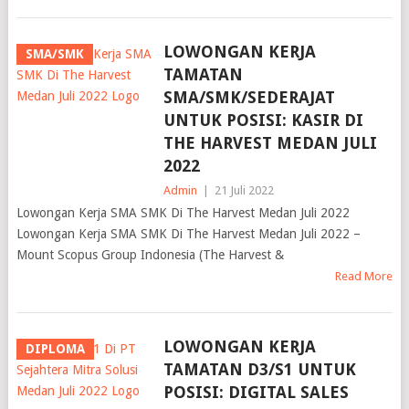
LOWONGAN KERJA
SMA/SMK
TAMATAN
SMA/SMK/SEDERAJAT
UNTUK POSISI: KASIR DI
THE HARVEST MEDAN JULI
2022
Admin
|
21 Juli 2022
Lowongan Kerja SMA SMK Di The Harvest Medan Juli 2022
Lowongan Kerja SMA SMK Di The Harvest Medan Juli 2022 –
Mount Scopus Group Indonesia (The Harvest &
Read More
LOWONGAN KERJA
DIPLOMA
TAMATAN D3/S1 UNTUK
POSISI: DIGITAL SALES