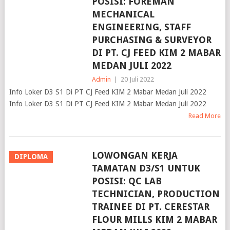
POSISI: FOREMAN
MECHANICAL
ENGINEERING, STAFF
PURCHASING & SURVEYOR
DI PT. CJ FEED KIM 2 MABAR
MEDAN JULI 2022
Admin
|
20 Juli 2022
Info Loker D3 S1 Di PT CJ Feed KIM 2 Mabar Medan Juli 2022
Info Loker D3 S1 Di PT CJ Feed KIM 2 Mabar Medan Juli 2022
Read More
LOWONGAN KERJA
DIPLOMA
TAMATAN D3/S1 UNTUK
POSISI: QC LAB
TECHNICIAN, PRODUCTION
TRAINEE DI PT. CERESTAR
FLOUR MILLS KIM 2 MABAR