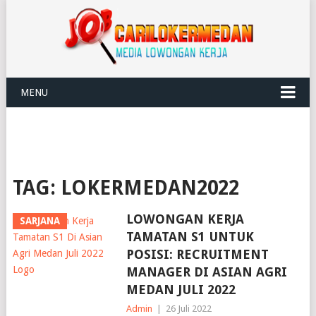
MENU
TAG:
LOKERMEDAN2022
LOWONGAN KERJA
SARJANA
TAMATAN S1 UNTUK
POSISI: RECRUITMENT
MANAGER DI ASIAN AGRI
MEDAN JULI 2022
Admin
|
26 Juli 2022