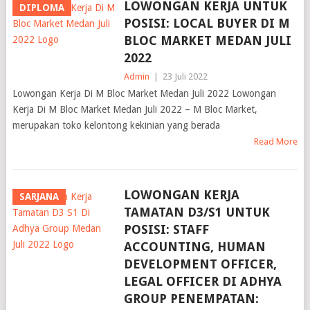
LOWONGAN KERJA UNTUK
DIPLOMA
POSISI: LOCAL BUYER DI M
BLOC MARKET MEDAN JULI
2022
Admin
|
23 Juli 2022
Lowongan Kerja Di M Bloc Market Medan Juli 2022 Lowongan
Kerja Di M Bloc Market Medan Juli 2022 – M Bloc Market,
merupakan toko kelontong kekinian yang berada
Read More
LOWONGAN KERJA
SARJANA
TAMATAN D3/S1 UNTUK
POSISI: STAFF
ACCOUNTING, HUMAN
DEVELOPMENT OFFICER,
LEGAL OFFICER DI ADHYA
GROUP PENEMPATAN: