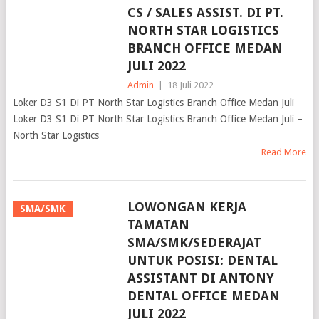
CS / SALES ASSIST. DI PT.
NORTH STAR LOGISTICS
BRANCH OFFICE MEDAN
JULI 2022
Admin
|
18 Juli 2022
Loker D3 S1 Di PT North Star Logistics Branch Office Medan Juli
Loker D3 S1 Di PT North Star Logistics Branch Office Medan Juli –
North Star Logistics
Read More
LOWONGAN KERJA
SMA/SMK
TAMATAN
SMA/SMK/SEDERAJAT
UNTUK POSISI: DENTAL
ASSISTANT DI ANTONY
DENTAL OFFICE MEDAN
JULI 2022