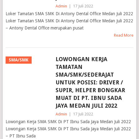
Admin
|
17 Juli 2022
Loker Tamatan SMA SMK Di Antony Dental Office Medan Juli 2022
Loker Tamatan SMA SMK Di Antony Dental Office Medan Juli 2022
– Antony Dental Office merupakan pusat
Read More
LOWONGAN KERJA
SMA/SMK
TAMATAN
SMA/SMK/SEDERAJAT
UNTUK POSISI: DRIVER /
SUPIR, HELPER BONGKAR
MUAT DI PT. IBNU SADA
JAYA MEDAN JULI 2022
Admin
|
17 Juli 2022
Lowongan Kerja SMA SMK Di PT Ibnu Sada Jaya Medan Juli 2022
Lowongan Kerja SMA SMK Di PT Ibnu Sada Jaya Medan Juli 2022
– PT Ibnu Sada