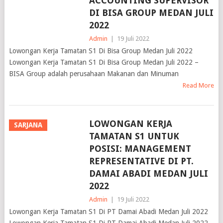
ACCOUNTING SUPERVISOR
DI BISA GROUP MEDAN JULI
2022
Admin
|
19 Juli 2022
Lowongan Kerja Tamatan S1 Di Bisa Group Medan Juli 2022
Lowongan Kerja Tamatan S1 Di Bisa Group Medan Juli 2022 –
BISA Group adalah perusahaan Makanan dan Minuman
Read More
LOWONGAN KERJA
SARJANA
TAMATAN S1 UNTUK
POSISI: MANAGEMENT
REPRESENTATIVE DI PT.
DAMAI ABADI MEDAN JULI
2022
Admin
|
19 Juli 2022
Lowongan Kerja Tamatan S1 Di PT Damai Abadi Medan Juli 2022