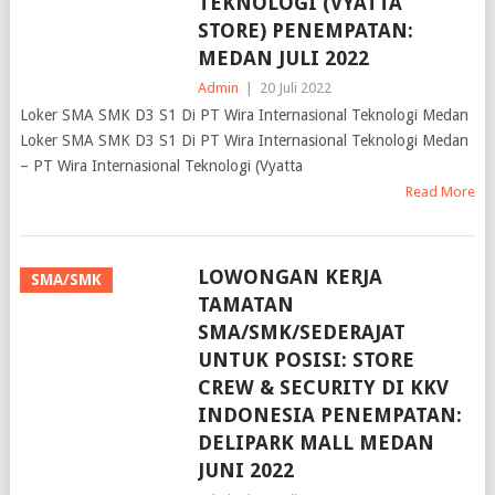
TEKNOLOGI (VYATTA
STORE) PENEMPATAN:
MEDAN JULI 2022
Admin
|
20 Juli 2022
Loker SMA SMK D3 S1 Di PT Wira Internasional Teknologi Medan
Loker SMA SMK D3 S1 Di PT Wira Internasional Teknologi Medan
– PT Wira Internasional Teknologi (Vyatta
Read More
LOWONGAN KERJA
SMA/SMK
TAMATAN
SMA/SMK/SEDERAJAT
UNTUK POSISI: STORE
CREW & SECURITY DI KKV
INDONESIA PENEMPATAN:
DELIPARK MALL MEDAN
JUNI 2022