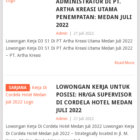
ADMINISTRATOR DI PT.
ARTHA KREASI UTAMA
PENEMPATAN: MEDAN JULI
2022
Admin
|
21 Juli 2022
Lowongan Kerja D3 S1 Di PT Artha Kreasi Utama Medan Juli 2022
Lowongan Kerja D3 S1 Di PT Artha Kreasi Utama Medan Juli 2022
– PT. Artha Kreasi
Read More
LOWONGAN KERJA UNTUK
SARJANA
POSISI: HR/GA SUPERVISOR
DI CORDELA HOTEL MEDAN
JULI 2022
Admin
|
21 Juli 2022
Lowongan Kerja Di Cordela Hotel Medan Juli 2022 Lowongan Kerja
Di Cordela Hotel Medan Juli 2022 – Strategically located in Jl. M.