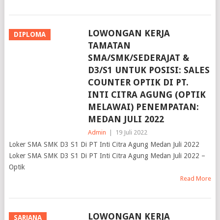
LOWONGAN KERJA
DIPLOMA
TAMATAN
SMA/SMK/SEDERAJAT &
D3/S1 UNTUK POSISI: SALES
COUNTER OPTIK DI PT.
INTI CITRA AGUNG (OPTIK
MELAWAI) PENEMPATAN:
MEDAN JULI 2022
Admin
|
19 Juli 2022
Loker SMA SMK D3 S1 Di PT Inti Citra Agung Medan Juli 2022
Loker SMA SMK D3 S1 Di PT Inti Citra Agung Medan Juli 2022 –
Optik
Read More
LOWONGAN KERJA
SARJANA