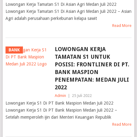
Lowongan Kerja Tamatan S1 Di Asian Agri Medan Juli 2022
Lowongan Kerja Tamatan S1 Di Asian Agri Medan Juli 2022 – Asian
Agri adalah perusahaan perkebunan kelapa sawit
Read More
LOWONGAN KERJA
BANK
TAMATAN S1 UNTUK
POSISI: FRONTLINER DI PT.
BANK MASPION
PENEMPATAN: MEDAN JULI
2022
Admin
|
25 Juli 2022
Lowongan Kerja S1 Di PT Bank Maspion Medan Juli 2022
Lowongan Kerja S1 Di PT Bank Maspion Medan Juli 2022 –
Setelah memperoleh ijin dari Menteri Keuangan Republik
Read More