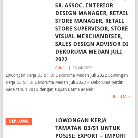
SR. ASSOC. INTERIOR
DESIGN MANAGER, RETAIL
STORE MANAGER, RETAIL
STORE SUPERVISOR, STORE
VISUAL MERCHANDISER,
SALES DESIGN ADVISOR DI
DEKORUMA MEDAN JULI
2022
Admin
|
18 Juli 2022
Lowongan Kerja D3 S1 Di Dekoruma Medan Juli 2022 Lowongan
Kerja D3 S1 Di Dekoruma Medan Juli 2022 – Dekoruma berdiri
pada tahun 2015 dengan tujuan utama adalah
Read More
LOWONGAN KERJA
DIPLOMA
TAMATAN D3/S1 UNTUK
POSISI: EXPORT – IMPORT