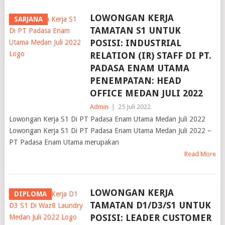
LOWONGAN KERJA
SARJANA
TAMATAN S1 UNTUK
POSISI: INDUSTRIAL
RELATION (IR) STAFF DI PT.
PADASA ENAM UTAMA
PENEMPATAN: HEAD
OFFICE MEDAN JULI 2022
Admin
|
25 Juli 2022
Lowongan Kerja S1 Di PT Padasa Enam Utama Medan Juli 2022
Lowongan Kerja S1 Di PT Padasa Enam Utama Medan Juli 2022 –
PT Padasa Enam Utama merupakan
Read More
LOWONGAN KERJA
DIPLOMA
TAMATAN D1/D3/S1 UNTUK
POSISI: LEADER CUSTOMER