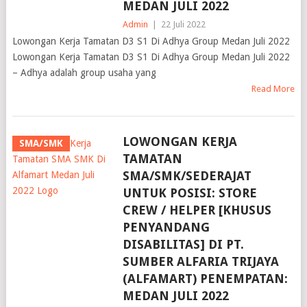
MEDAN JULI 2022
Admin
|
22 Juli 2022
Lowongan Kerja Tamatan D3 S1 Di Adhya Group Medan Juli 2022
Lowongan Kerja Tamatan D3 S1 Di Adhya Group Medan Juli 2022
– Adhya adalah group usaha yang
Read More
LOWONGAN KERJA
SMA/SMK
TAMATAN
SMA/SMK/SEDERAJAT
UNTUK POSISI: STORE
CREW / HELPER [KHUSUS
PENYANDANG
DISABILITAS] DI PT.
SUMBER ALFARIA TRIJAYA
(ALFAMART) PENEMPATAN:
MEDAN JULI 2022