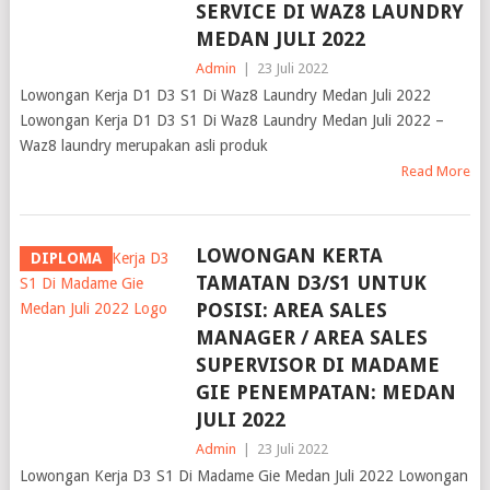
SERVICE DI WAZ8 LAUNDRY
MEDAN JULI 2022
Admin
|
23 Juli 2022
Lowongan Kerja D1 D3 S1 Di Waz8 Laundry Medan Juli 2022
Lowongan Kerja D1 D3 S1 Di Waz8 Laundry Medan Juli 2022 –
Waz8 laundry merupakan asli produk
Read More
LOWONGAN KERTA
DIPLOMA
TAMATAN D3/S1 UNTUK
POSISI: AREA SALES
MANAGER / AREA SALES
SUPERVISOR DI MADAME
GIE PENEMPATAN: MEDAN
JULI 2022
Admin
|
23 Juli 2022
Lowongan Kerja D3 S1 Di Madame Gie Medan Juli 2022 Lowongan