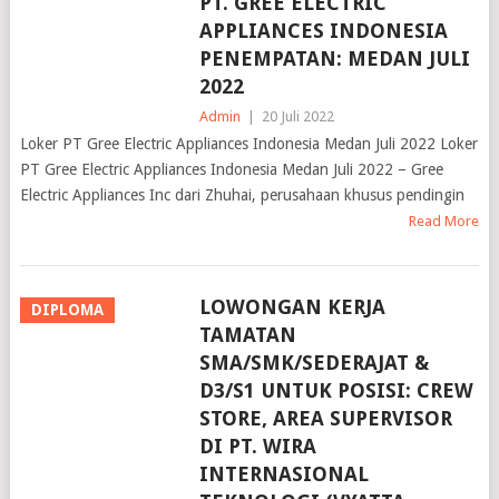
PT. GREE ELECTRIC
APPLIANCES INDONESIA
PENEMPATAN: MEDAN JULI
2022
Admin
|
20 Juli 2022
Loker PT Gree Electric Appliances Indonesia Medan Juli 2022 Loker
PT Gree Electric Appliances Indonesia Medan Juli 2022 – Gree
Electric Appliances Inc dari Zhuhai, perusahaan khusus pendingin
Read More
LOWONGAN KERJA
DIPLOMA
TAMATAN
SMA/SMK/SEDERAJAT &
D3/S1 UNTUK POSISI: CREW
STORE, AREA SUPERVISOR
DI PT. WIRA
INTERNASIONAL