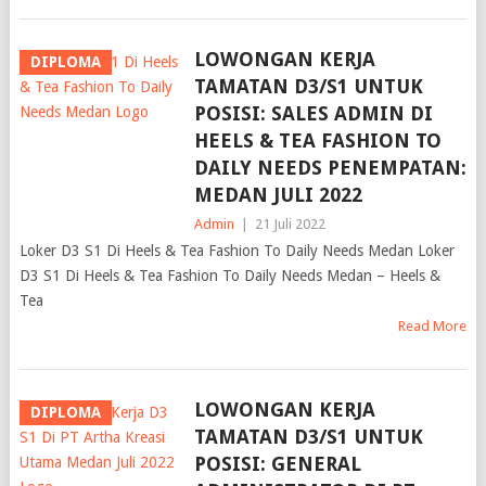
LOWONGAN KERJA
DIPLOMA
TAMATAN D3/S1 UNTUK
POSISI: SALES ADMIN DI
HEELS & TEA FASHION TO
DAILY NEEDS PENEMPATAN:
MEDAN JULI 2022
Admin
|
21 Juli 2022
Loker D3 S1 Di Heels & Tea Fashion To Daily Needs Medan Loker
D3 S1 Di Heels & Tea Fashion To Daily Needs Medan – Heels &
Tea
Read More
LOWONGAN KERJA
DIPLOMA
TAMATAN D3/S1 UNTUK
POSISI: GENERAL