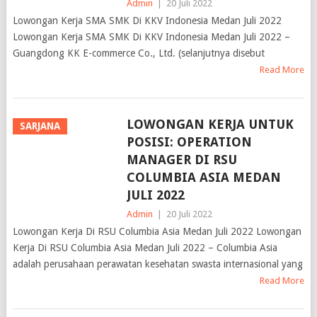
Admin
|
20 Juli 2022
Lowongan Kerja SMA SMK Di KKV Indonesia Medan Juli 2022
Lowongan Kerja SMA SMK Di KKV Indonesia Medan Juli 2022 –
Guangdong KK E-commerce Co., Ltd. (selanjutnya disebut
Read More
LOWONGAN KERJA UNTUK
SARJANA
POSISI: OPERATION
MANAGER DI RSU
COLUMBIA ASIA MEDAN
JULI 2022
Admin
|
20 Juli 2022
Lowongan Kerja Di RSU Columbia Asia Medan Juli 2022 Lowongan
Kerja Di RSU Columbia Asia Medan Juli 2022 – Columbia Asia
adalah perusahaan perawatan kesehatan swasta internasional yang
Read More