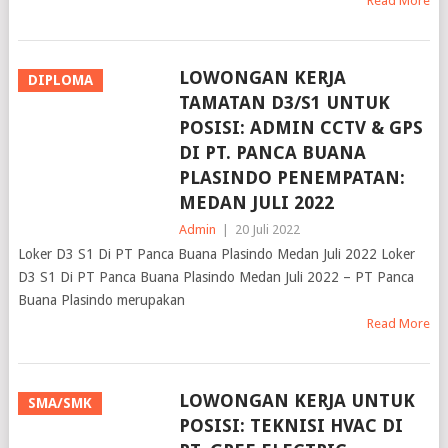
Read More
LOWONGAN KERJA
DIPLOMA
TAMATAN D3/S1 UNTUK
POSISI: ADMIN CCTV & GPS
DI PT. PANCA BUANA
PLASINDO PENEMPATAN:
MEDAN JULI 2022
Admin
|
20 Juli 2022
Loker D3 S1 Di PT Panca Buana Plasindo Medan Juli 2022 Loker
D3 S1 Di PT Panca Buana Plasindo Medan Juli 2022 – PT Panca
Buana Plasindo merupakan
Read More
LOWONGAN KERJA UNTUK
SMA/SMK
POSISI: TEKNISI HVAC DI