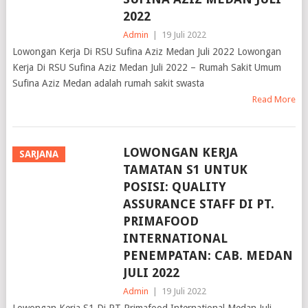
2022
Admin
|
19 Juli 2022
Lowongan Kerja Di RSU Sufina Aziz Medan Juli 2022 Lowongan
Kerja Di RSU Sufina Aziz Medan Juli 2022 – Rumah Sakit Umum
Sufina Aziz Medan adalah rumah sakit swasta
Read More
LOWONGAN KERJA
SARJANA
TAMATAN S1 UNTUK
POSISI: QUALITY
ASSURANCE STAFF DI PT.
PRIMAFOOD
INTERNATIONAL
PENEMPATAN: CAB. MEDAN
JULI 2022
Admin
|
19 Juli 2022