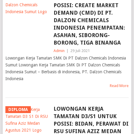
POSISI: CREATE MARKET
DEMAND (CMD) DI PT.
DALZON CHEMICALS
INDONESIA PENEMPATAN:
ASAHAN, SIBORONG-
BORONG, TIGA BINANGA
Admin
|
29 Juli 2021
Lowongan Kerja Tamatan SMK Di PT Dalzon Chemicals Indonesia
Sumut Lowongan Kerja Tamatan SMK Di PT Dalzon Chemicals
Indonesia Sumut – Berbasis di indonesia, PT. Dalzon Chemicals
Indonesia
Read More
LOWONGAN KERJA
DIPLOMA
TAMATAN D3/S1 UNTUK
POSISI: BIDAN, PERAWAT DI
RSU SUFINA AZIZ MEDAN