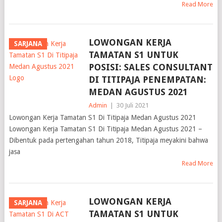
Read More
LOWONGAN KERJA
SARJANA
TAMATAN S1 UNTUK
POSISI: SALES CONSULTANT
DI TITIPAJA PENEMPATAN:
MEDAN AGUSTUS 2021
Admin
|
30 Juli 2021
Lowongan Kerja Tamatan S1 Di Titipaja Medan Agustus 2021
Lowongan Kerja Tamatan S1 Di Titipaja Medan Agustus 2021 –
Dibentuk pada pertengahan tahun 2018, Titipaja meyakini bahwa
jasa
Read More
LOWONGAN KERJA
SARJANA
TAMATAN S1 UNTUK