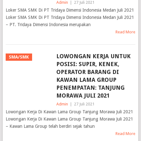
Loker SMA SMK Di PT Tridaya Dimensi Indonesia Medan Juli 2021
Loker SMA SMK Di PT Tridaya Dimensi Indonesia Medan Juli 2021
– PT. Tridaya Dimensi Indonesia merupakan
Read More
LOWONGAN KERJA UNTUK
SMA/SMK
POSISI: SUPIR, KENEK,
OPERATOR BARANG DI
KAWAN LAMA GROUP
PENEMPATAN: TANJUNG
MORAWA JULI 2021
Admin
|
27 Juli 2021
Lowongan Kerja Di Kawan Lama Group Tanjung Morawa Juli 2021
Lowongan Kerja Di Kawan Lama Group Tanjung Morawa Juli 2021
– Kawan Lama Group telah berdiri sejak tahun
Read More