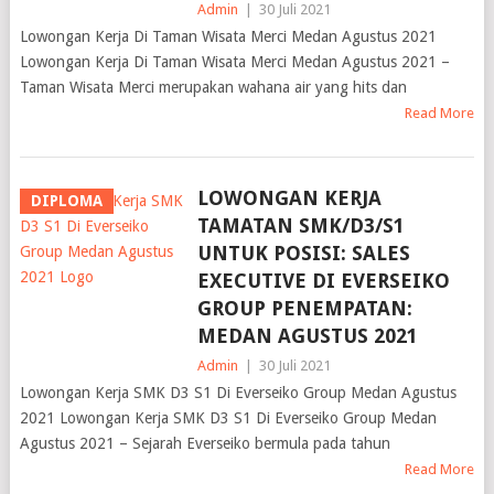
Admin
|
30 Juli 2021
Lowongan Kerja Di Taman Wisata Merci Medan Agustus 2021
Lowongan Kerja Di Taman Wisata Merci Medan Agustus 2021 –
Taman Wisata Merci merupakan wahana air yang hits dan
Read More
LOWONGAN KERJA
DIPLOMA
TAMATAN SMK/D3/S1
UNTUK POSISI: SALES
EXECUTIVE DI EVERSEIKO
GROUP PENEMPATAN:
MEDAN AGUSTUS 2021
Admin
|
30 Juli 2021
Lowongan Kerja SMK D3 S1 Di Everseiko Group Medan Agustus
2021 Lowongan Kerja SMK D3 S1 Di Everseiko Group Medan
Agustus 2021 – Sejarah Everseiko bermula pada tahun
Read More