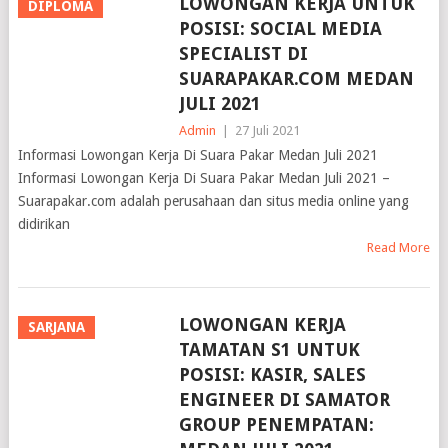
POSISI: SOCIAL MEDIA
SPECIALIST DI
SUARAPAKAR.COM MEDAN
JULI 2021
Admin
|
27 Juli 2021
Informasi Lowongan Kerja Di Suara Pakar Medan Juli 2021
Informasi Lowongan Kerja Di Suara Pakar Medan Juli 2021 –
Suarapakar.com adalah perusahaan dan situs media online yang
didirikan
Read More
LOWONGAN KERJA
SARJANA
TAMATAN S1 UNTUK
POSISI: KASIR, SALES
ENGINEER DI SAMATOR
GROUP PENEMPATAN:
MEDAN JULI 2021