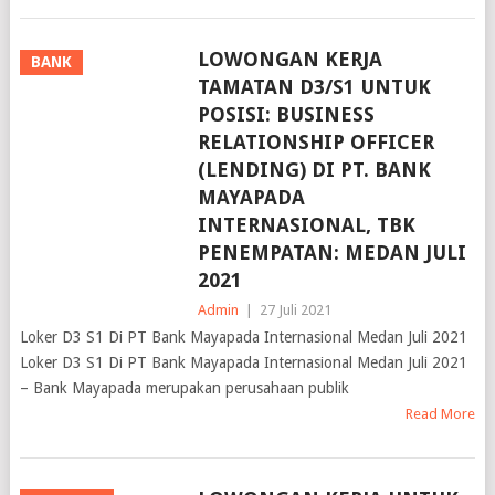
LOWONGAN KERJA
BANK
TAMATAN D3/S1 UNTUK
POSISI: BUSINESS
RELATIONSHIP OFFICER
(LENDING) DI PT. BANK
MAYAPADA
INTERNASIONAL, TBK
PENEMPATAN: MEDAN JULI
2021
Admin
|
27 Juli 2021
Loker D3 S1 Di PT Bank Mayapada Internasional Medan Juli 2021
Loker D3 S1 Di PT Bank Mayapada Internasional Medan Juli 2021
– Bank Mayapada merupakan perusahaan publik
Read More
LOWONGAN KERJA UNTUK
DIPLOMA