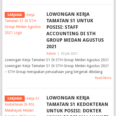
LOWONGAN KERJA
SARJANA
TAMATAN S1 UNTUK
POSISI: STAFF
ACCOUNTING DI STH
GROUP MEDAN AGUSTUS
2021
Admin
|
30 Juli 2021
Lowongan Kerja Tamatan S1 Di STH Group Medan Agustus 2021
Lowongan Kerja Tamatan S1 Di STH Group Medan Agustus 2021
– STH Group merupakan perusahaan yang bergerak dibidang
Read More
LOWONGAN KERJA
SARJANA
TAMATAN S1 KEDOKTERAN
UNTUK POSISI: DOKTER