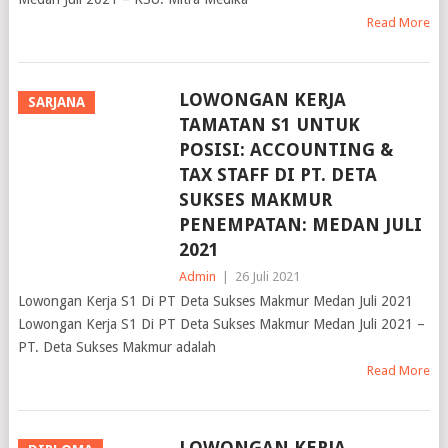
LOWONGAN KERJA
SARJANA
TAMATAN S1 UNTUK
POSISI: ACCOUNTING &
TAX STAFF DI PT. DETA
SUKSES MAKMUR
PENEMPATAN: MEDAN JULI
2021
Admin
|
26 Juli 2021
Lowongan Kerja S1 Di PT Deta Sukses Makmur Medan Juli 2021
Lowongan Kerja S1 Di PT Deta Sukses Makmur Medan Juli 2021 –
PT. Deta Sukses Makmur adalah
Read More
LOWONGAN KERJA
DIPLOMA