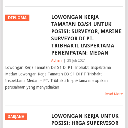
LOWONGAN KERJA
DIPLOMA
TAMATAN D3/S1 UNTUK
POSISI: SURVEYOR, MARINE
SURVEYOR DI PT.
TRIBHAKTI INSPEKTAMA
PENEMPATAN: MEDAN
Admin
|
28 Juli 2021
Lowongan Kerja Tamatan D3 S1 Di PT Tribhakti Inspektama
Medan Lowongan Kerja Tamatan D3 S1 Di PT Tribhakti
Inspektama Medan – PT. Tribhakti Inspektama merupakan
perusahaan yang menyediakan
Read More
LOWONGAN KERJA UNTUK
SARJANA
POSISI: HRGA SUPERVISOR