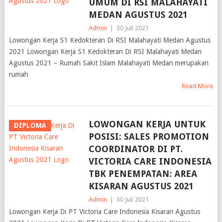
UMUM DI RSI MALAHAYATI
MEDAN AGUSTUS 2021
Admin
|
30 Juli 2021
Lowongan Kerja S1 Kedokteran Di RSI Malahayati Medan Agustus
2021 Lowongan Kerja S1 Kedokteran Di RSI Malahayati Medan
Agustus 2021 – Rumah Sakit Islam Malahayati Medan merupakan
rumah
Read More
LOWONGAN KERJA UNTUK
DIPLOMA
POSISI: SALES PROMOTION
COORDINATOR DI PT.
VICTORIA CARE INDONESIA
TBK PENEMPATAN: AREA
KISARAN AGUSTUS 2021
Admin
|
30 Juli 2021
Lowongan Kerja Di PT Victoria Care Indonesia Kisaran Agustus