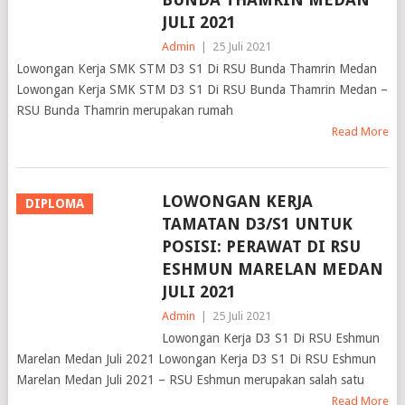
JULI 2021
Admin
|
25 Juli 2021
Lowongan Kerja SMK STM D3 S1 Di RSU Bunda Thamrin Medan
Lowongan Kerja SMK STM D3 S1 Di RSU Bunda Thamrin Medan –
RSU Bunda Thamrin merupakan rumah
Read More
LOWONGAN KERJA
DIPLOMA
TAMATAN D3/S1 UNTUK
POSISI: PERAWAT DI RSU
ESHMUN MARELAN MEDAN
JULI 2021
Admin
|
25 Juli 2021
Lowongan Kerja D3 S1 Di RSU Eshmun
Marelan Medan Juli 2021 Lowongan Kerja D3 S1 Di RSU Eshmun
Marelan Medan Juli 2021 – RSU Eshmun merupakan salah satu
Read More