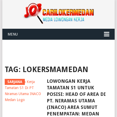
MENU
TAG:
LOKERSMAMEDAN
LOWONGAN KERJA
SARJANA
TAMATAN S1 UNTUK
POSISI: HEAD OF AREA DI
PT. NIRAMAS UTAMA
(INACO) AREA SUMUT
PENEMPATAN: MEDAN