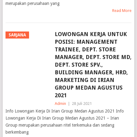
merupakan perusahaan yang
Read More
LOWONGAN KERJA UNTUK
SARJANA
POSISI: MANAGEMENT
TRAINEE, DEPT. STORE
MANAGER, DEPT. STORE MD,
DEPT. STORE SPV.,
BUILDING MANAGER, HRD,
MARKETING DI IRIAN
GROUP MEDAN AGUSTUS
2021
Admin
|
28 Juli 2021
Info Lowongan Kerja Di Irian Group Medan Agustus 2021 Info
Lowongan Kerja Di Irian Group Medan Agustus 2021 – Irian
Group merupakan perusahaan ritel terkemuka dan sedang
berkembang