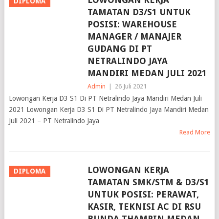
TAMATAN D3/S1 UNTUK
POSISI: WAREHOUSE
MANAGER / MANAJER
GUDANG DI PT
NETRALINDO JAYA
MANDIRI MEDAN JULI 2021
Admin
|
26 Juli 2021
Lowongan Kerja D3 S1 Di PT Netralindo Jaya Mandiri Medan Juli
2021 Lowongan Kerja D3 S1 Di PT Netralindo Jaya Mandiri Medan
Juli 2021 – PT Netralindo Jaya
Read More
LOWONGAN KERJA
DIPLOMA
TAMATAN SMK/STM & D3/S1
UNTUK POSISI: PERAWAT,
KASIR, TEKNISI AC DI RSU
BUNDA THAMRIN MEDAN