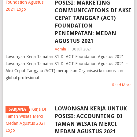
POSISI: MARKETING
COMMUNICATIONS DI AKSI
CEPAT TANGGAP (ACT)
FOUNDATION
PENEMPATAN: MEDAN
AGUSTUS 2021
Admin
|
30 Juli 2021
Lowongan Kerja Tamatan S1 Di ACT Foundation Agustus 2021
Lowongan Kerja Tamatan S1 Di ACT Foundation Agustus 2021 –
Aksi Cepat Tanggap (ACT) merupakan Organisasi kemanusiaan
global profesional
Read More
LOWONGAN KERJA UNTUK
SARJANA
POSISI: ACCOUNTING DI
TAMAN WISATA MERCI
MEDAN AGUSTUS 2021