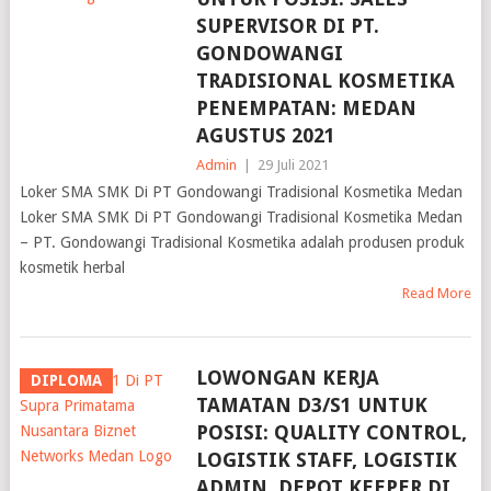
SUPERVISOR DI PT.
GONDOWANGI
TRADISIONAL KOSMETIKA
PENEMPATAN: MEDAN
AGUSTUS 2021
Admin
|
29 Juli 2021
Loker SMA SMK Di PT Gondowangi Tradisional Kosmetika Medan
Loker SMA SMK Di PT Gondowangi Tradisional Kosmetika Medan
– PT. Gondowangi Tradisional Kosmetika adalah produsen produk
kosmetik herbal
Read More
LOWONGAN KERJA
DIPLOMA
TAMATAN D3/S1 UNTUK
POSISI: QUALITY CONTROL,
LOGISTIK STAFF, LOGISTIK
ADMIN, DEPOT KEEPER DI