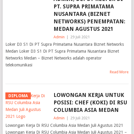
PT. SUPRA PRIMATAMA
NUSANTARA (BIZNET
NETWORKS) PENEMPATAN:
MEDAN AGUSTUS 2021
Admin
|
29 Juli 2021
Loker D3 S1 Di PT Supra Primatama Nusantara Biznet Networks
Medan Loker D3 S1 Di PT Supra Primatama Nusantara Biznet
Networks Medan – Biznet Networks adalah operator
telekomunikasi
Read More
LOWONGAN KERJA UNTUK
DIPLOMA
POSISI: CHEF (KOKI) DI RSU
COLUMBIA ASIA MEDAN
Admin
|
29 Juli 2021
Lowongan Kerja Di RSU Columbia Asia Medan Juli Agustus 2021
Lowongan Kerja Di RSU Columbia Asia Medan Juli Agustus 2021 –