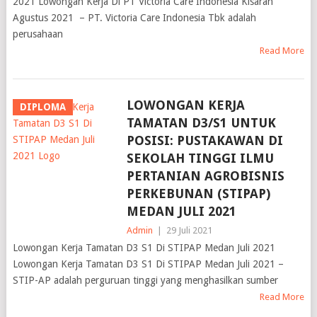
2021 Lowongan Kerja Di PT Victoria Care Indonesia Kisaran
Agustus 2021 – PT. Victoria Care Indonesia Tbk adalah
perusahaan
Read More
LOWONGAN KERJA
DIPLOMA
TAMATAN D3/S1 UNTUK
POSISI: PUSTAKAWAN DI
SEKOLAH TINGGI ILMU
PERTANIAN AGROBISNIS
PERKEBUNAN (STIPAP)
MEDAN JULI 2021
Admin
|
29 Juli 2021
Lowongan Kerja Tamatan D3 S1 Di STIPAP Medan Juli 2021
Lowongan Kerja Tamatan D3 S1 Di STIPAP Medan Juli 2021 –
STIP-AP adalah perguruan tinggi yang menghasilkan sumber
Read More