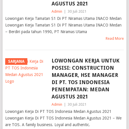
AGUSTUS 2021
Admin
|
30 Juli 2021
Lowongan Kerja Tamatan S1 Di PT Niramas Utama INACO Medan
Lowongan Kerja Tamatan S1 Di PT Niramas Utama INACO Medan
– Berdiri pada tahun 1990, PT Niramas Utama
Read More
LOWONGAN KERJA UNTUK
SARJANA
POSISI: CONSTRUCTION
MANAGER, HSE MANAGER
DI PT. TOS INDONESIA
PENEMPATAN: MEDAN
AGUSTUS 2021
Admin
|
30 Juli 2021
Lowongan Kerja Di PT TOS Indonesia Medan Agustus 2021
Lowongan Kerja Di PT TOS Indonesia Medan Agustus 2021 – We
are TOS. A family business. Loyal and authentic.