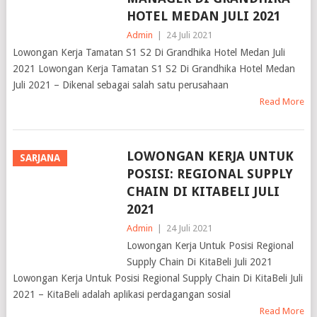
Admin
|
24 Juli 2021
Lowongan Kerja Tamatan S1 S2 Di Grandhika Hotel Medan Juli
2021 Lowongan Kerja Tamatan S1 S2 Di Grandhika Hotel Medan
Juli 2021 – Dikenal sebagai salah satu perusahaan
Read More
LOWONGAN KERJA UNTUK
SARJANA
POSISI: REGIONAL SUPPLY
CHAIN DI KITABELI JULI
2021
Admin
|
24 Juli 2021
Lowongan Kerja Untuk Posisi Regional
Supply Chain Di KitaBeli Juli 2021
Lowongan Kerja Untuk Posisi Regional Supply Chain Di KitaBeli Juli
2021 – KitaBeli adalah aplikasi perdagangan sosial
Read More