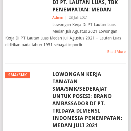
DI PT. LAUTAN LUAS, TBK
PENEMPATAN: MEDAN
Admin
|
28 Juli 2021
Lowongan Kerja Di PT Lautan Luas Medan Juli Agustus 2021
Lowongan Kerja Di PT Lautan Luas Medan Juli Agustus 2021 –
Lautan Luas didirikan pada tahun 1951 sebagai importir
Read More
LOWONGAN KERJA
SMA/SMK
TAMATAN
SMA/SMK/SEDERAJAT
UNTUK POSISI: BRAND
AMBASSADOR DI PT.
TRIDAYA DIMENSI
INDONESIA PENEMPATAN:
MEDAN JULI 2021
Admin
|
27 Juli 2021