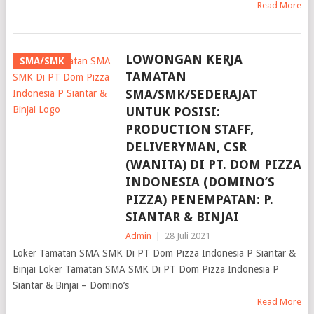
Read More
LOWONGAN KERJA
SMA/SMK
TAMATAN
SMA/SMK/SEDERAJAT
UNTUK POSISI:
PRODUCTION STAFF,
DELIVERYMAN, CSR
(WANITA) DI PT. DOM PIZZA
INDONESIA (DOMINO’S
PIZZA) PENEMPATAN: P.
SIANTAR & BINJAI
Admin
|
28 Juli 2021
Loker Tamatan SMA SMK Di PT Dom Pizza Indonesia P Siantar &
Binjai Loker Tamatan SMA SMK Di PT Dom Pizza Indonesia P
Siantar & Binjai – Domino’s
Read More