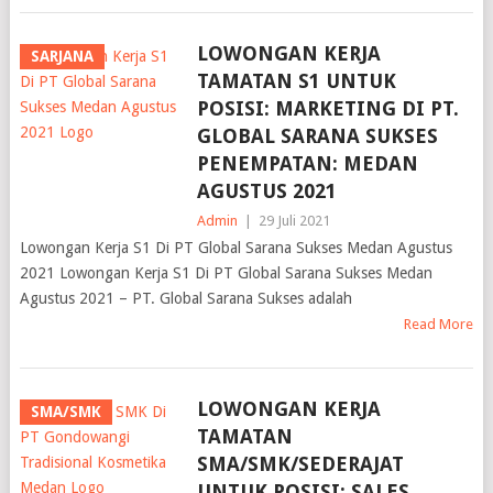
LOWONGAN KERJA
SARJANA
TAMATAN S1 UNTUK
POSISI: MARKETING DI PT.
GLOBAL SARANA SUKSES
PENEMPATAN: MEDAN
AGUSTUS 2021
Admin
|
29 Juli 2021
Lowongan Kerja S1 Di PT Global Sarana Sukses Medan Agustus
2021 Lowongan Kerja S1 Di PT Global Sarana Sukses Medan
Agustus 2021 – PT. Global Sarana Sukses adalah
Read More
LOWONGAN KERJA
SMA/SMK
TAMATAN
SMA/SMK/SEDERAJAT
UNTUK POSISI: SALES