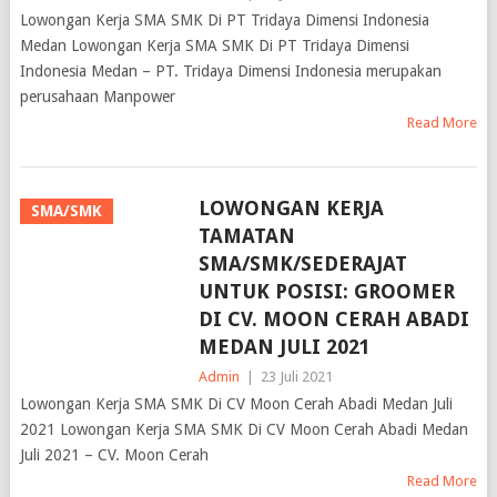
Medan Lowongan Kerja SMA SMK Di PT Tridaya Dimensi
Indonesia Medan – PT. Tridaya Dimensi Indonesia merupakan
perusahaan Manpower
Read More
LOWONGAN KERJA
SMA/SMK
TAMATAN
SMA/SMK/SEDERAJAT
UNTUK POSISI: GROOMER
DI CV. MOON CERAH ABADI
MEDAN JULI 2021
Admin
|
23 Juli 2021
Lowongan Kerja SMA SMK Di CV Moon Cerah Abadi Medan Juli
2021 Lowongan Kerja SMA SMK Di CV Moon Cerah Abadi Medan
Juli 2021 – CV. Moon Cerah
Read More