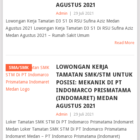
AGUSTUS 2021
Admin
|
29 Juli 2021
Lowongan Kerja Tamatan D3 S1 Di RSU Sufina Aziz Medan
Agustus 2021 Lowongan Kerja Tamatan D3 S1 Di RSU Sufina Aziz
Medan Agustus 2021 – Rumah Sakit Umum
Read More
LOWONGAN KERJA
SMA/SMK
TAMATAN SMK/STM UNTUK
POSISI: MEKANIK DI PT
INDOMARCO PRISMATAMA
(INDOMARET) MEDAN
AGUSTUS 2021
Admin
|
29 Juli 2021
Loker Tamatan SMK STM Di PT Indomarco Prismatama Indomaret
Medan Loker Tamatan SMK STM Di PT Indomarco Prismatama
Indomaret Medan – PT Indomarco Prismatama (Indomaret)