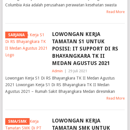
Columbia Asia adalah perusahaan perawatan kesehatan swasta
Read More
LOWONGAN KERJA
SARJANA
TAMATAN S1 UNTUK
POSISI: IT SUPPORT DI RS
BHAYANGKARA TK II
MEDAN AGUSTUS 2021
Admin
|
29 Juli 2021
Lowongan Kerja S1 Di RS Bhayangkara TK II Medan Agustus
2021 Lowongan Kerja S1 Di RS Bhayangkara TK II Medan
Agustus 2021 – Rumah Sakit Bhayangkara Medan diresmikan
Read More
LOWONGAN KERJA
SMA/SMK
TAMATAN SMK UNTUK