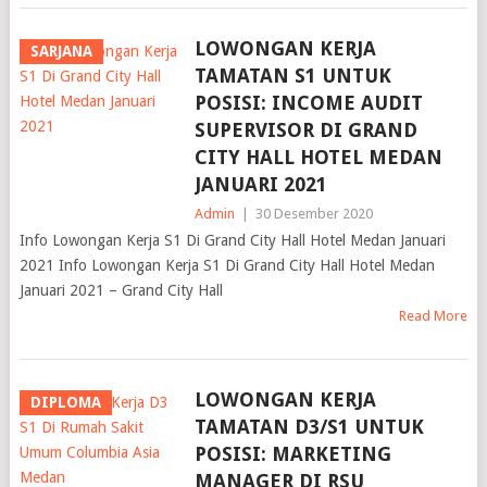
LOWONGAN KERJA
SARJANA
TAMATAN S1 UNTUK
POSISI: INCOME AUDIT
SUPERVISOR DI GRAND
CITY HALL HOTEL MEDAN
JANUARI 2021
Admin
|
30 Desember 2020
Info Lowongan Kerja S1 Di Grand City Hall Hotel Medan Januari
2021 Info Lowongan Kerja S1 Di Grand City Hall Hotel Medan
Januari 2021 – Grand City Hall
Read More
LOWONGAN KERJA
DIPLOMA
TAMATAN D3/S1 UNTUK
POSISI: MARKETING
MANAGER DI RSU