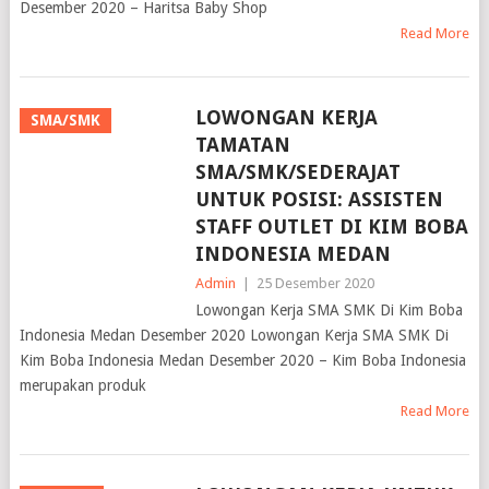
Desember 2020 – Haritsa Baby Shop
Read More
LOWONGAN KERJA
SMA/SMK
TAMATAN
SMA/SMK/SEDERAJAT
UNTUK POSISI: ASSISTEN
STAFF OUTLET DI KIM BOBA
INDONESIA MEDAN
Admin
|
25 Desember 2020
Lowongan Kerja SMA SMK Di Kim Boba
Indonesia Medan Desember 2020 Lowongan Kerja SMA SMK Di
Kim Boba Indonesia Medan Desember 2020 – Kim Boba Indonesia
merupakan produk
Read More