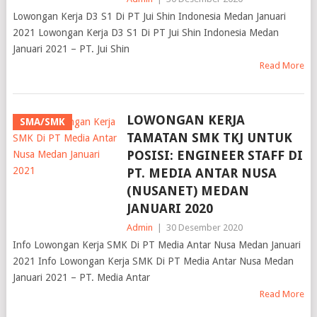
Lowongan Kerja D3 S1 Di PT Jui Shin Indonesia Medan Januari
2021 Lowongan Kerja D3 S1 Di PT Jui Shin Indonesia Medan
Januari 2021 – PT. Jui Shin
Read More
LOWONGAN KERJA
SMA/SMK
TAMATAN SMK TKJ UNTUK
POSISI: ENGINEER STAFF DI
PT. MEDIA ANTAR NUSA
(NUSANET) MEDAN
JANUARI 2020
Admin
|
30 Desember 2020
Info Lowongan Kerja SMK Di PT Media Antar Nusa Medan Januari
2021 Info Lowongan Kerja SMK Di PT Media Antar Nusa Medan
Januari 2021 – PT. Media Antar
Read More