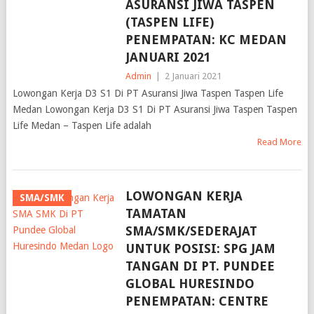
ASURANSI JIWA TASPEN
(TASPEN LIFE)
PENEMPATAN: KC MEDAN
JANUARI 2021
Admin
|
2 Januari 2021
Lowongan Kerja D3 S1 Di PT Asuransi Jiwa Taspen Taspen Life
Medan Lowongan Kerja D3 S1 Di PT Asuransi Jiwa Taspen Taspen
Life Medan – Taspen Life adalah
Read More
LOWONGAN KERJA
SMA/SMK
TAMATAN
SMA/SMK/SEDERAJAT
UNTUK POSISI: SPG JAM
TANGAN DI PT. PUNDEE
GLOBAL HURESINDO
PENEMPATAN: CENTRE