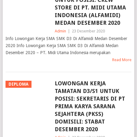
STORE DI PT. MIDI UTAMA
INDONESIA (ALFAMIDI)
MEDAN DESEMBER 2020
Admin
|
23 Desember 2020
Info Lowongan Kerja SMA SMK D3 Di Alfamidi Medan Desember
2020 Info Lowongan Kerja SMA SMK D3 Di Alfamidi Medan
Desember 2020 – PT. Midi Utama Indonesia merupakan
Read More
LOWONGAN KERJA
DIPLOMA
TAMATAN D3/S1 UNTUK
POSISI: SEKRETARIS DI PT
PRIMA KARYA SARANA
SEJAHTERA (PKSS)
DOMISILI: STABAT
DESEMBER 2020