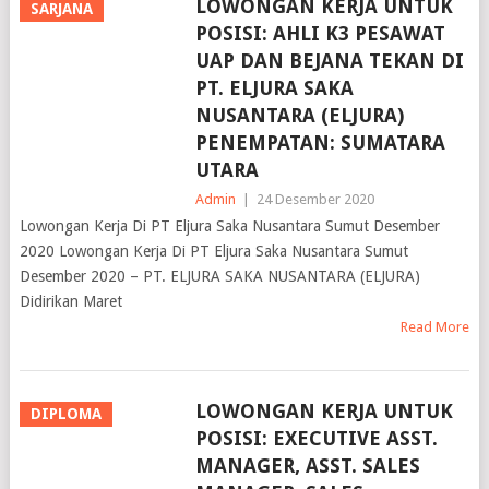
LOWONGAN KERJA UNTUK
SARJANA
POSISI: AHLI K3 PESAWAT
UAP DAN BEJANA TEKAN DI
PT. ELJURA SAKA
NUSANTARA (ELJURA)
PENEMPATAN: SUMATARA
UTARA
Admin
|
24 Desember 2020
Lowongan Kerja Di PT Eljura Saka Nusantara Sumut Desember
2020 Lowongan Kerja Di PT Eljura Saka Nusantara Sumut
Desember 2020 – PT. ELJURA SAKA NUSANTARA (ELJURA)
Didirikan Maret
Read More
LOWONGAN KERJA UNTUK
DIPLOMA
POSISI: EXECUTIVE ASST.
MANAGER, ASST. SALES