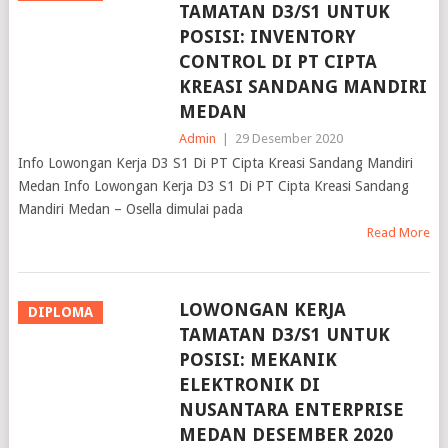
TAMATAN D3/S1 UNTUK
POSISI: INVENTORY
CONTROL DI PT CIPTA
KREASI SANDANG MANDIRI
MEDAN
Admin
|
29 Desember 2020
Info Lowongan Kerja D3 S1 Di PT Cipta Kreasi Sandang Mandiri
Medan Info Lowongan Kerja D3 S1 Di PT Cipta Kreasi Sandang
Mandiri Medan – Osella dimulai pada
Read More
LOWONGAN KERJA
DIPLOMA
TAMATAN D3/S1 UNTUK
POSISI: MEKANIK
ELEKTRONIK DI
NUSANTARA ENTERPRISE
MEDAN DESEMBER 2020