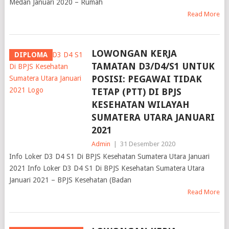
Medan Januari 2020 – Rumah
Read More
LOWONGAN KERJA
DIPLOMA
TAMATAN D3/D4/S1 UNTUK
POSISI: PEGAWAI TIDAK
TETAP (PTT) DI BPJS
KESEHATAN WILAYAH
SUMATERA UTARA JANUARI
2021
Admin
|
31 Desember 2020
Info Loker D3 D4 S1 Di BPJS Kesehatan Sumatera Utara Januari
2021 Info Loker D3 D4 S1 Di BPJS Kesehatan Sumatera Utara
Januari 2021 – BPJS Kesehatan (Badan
Read More