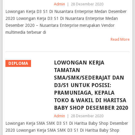
Admin
|
28 Desember 2020
Lowongan Kerja D3 S1 Di Nusantara Enterprise Medan Desember
2020 Lowongan Kerja D3 S1 Di Nusantara Enterprise Medan
Desember 2020 – Nusantara Enterprise merupakan Vendor
multimedia terbesar di
Read More
LOWONGAN KERJA
DIPLOMA
TAMATAN
SMA/SMK/SEDERAJAT DAN
D3/S1 UNTUK POSISI:
PRAMUNIAGA, KEPALA
TOKO & WAKIL DI HARITSA
BABY SHOP DESEMBER 2020
Admin
|
28 Desember 2020
Lowongan Kerja SMA SMK D3 S1 Di Haritsa Baby Shop Desember
2020 Lowongan Kerja SMA SMK D3 S1 Di Haritsa Baby Shop