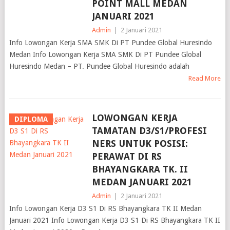
POINT MALL MEDAN
JANUARI 2021
Admin
|
2 Januari 2021
Info Lowongan Kerja SMA SMK Di PT Pundee Global Huresindo
Medan Info Lowongan Kerja SMA SMK Di PT Pundee Global
Huresindo Medan – PT. Pundee Global Huresindo adalah
Read More
LOWONGAN KERJA
DIPLOMA
TAMATAN D3/S1/PROFESI
NERS UNTUK POSISI:
PERAWAT DI RS
BHAYANGKARA TK. II
MEDAN JANUARI 2021
Admin
|
2 Januari 2021
Info Lowongan Kerja D3 S1 Di RS Bhayangkara TK II Medan
Januari 2021 Info Lowongan Kerja D3 S1 Di RS Bhayangkara TK II