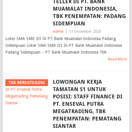
TELLER DI PT. BANK
MUAMALAT INDONESIA,
TBK PENEMPATAN: PADANG
SIDEMPUAN
Admin
|
31 Desember 2020
Loker SMA SMK D3 Di PT Bank Muamalat Indonesia Padang
Sidempuan Loker SMA SMK D3 Di PT Bank Muamalat Indonesia
Padang Sidempuan – PT Bank Muamalat Indonesia Tbk
Read More
LOWONGAN KERJA
TAK BERKATEGORI
TAMATAN S1 UNTUK
POSISI: STAFF FINANCE DI
PT. ENSEVAL PUTRA
MEGATRADING, TBK
PENEMPATAN: PEMATANG
SIANTAR