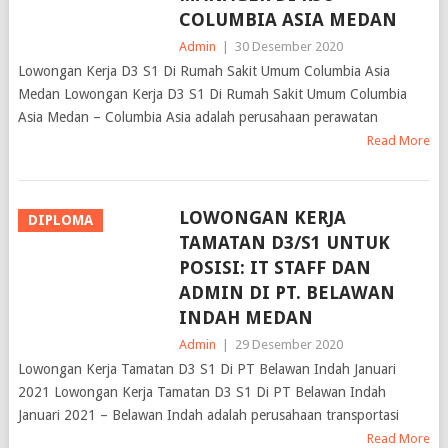
COLUMBIA ASIA MEDAN
Admin
|
30 Desember 2020
Lowongan Kerja D3 S1 Di Rumah Sakit Umum Columbia Asia
Medan Lowongan Kerja D3 S1 Di Rumah Sakit Umum Columbia
Asia Medan – Columbia Asia adalah perusahaan perawatan
Read More
LOWONGAN KERJA
DIPLOMA
TAMATAN D3/S1 UNTUK
POSISI: IT STAFF DAN
ADMIN DI PT. BELAWAN
INDAH MEDAN
Admin
|
29 Desember 2020
Lowongan Kerja Tamatan D3 S1 Di PT Belawan Indah Januari
2021 Lowongan Kerja Tamatan D3 S1 Di PT Belawan Indah
Januari 2021 – Belawan Indah adalah perusahaan transportasi
Read More