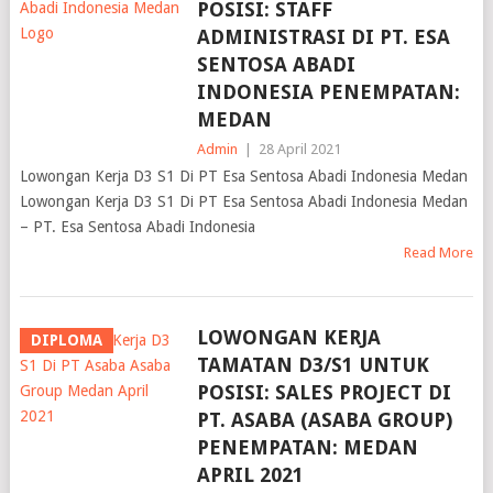
POSISI: STAFF
ADMINISTRASI DI PT. ESA
SENTOSA ABADI
INDONESIA PENEMPATAN:
MEDAN
Admin
|
28 April 2021
Lowongan Kerja D3 S1 Di PT Esa Sentosa Abadi Indonesia Medan
Lowongan Kerja D3 S1 Di PT Esa Sentosa Abadi Indonesia Medan
– PT. Esa Sentosa Abadi Indonesia
Read More
LOWONGAN KERJA
DIPLOMA
TAMATAN D3/S1 UNTUK
POSISI: SALES PROJECT DI
PT. ASABA (ASABA GROUP)
PENEMPATAN: MEDAN
APRIL 2021