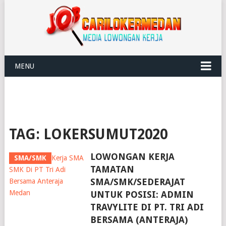
MENU
TAG:
LOKERSUMUT2020
LOWONGAN KERJA
SMA/SMK
TAMATAN
SMA/SMK/SEDERAJAT
UNTUK POSISI: ADMIN
TRAVYLITE DI PT. TRI ADI
BERSAMA (ANTERAJA)