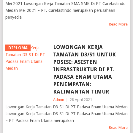
Mei 2021 Lowongan Kerja Tamatan SMA SMK Di PT Carefastindo
Medan Mei 2021 – PT. Carefastindo merupakan perusahaan
penyedia
Read More
LOWONGAN KERJA
DIPLOMA
TAMATAN D3/S1 UNTUK
POSISI: ASISTEN
INFRASTRUKTUR DI PT.
PADASA ENAM UTAMA
PENEMPATAN:
KALIMANTAN TIMUR
Admin
|
28 April 2021
Lowongan Kerja Tamatan D3 S1 Di PT Padasa Enam Utama Medan
Lowongan Kerja Tamatan D3 S1 Di PT Padasa Enam Utama Medan
– PT Padasa Enam Utama merupakan
Read More