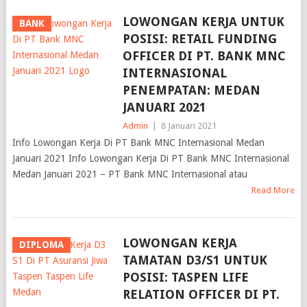
LOWONGAN KERJA UNTUK
BANK
POSISI: RETAIL FUNDING
OFFICER DI PT. BANK MNC
INTERNASIONAL
PENEMPATAN: MEDAN
JANUARI 2021
Admin
|
8 Januari 2021
Info Lowongan Kerja Di PT Bank MNC Internasional Medan
Januari 2021 Info Lowongan Kerja Di PT Bank MNC Internasional
Medan Januari 2021 – PT Bank MNC Internasional atau
Read More
LOWONGAN KERJA
DIPLOMA
TAMATAN D3/S1 UNTUK
POSISI: TASPEN LIFE
RELATION OFFICER DI PT.