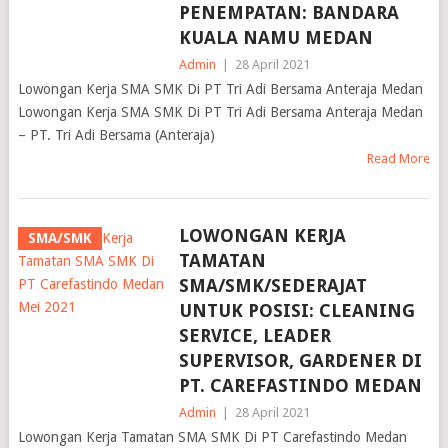
PENEMPATAN: BANDARA
KUALA NAMU MEDAN
Admin
|
28 April 2021
Lowongan Kerja SMA SMK Di PT Tri Adi Bersama Anteraja Medan
Lowongan Kerja SMA SMK Di PT Tri Adi Bersama Anteraja Medan
– PT. Tri Adi Bersama (Anteraja)
Read More
LOWONGAN KERJA
SMA/SMK
TAMATAN
SMA/SMK/SEDERAJAT
UNTUK POSISI: CLEANING
SERVICE, LEADER
SUPERVISOR, GARDENER DI
PT. CAREFASTINDO MEDAN
Admin
|
28 April 2021
Lowongan Kerja Tamatan SMA SMK Di PT Carefastindo Medan