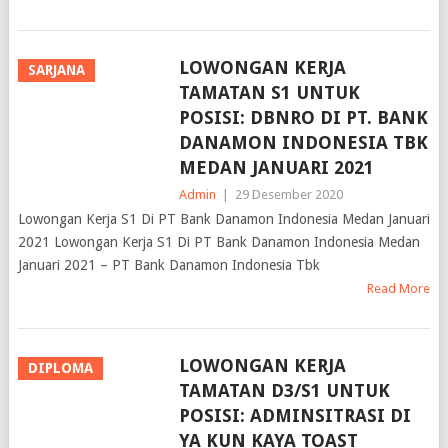
LOWONGAN KERJA
SARJANA
TAMATAN S1 UNTUK
POSISI: DBNRO DI PT. BANK
DANAMON INDONESIA TBK
MEDAN JANUARI 2021
Admin
|
29 Desember 2020
Lowongan Kerja S1 Di PT Bank Danamon Indonesia Medan Januari
2021 Lowongan Kerja S1 Di PT Bank Danamon Indonesia Medan
Januari 2021 – PT Bank Danamon Indonesia Tbk
Read More
LOWONGAN KERJA
DIPLOMA
TAMATAN D3/S1 UNTUK
POSISI: ADMINSITRASI DI
YA KUN KAYA TOAST