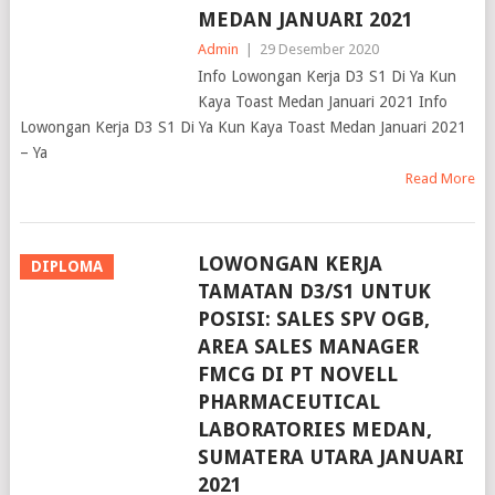
MEDAN JANUARI 2021
Admin
|
29 Desember 2020
Info Lowongan Kerja D3 S1 Di Ya Kun
Kaya Toast Medan Januari 2021 Info
Lowongan Kerja D3 S1 Di Ya Kun Kaya Toast Medan Januari 2021
– Ya
Read More
LOWONGAN KERJA
DIPLOMA
TAMATAN D3/S1 UNTUK
POSISI: SALES SPV OGB,
AREA SALES MANAGER
FMCG DI PT NOVELL
PHARMACEUTICAL
LABORATORIES MEDAN,
SUMATERA UTARA JANUARI
2021