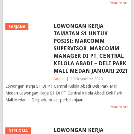
Read More
LOWONGAN KERJA
SARJANA
TAMATAN S1 UNTUK
POSISI: MARCOMM
SUPERVISOR, MARCOMM
MANAGER DI PT. CENTRAL
KELOLA ABADI – DELI PARK
MALL MEDAN JANUARI 2021
Admin
|
29 Desember 2020
Lowongan Kerja S1 Di PT Central Kelola Abadi Deli Park Mall
Medan Lowongan Kerja S1 Di PT Central Kelola Abadi Deli Park
Mall Medan – Delipark, pusat perbelanjaan
Read More
LOWONGAN KERJA
DIPLOMA