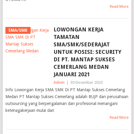
Read More
LOWONGAN KERJA
SMA/SMK
TAMATAN
SMA/SMK/SEDERAJAT
UNTUK POSISI: SECURITY
DI PT. MANTAP SUKSES
CEMERLANG MEDAN
JANUARI 2021
Admin
|
30 Desember 2020
Info Lowongan Kerja SMA SMK Di PT Mantap Sukses Cemerlang
Medan PT Mantap Sukses Cemerlang adalah BUJP dan perusahaan
outsourcing yang berpengalaman dan profesional menangani
ketenagakerjaan mulai dari
Read More