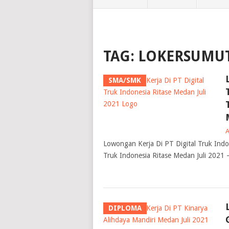
TAG:
LOKERSUMUT
SMA/SMK
Lowongan Kerja Di PT Digital Truk Indo
Truk Indonesia Ritase Medan Juli 2021 –
DIPLOMA