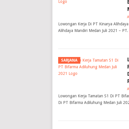
Lowongan Kerja Di PT Kinarya Alihdaya
Alihdaya Mandiri Medan Juli 2021 – PT.
SARJANA
Lowongan Kerja Tamatan S1 Di PT Bifa
Di PT Bifarma Adiluhung Medan Juli 20