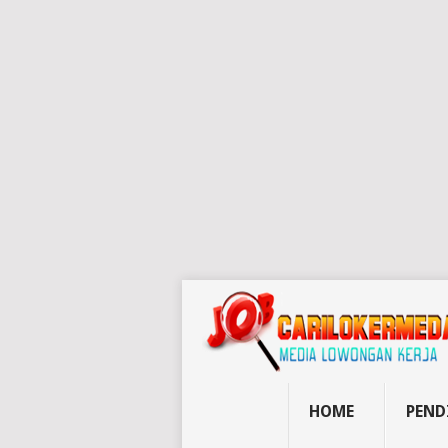
HOME
PEND