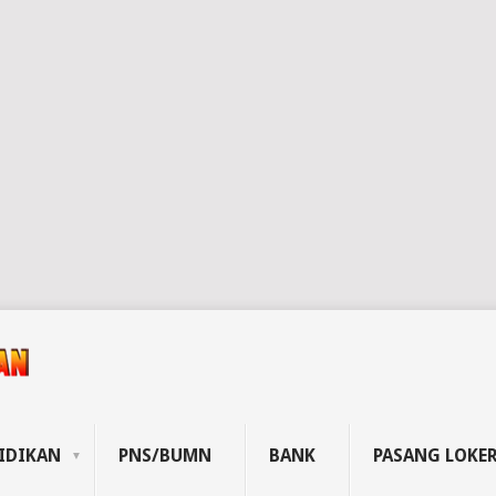
IDIKAN
PNS/BUMN
BANK
PASANG LOKE