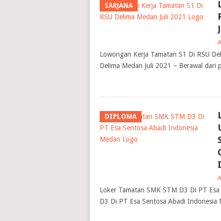
SARJANA
Lowongan Kerja Tamatan S1 Di RSU Del
Delima Medan Juli 2021 – Berawal dari 
DIPLOMA
Loker Tamatan SMK STM D3 Di PT Esa
D3 Di PT Esa Sentosa Abadi Indonesia