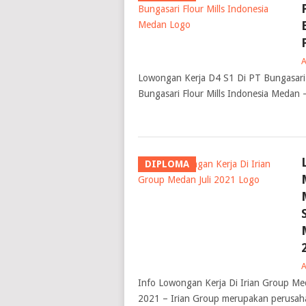
Lowongan Kerja D4 S1 Di PT Bungasari 
Bungasari Flour Mills Indonesia Medan –
DIPLOMA
Info Lowongan Kerja Di Irian Group Med
2021 – Irian Group merupakan perusah