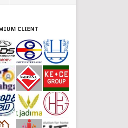
MIUM CLIENT