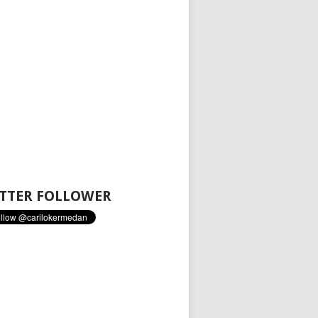
TTER FOLLOWER