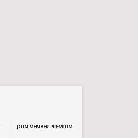
R
JOIN MEMBER PREMIUM