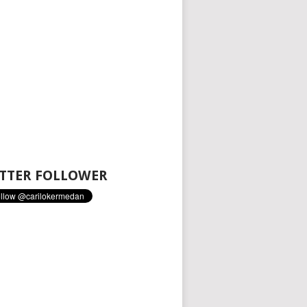
TTER FOLLOWER