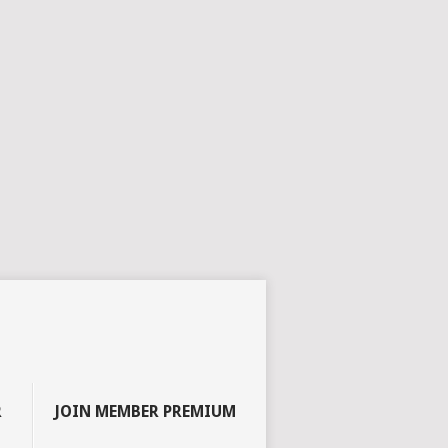
R
JOIN MEMBER PREMIUM