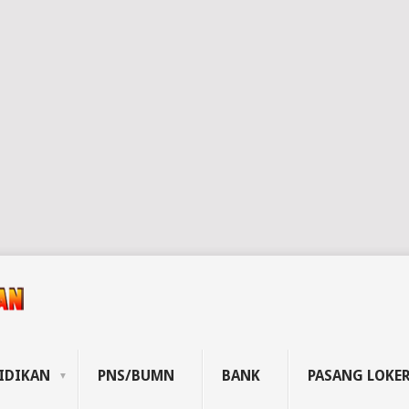
IDIKAN
PNS/BUMN
BANK
PASANG LOKE