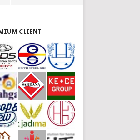
MIUM CLIENT