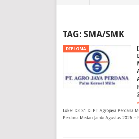
TAG:
SMA/SMK
DIPLOMA
Loker D3 S1 Di PT Agrojaya Perdana M
Perdana Medan Jambi Agustus 2026 – P