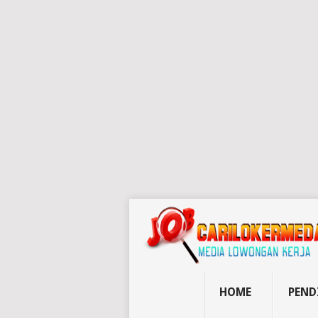
HOME
PEND