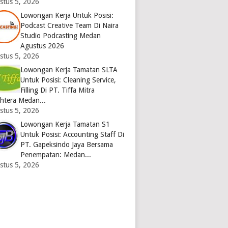
stus 5, 2026
Lowongan Kerja Untuk Posisi:
Podcast Creative Team Di Naira
Studio Podcasting Medan
Agustus 2026
stus 5, 2026
Lowongan Kerja Tamatan SLTA
Untuk Posisi: Cleaning Service,
Filling Di PT. Tiffa Mitra
ahtera Medan...
stus 5, 2026
Lowongan Kerja Tamatan S1
Untuk Posisi: Accounting Staff Di
PT. Gapeksindo Jaya Bersama
Penempatan: Medan...
stus 5, 2026