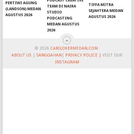
PODCAST CREATIVE
PERTIWI AGUNG
TIFFA MITRA
TEAM DI NAIRA
(LANDSON) MEDAN
SEJAHTERA MEDAN
STUDIO
AGUSTUS 2026
AGUSTUS 2026
PODCASTING
MEDAN AGUSTUS
2026
© 2026
CARILOKERMEDAN.COM
.
ABOUT US
|
SANGGAHAN
|
PRIVACY POLICE |
VISIT OUR
INSTAGRAM