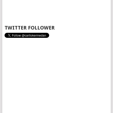
TWITTER FOLLOWER