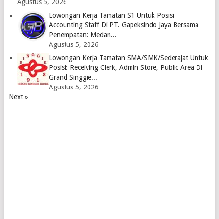
Agustus 5, 2026
Lowongan Kerja Tamatan S1 Untuk Posisi:
Accounting Staff Di PT. Gapeksindo Jaya Bersama
Penempatan: Medan...
Agustus 5, 2026
Lowongan Kerja Tamatan SMA/SMK/Sederajat Untuk
Posisi: Receiving Clerk, Admin Store, Public Area Di
Grand Singgie...
Agustus 5, 2026
Next »