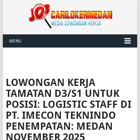
MENU
LOWONGAN KERJA
TAMATAN D3/S1 UNTUK
POSISI: LOGISTIC STAFF DI
PT. IMECON TEKNINDO
PENEMPATAN: MEDAN
NOVEMBER 2025