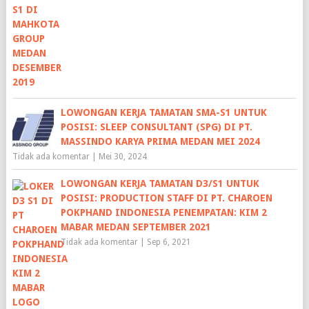
LOWONGAN KERJA TAMATAN SMA-S1 UNTUK
POSISI: SLEEP CONSULTANT (SPG) DI PT.
MASSINDO KARYA PRIMA MEDAN MEI 2024
Tidak ada komentar
|
Mei 30, 2024
LOWONGAN KERJA TAMATAN D3/S1 UNTUK
POSISI: PRODUCTION STAFF DI PT. CHAROEN
POKPHAND INDONESIA PENEMPATAN: KIM 2
MABAR MEDAN SEPTEMBER 2021
Tidak ada komentar
|
Sep 6, 2021