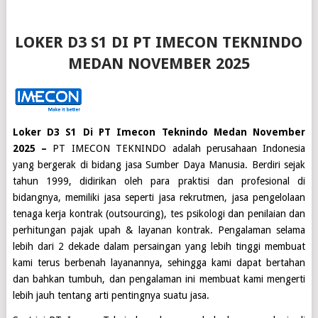
LOKER D3 S1 DI PT IMECON TEKNINDO
MEDAN NOVEMBER 2025
Loker D3 S1 Di PT Imecon Teknindo Medan November
2025 –
PT IMECON TEKNINDO adalah perusahaan Indonesia
yang bergerak di bidang jasa Sumber Daya Manusia. Berdiri sejak
tahun 1999, didirikan oleh para praktisi dan profesional di
bidangnya, memiliki jasa seperti jasa rekrutmen, jasa pengelolaan
tenaga kerja kontrak (outsourcing), tes psikologi dan penilaian dan
perhitungan pajak upah & layanan kontrak. Pengalaman selama
lebih dari 2 dekade dalam persaingan yang lebih tinggi membuat
kami terus berbenah layanannya, sehingga kami dapat bertahan
dan bahkan tumbuh, dan pengalaman ini membuat kami mengerti
lebih jauh tentang arti pentingnya suatu jasa.