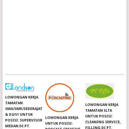
LOWONGAN KERJA
TAMATAN
LOWONGAN KERJA
SMA/SMK/SEDERAJAT
TAMATAN SLTA
& D3/S1 UNTUK
UNTUK POSISI:
LOWONGAN KERJA
POSISI: SUPERVISOR
CLEANING SERVICE,
UNTUK POSISI:
MEDAN DI PT.
FILLING DI PT.