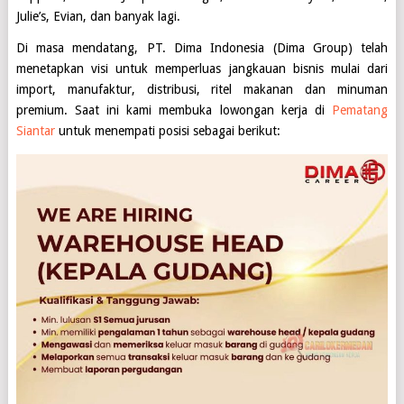
Julie’s, Evian, dan banyak lagi.
Di masa mendatang,
PT. Dima Indonesia (Dima Group
) telah
menetapkan visi untuk memperluas jangkauan bisnis mulai dari
import, manufaktur, distribusi, ritel makanan dan minuman
premium. Saat ini kami membuka lowongan kerja di
Pematang
Siantar
untuk menempati posisi sebagai berikut: