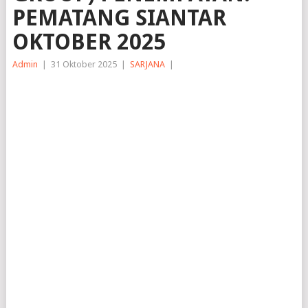
PEMATANG SIANTAR
OKTOBER 2025
Admin
|
31 Oktober 2025
|
SARJANA
|