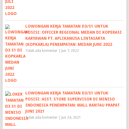
LOWONGAN KERJA TAMATAN D3/S1 UNTUK
POSISI: OFFICER REGIONAL MEDAN DI KOPERASI
KARYAWAN PT. APLIKANUSA LINTASARTA
(KOPKARLA) PENEMPATAN: MEDAN JUNI 2022
Tidak ada komentar
|
Jun 7, 2022
LOWONGAN KERJA TAMATAN D3/S1 UNTUK
POSISI: ASST. STORE SUPERVISOR DI MINISO
INDONESIA PENEMPATAN: MALL RANTAU PRAPAT
JUNI 2021
Tidak ada komentar
|
Jun 24, 2021