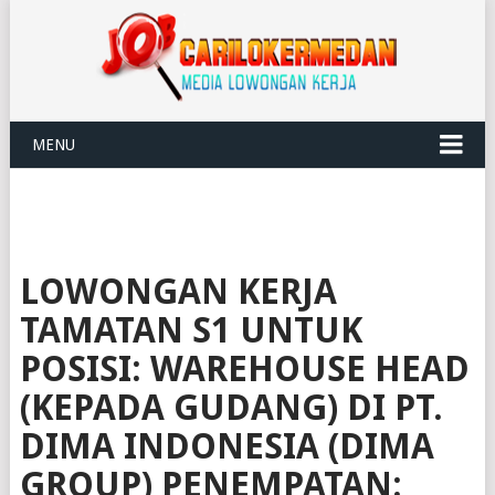
MENU
LOWONGAN KERJA
TAMATAN S1 UNTUK
POSISI: WAREHOUSE HEAD
(KEPADA GUDANG) DI PT.
DIMA INDONESIA (DIMA
GROUP) PENEMPATAN: