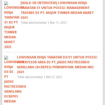
[WALK-IN INTERVIEW] LOWONGAN KERJA
TAMATAN S1 UNTUK POSISI: MANAGEMENT
TRAINEE DI PT. MUJUR TIMBER MEDAN MARET
2021
Tidak ada komentar
|
Mar 11, 2021
LOWONGAN KERJA TAMATAN D3/S1 UNTUK POSISI:
SUPERVISOR AREA DI PT. JADDI PASTRISINDO
GEMILANG (DCREPES) PENEMPATAN: MEDAN MEI
2021
Tidak ada komentar
|
Mei 27, 2021