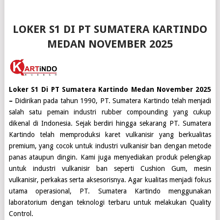
LOKER S1 DI PT SUMATERA KARTINDO
MEDAN NOVEMBER 2025
Loker S1 Di PT Sumatera Kartindo Medan November 2025
–
Didirikan pada tahun 1990,
PT. Sumatera Kartindo
telah menjadi
salah satu pemain industri rubber compounding yang cukup
dikenal di Indonesia. Sejak berdiri hingga sekarang
PT. Sumatera
Kartindo
telah memproduksi karet vulkanisir yang berkualitas
premium, yang cocok untuk industri vulkanisir ban dengan metode
panas ataupun dingin. Kami juga menyediakan produk pelengkap
untuk industri vulkanisir ban seperti Cushion Gum, mesin
vulkanisir, perkakas serta aksesorisnya. Agar kualitas menjadi fokus
utama operasional,
PT. Sumatera Kartindo
menggunakan
laboratorium dengan teknologi terbaru untuk melakukan Quality
Control.