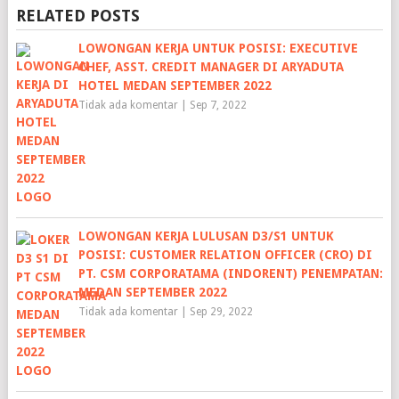
RELATED POSTS
LOWONGAN KERJA UNTUK POSISI: EXECUTIVE
CHEF, ASST. CREDIT MANAGER DI ARYADUTA
HOTEL MEDAN SEPTEMBER 2022
Tidak ada komentar
|
Sep 7, 2022
LOWONGAN KERJA LULUSAN D3/S1 UNTUK
POSISI: CUSTOMER RELATION OFFICER (CRO) DI
PT. CSM CORPORATAMA (INDORENT) PENEMPATAN:
MEDAN SEPTEMBER 2022
Tidak ada komentar
|
Sep 29, 2022