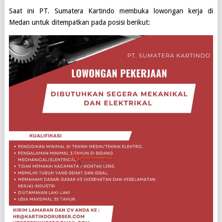
Saat ini
PT. Sumatera Kartindo
membuka lowongan kerja di
Medan
untuk ditempatkan pada posisi berikut: