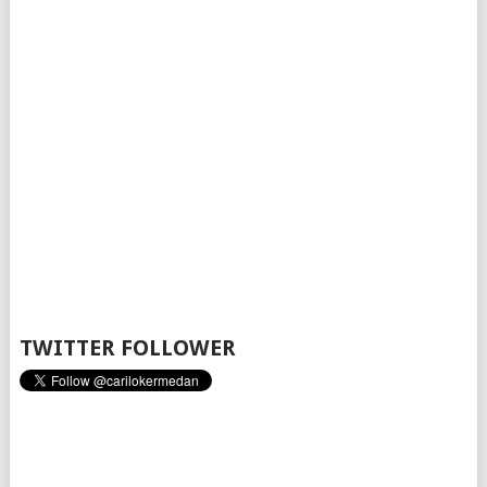
TWITTER FOLLOWER