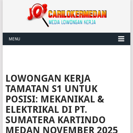
MENU
LOWONGAN KERJA
TAMATAN S1 UNTUK
POSISI: MEKANIKAL &
ELEKTRIKAL DI PT.
SUMATERA KARTINDO
MEDAN NOVEMBER 2025