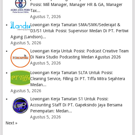
Posisi: Mill Manager, Manager HR & GA, Manager
Tax...
Agustus 7, 2026
Lowongan Kerja Tamatan SMA/SMK/Sederajat &
D3/S1 Untuk Posisi: Supervisor Medan Di PT. Pertiwi
Agung (Landson)...
Agustus 5, 2026
Lowongan Kerja Untuk Posisi: Podcast Creative Team
Di Naira Studio Podcasting Medan Agustus 2026
Agustus 5, 2026
Lowongan Kerja Tamatan SLTA Untuk Posisi:
Cleaning Service, Filling Di PT. Tiffa Mitra Sejahtera
Medan...
Agustus 5, 2026
Lowongan Kerja Tamatan S1 Untuk Posisi:
Accounting Staff Di PT. Gapeksindo Jaya Bersama
Penempatan: Medan...
Agustus 5, 2026
Next »