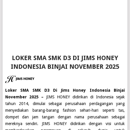
LOKER SMA SMK D3 DI JIMS HONEY
INDONESIA BINJAI NOVEMBER 2025
Loker SMA SMK D3 Di Jims Honey Indonesia Binjai
November 2025 –
JIMS HONEY didirikan di Indonesia sejak
tahun 2014, dimulai sebagai perusahaan perdagangan yang
menyediakan barang-barang fashion sehari-hari seperti tas,
dompet dan jam tangan dengan nama perusahaan sebagai
mereknya sendiri. JIMS HONEY didirikan dengan visi untuk