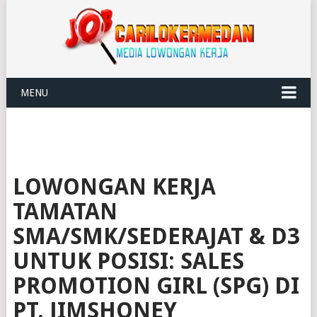
MENU
LOWONGAN KERJA
TAMATAN
SMA/SMK/SEDERAJAT & D3
UNTUK POSISI: SALES
PROMOTION GIRL (SPG) DI
PT. JIMSHONEY