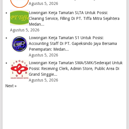
Agustus 5, 2026
Lowongan Kerja Tamatan SLTA Untuk Posisi:
Cleaning Service, Filling Di PT. Tiffa Mitra Sejahtera
Medan...
Agustus 5, 2026
Lowongan Kerja Tamatan S1 Untuk Posisi:
Accounting Staff Di PT. Gapeksindo Jaya Bersama
Penempatan: Medan...
Agustus 5, 2026
Lowongan Kerja Tamatan SMA/SMK/Sederajat Untuk
Posisi: Receiving Clerk, Admin Store, Public Area Di
Grand Singgie...
Agustus 5, 2026
Next »