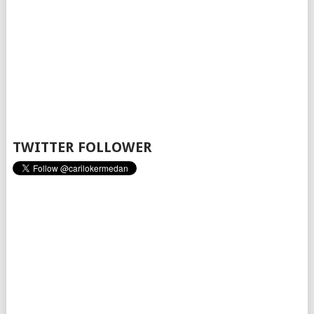
TWITTER FOLLOWER