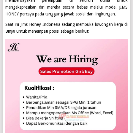
memberdayakan perempuan di seluruh dunia untuk
mengekspresikan diri mereka secara bebas melalui mode. JIMS
HONEY percaya pada tanggung jawab sosial dan lingkungan.
Saat ini
Jims Honey Indonesia
sedang membuka lowongan kerja di
Binjai
untuk menempati posisi sebagai berikut: