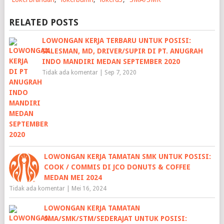
RELATED POSTS
LOWONGAN KERJA TERBARU UNTUK POSISI:
SALESMAN, MD, DRIVER/SUPIR DI PT. ANUGRAH
INDO MANDIRI MEDAN SEPTEMBER 2020
Tidak ada komentar
|
Sep 7, 2020
LOWONGAN KERJA TAMATAN SMK UNTUK POSISI:
COOK / COMMIS DI JCO DONUTS & COFFEE
MEDAN MEI 2024
Tidak ada komentar
|
Mei 16, 2024
LOWONGAN KERJA TAMATAN
SMA/SMK/STM/SEDERAJAT UNTUK POSISI: