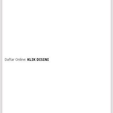
Daftar Online:
KLIK DISINI