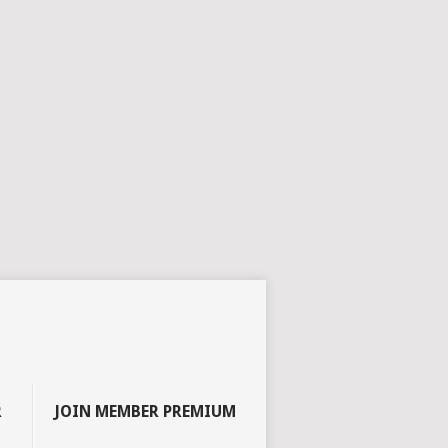
R
JOIN MEMBER PREMIUM