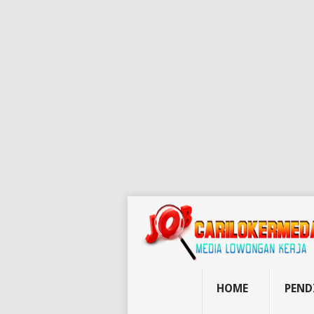
HOME
PEND