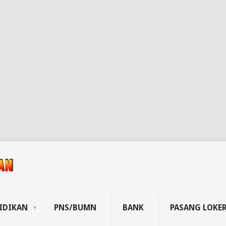
IDIKAN
PNS/BUMN
BANK
PASANG LOKE