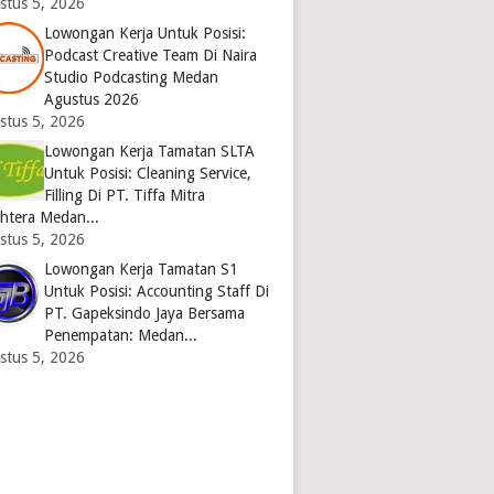
stus 5, 2026
Lowongan Kerja Untuk Posisi:
Podcast Creative Team Di Naira
Studio Podcasting Medan
Agustus 2026
stus 5, 2026
Lowongan Kerja Tamatan SLTA
Untuk Posisi: Cleaning Service,
Filling Di PT. Tiffa Mitra
ahtera Medan...
stus 5, 2026
Lowongan Kerja Tamatan S1
Untuk Posisi: Accounting Staff Di
PT. Gapeksindo Jaya Bersama
Penempatan: Medan...
stus 5, 2026