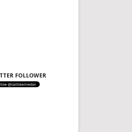
TTER FOLLOWER