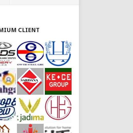
MIUM CLIENT