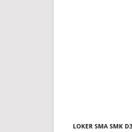
LOKER SMA SMK D3