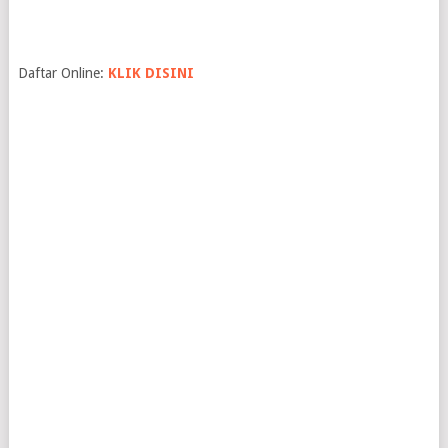
Daftar Online:
KLIK DISINI