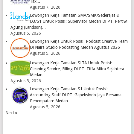
Tax...
Agustus 7, 2026
Lowongan Kerja Tamatan SMA/SMK/Sederajat &
D3/S1 Untuk Posisi: Supervisor Medan Di PT. Pertiwi
Agung (Landson)...
Agustus 5, 2026
Lowongan Kerja Untuk Posisi: Podcast Creative Team
Di Naira Studio Podcasting Medan Agustus 2026
Agustus 5, 2026
Lowongan Kerja Tamatan SLTA Untuk Posisi:
Cleaning Service, Filling Di PT. Tiffa Mitra Sejahtera
Medan...
Agustus 5, 2026
Lowongan Kerja Tamatan S1 Untuk Posisi:
Accounting Staff Di PT. Gapeksindo Jaya Bersama
Penempatan: Medan...
Agustus 5, 2026
Next »