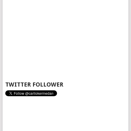
TWITTER FOLLOWER