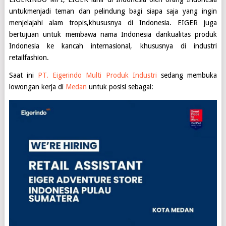
untukmenjadi teman dan pelindung bagi siapa saja yang ingin
menjelajahi alam tropis,khususnya di Indonesia. EIGER juga
bertujuan untuk membawa nama Indonesia dankualitas produk
Indonesia ke kancah internasional, khususnya di industri
retailfashion.
Saat ini
PT. Eigerindo Multi Produk Industri
sedang membuka
lowongan kerja di
Medan
untuk posisi sebagai: