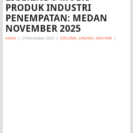
PRODUK INDUSTRI
PENEMPATAN: MEDAN
NOVEMBER 2025
Admin
|
25 November 2025
|
DIPLOMA
,
SARJANA
,
SMA/SMK
|