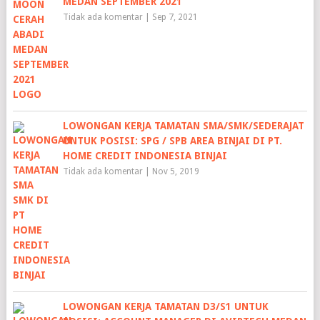
MEDAN SEPTEMBER 2021
Tidak ada komentar
|
Sep 7, 2021
LOWONGAN KERJA TAMATAN SMA/SMK/SEDERAJAT
UNTUK POSISI: SPG / SPB AREA BINJAI DI PT.
HOME CREDIT INDONESIA BINJAI
Tidak ada komentar
|
Nov 5, 2019
LOWONGAN KERJA TAMATAN D3/S1 UNTUK