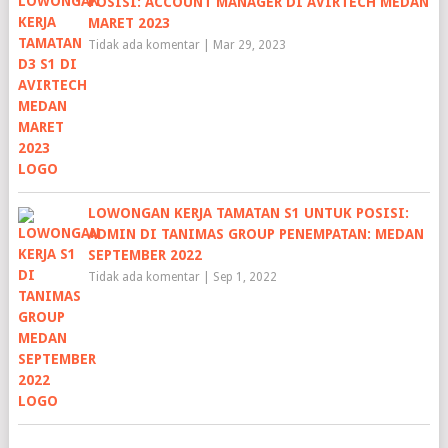
POSISI: ACCOUNT MANAGER DI AVIRTECH MEDAN
MARET 2023
Tidak ada komentar
|
Mar 29, 2023
LOWONGAN KERJA TAMATAN S1 UNTUK POSISI:
ADMIN DI TANIMAS GROUP PENEMPATAN: MEDAN
SEPTEMBER 2022
Tidak ada komentar
|
Sep 1, 2022