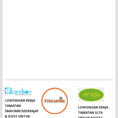
LOWONGAN KERJA
TAMATAN
LOWONGAN KERJA
SMA/SMK/SEDERAJAT
TAMATAN SLTA
& D3/S1 UNTUK
UNTUK POSISI: