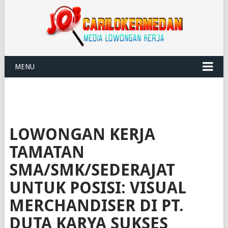
MENU
LOWONGAN KERJA
TAMATAN
SMA/SMK/SEDERAJAT
UNTUK POSISI: VISUAL
MERCHANDISER DI PT.
DUTA KARYA SUKSES