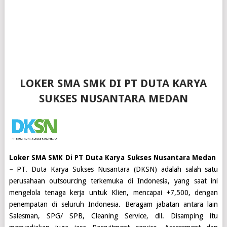
LOKER SMA SMK DI PT DUTA KARYA
SUKSES NUSANTARA MEDAN
Loker SMA SMK Di PT Duta Karya Sukses Nusantara Medan
–
PT. Duta Karya Sukses Nusantara (DKSN) adalah salah satu
perusahaan outsourcing terkemuka di Indonesia, yang saat ini
mengelola tenaga kerja untuk Klien, mencapai +7,500, dengan
penempatan di seluruh Indonesia. Beragam jabatan antara lain
Salesman, SPG/ SPB, Cleaning Service, dll. Disamping itu