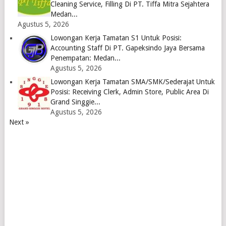
Cleaning Service, Filling Di PT. Tiffa Mitra Sejahtera
Medan...
Agustus 5, 2026
Lowongan Kerja Tamatan S1 Untuk Posisi:
Accounting Staff Di PT. Gapeksindo Jaya Bersama
Penempatan: Medan...
Agustus 5, 2026
Lowongan Kerja Tamatan SMA/SMK/Sederajat Untuk
Posisi: Receiving Clerk, Admin Store, Public Area Di
Grand Singgie...
Agustus 5, 2026
Next »