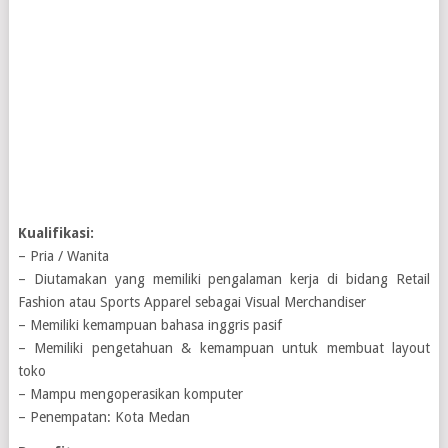
Kualifikasi:
– Pria / Wanita
– Diutamakan yang memiliki pengalaman kerja di bidang Retail
Fashion atau Sports Apparel sebagai Visual Merchandiser
– Memiliki kemampuan bahasa inggris pasif
– Memiliki pengetahuan & kemampuan untuk membuat layout
toko
– Mampu mengoperasikan komputer
– Penempatan: Kota Medan