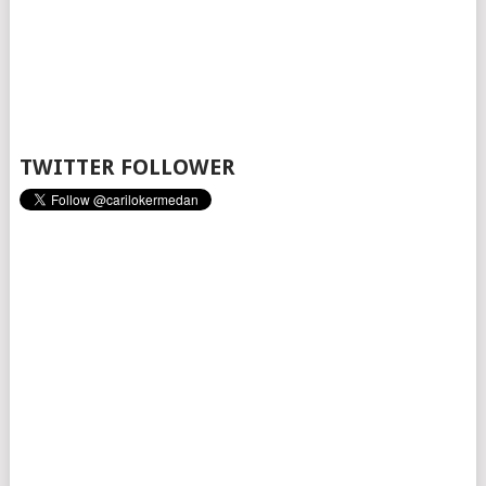
TWITTER FOLLOWER