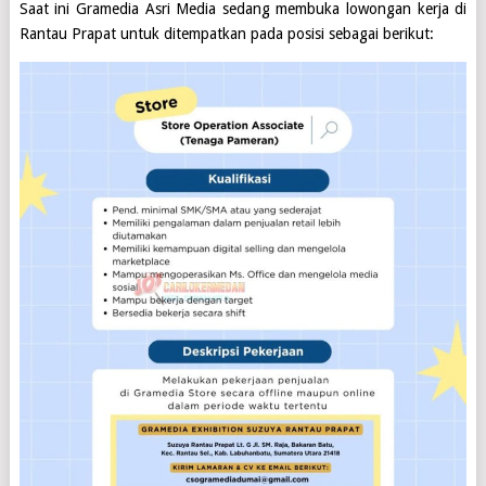
Saat ini
Gramedia Asri Media
sedang membuka lowongan kerja di
Rantau Prapat
untuk ditempatkan pada posisi sebagai berikut: