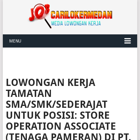
MENU
LOWONGAN KERJA
TAMATAN
SMA/SMK/SEDERAJAT
UNTUK POSISI: STORE
OPERATION ASSOCIATE
(TENAGA PAMERAN) DI PT.