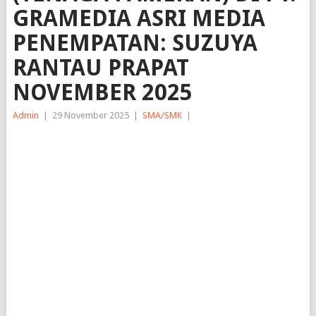
GRAMEDIA ASRI MEDIA
PENEMPATAN: SUZUYA
RANTAU PRAPAT
NOVEMBER 2025
Admin
|
29 November 2025
|
SMA/SMK
|