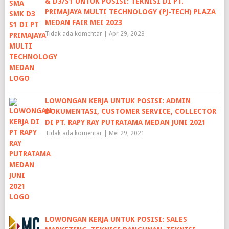
& D3/S1 UNTUK POSISI: TEKNISI DI PT.
PRIMAJAYA MULTI TECHNOLOGY (PJ-TECH) PLAZA
MEDAN FAIR MEI 2023
Tidak ada komentar
|
Apr 29, 2023
LOWONGAN KERJA UNTUK POSISI: ADMIN
DOKUMENTASI, CUSTOMER SERVICE, COLLECTOR
DI PT. RAPY RAY PUTRATAMA MEDAN JUNI 2021
Tidak ada komentar
|
Mei 29, 2021
LOWONGAN KERJA UNTUK POSISI: SALES