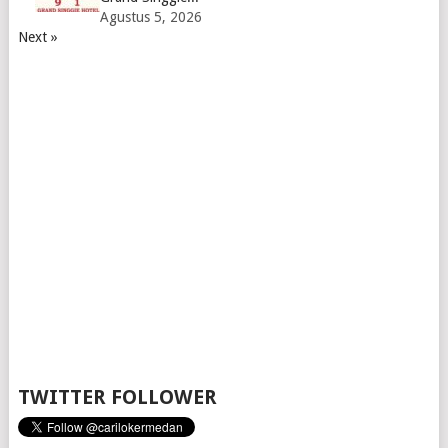
Agustus 5, 2026
Next »
TWITTER FOLLOWER