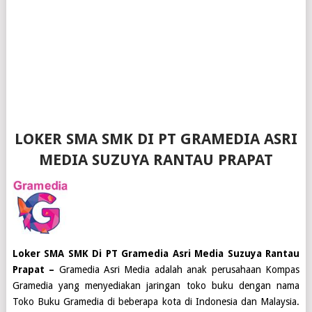
LOKER SMA SMK DI PT GRAMEDIA ASRI
MEDIA SUZUYA RANTAU PRAPAT
Loker SMA SMK Di PT Gramedia Asri Media Suzuya Rantau
Prapat –
Gramedia Asri Media adalah anak perusahaan Kompas
Gramedia yang menyediakan jaringan toko buku dengan nama
Toko Buku Gramedia di beberapa kota di Indonesia dan Malaysia.