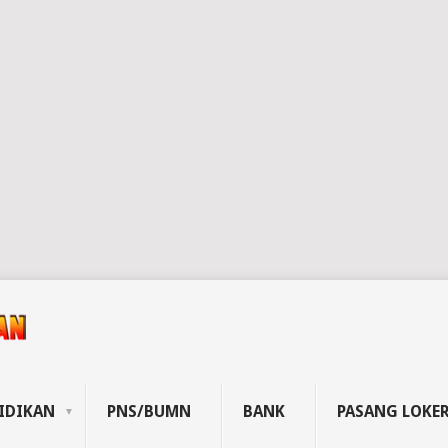
IDIKAN
PNS/BUMN
BANK
PASANG LOKE