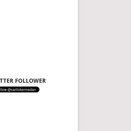
TTER FOLLOWER