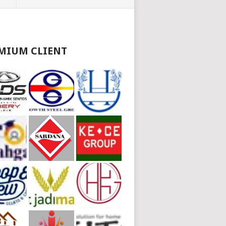
MIUM CLIENT