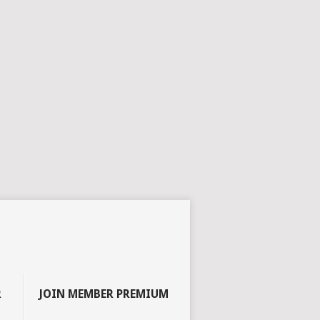
R
JOIN MEMBER PREMIUM