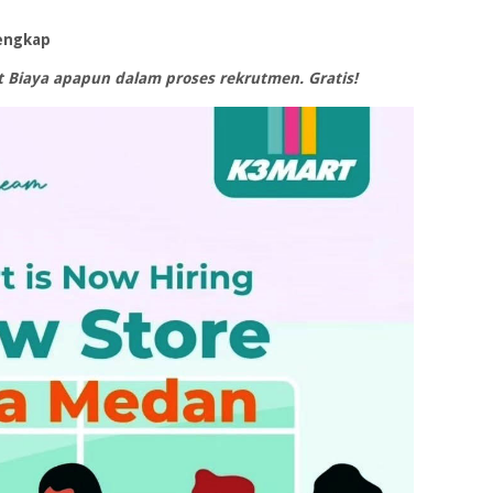
engkap
Biaya apapun dalam proses rekrutmen. Gratis!