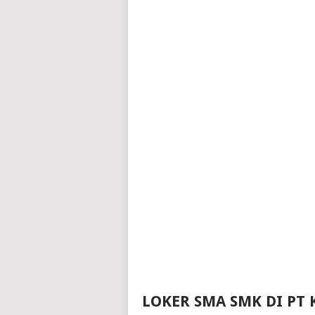
LOKER SMA SMK DI PT