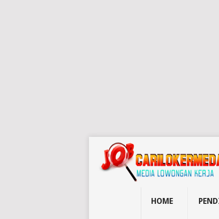
HOME
PEND