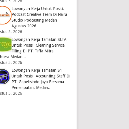
stus 5, 2026
Lowongan Kerja Untuk Posisi:
Podcast Creative Team Di Naira
Studio Podcasting Medan
Agustus 2026
stus 5, 2026
Lowongan Kerja Tamatan SLTA
Untuk Posisi: Cleaning Service,
Filling Di PT. Tiffa Mitra
ahtera Medan...
stus 5, 2026
Lowongan Kerja Tamatan S1
Untuk Posisi: Accounting Staff Di
PT. Gapeksindo Jaya Bersama
Penempatan: Medan...
stus 5, 2026