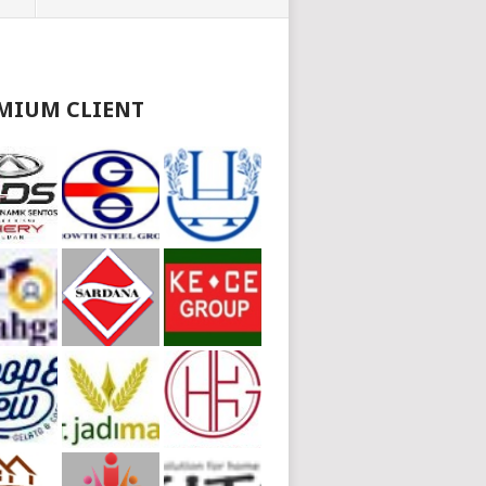
MIUM CLIENT