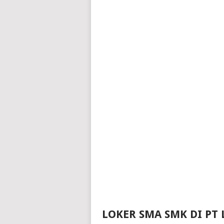
LOKER SMA SMK DI PT