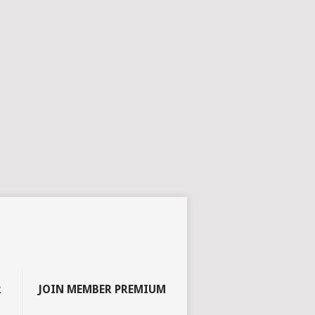
R
JOIN MEMBER PREMIUM