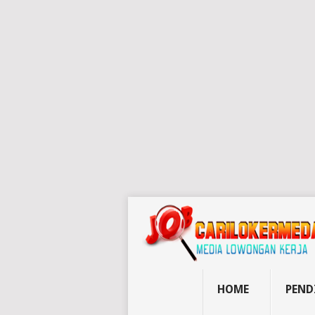
HOME
PEND