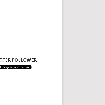
TTER FOLLOWER