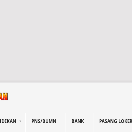
IDIKAN
PNS/BUMN
BANK
PASANG LOKE