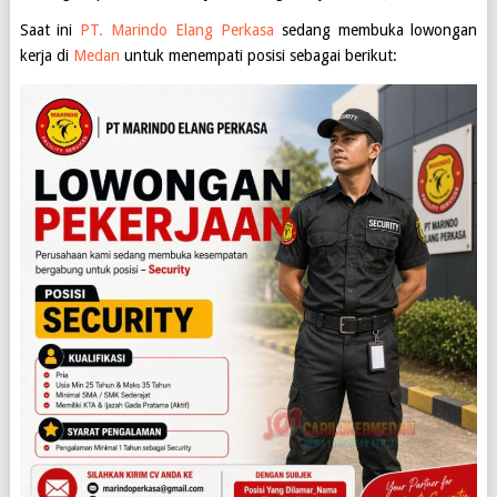
Saat ini
PT. Marindo Elang Perkasa
sedang membuka lowongan
kerja di
Medan
untuk menempati posisi sebagai berikut: