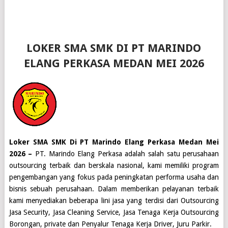
LOKER SMA SMK DI PT MARINDO
ELANG PERKASA MEDAN MEI 2026
Loker SMA SMK Di PT Marindo Elang Perkasa Medan Mei
2026 –
PT. Marindo Elang Perkasa adalah salah satu perusahaan
outsourcing terbaik dan berskala nasional, kami memiliki program
pengembangan yang fokus pada peningkatan performa usaha dan
bisnis sebuah perusahaan. Dalam memberikan pelayanan terbaik
kami menyediakan beberapa lini jasa yang terdisi dari Outsourcing
Jasa Security, Jasa Cleaning Service, Jasa Tenaga Kerja Outsourcing
Borongan, private dan Penyalur Tenaga Kerja Driver, Juru Parkir.