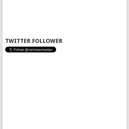
TWITTER FOLLOWER