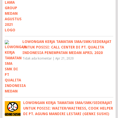
LOWONGAN KERJA TAMATAN SMA/SMK/SEDERAJAT
UNTUK POSISI: CALL CENTER DI PT. QUALITA
INDONESIA PENEMPATAN MEDAN APRIL 2020
Tidak ada komentar
|
Apr 21, 2020
LOWONGAN KERJA TAMATAN SMA/SMK/SEDERAJAT
UNTUK POSISI: WAITER/WAITRESS, COOK HELPER
DI PT. AGUNG MANDIRI LESTARI (GENKI SUSHI)