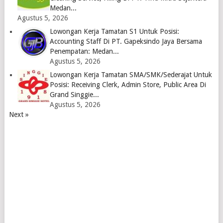
Medan...
Agustus 5, 2026
Lowongan Kerja Tamatan S1 Untuk Posisi:
Accounting Staff Di PT. Gapeksindo Jaya Bersama
Penempatan: Medan...
Agustus 5, 2026
Lowongan Kerja Tamatan SMA/SMK/Sederajat Untuk
Posisi: Receiving Clerk, Admin Store, Public Area Di
Grand Singgie...
Agustus 5, 2026
Next »