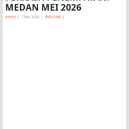
MEDAN MEI 2026
Admin
|
7 Mei 2026
|
SMA/SMK
|