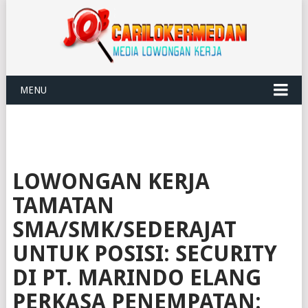
MENU
LOWONGAN KERJA
TAMATAN
SMA/SMK/SEDERAJAT
UNTUK POSISI: SECURITY
DI PT. MARINDO ELANG
PERKASA PENEMPATAN: