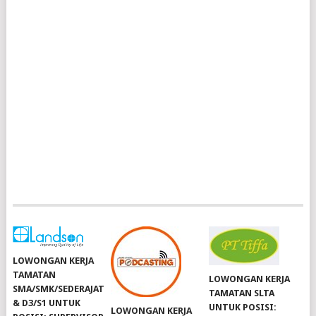
LOWONGAN KERJA
TAMATAN
LOWONGAN KERJA
SMA/SMK/SEDERAJAT
TAMATAN SLTA
& D3/S1 UNTUK
UNTUK POSISI:
LOWONGAN KERJA