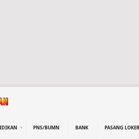
IDIKAN
PNS/BUMN
BANK
PASANG LOKE