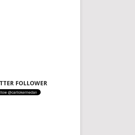
TTER FOLLOWER