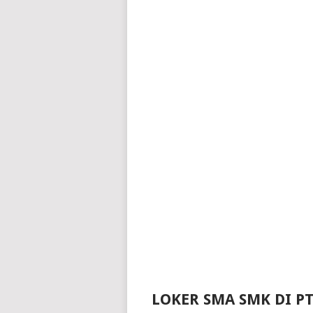
LOKER SMA SMK DI P