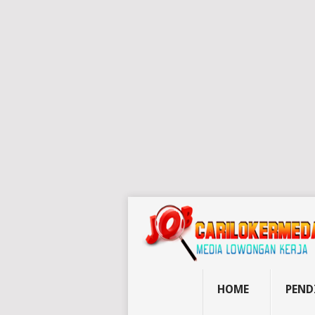
HOME
PEND