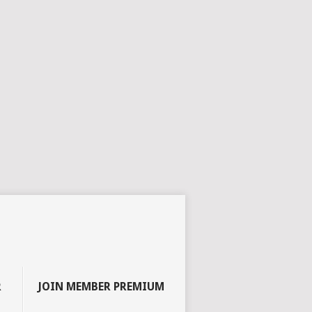
R
JOIN MEMBER PREMIUM