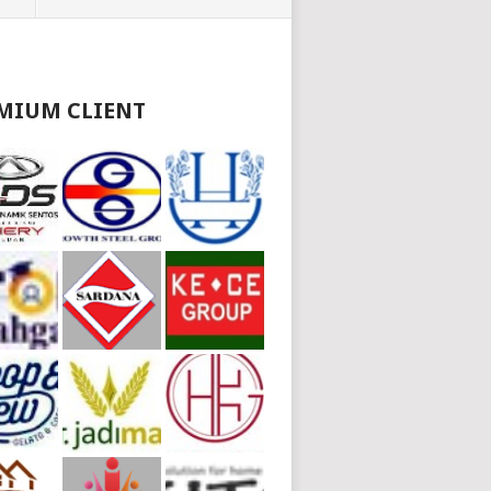
MIUM CLIENT