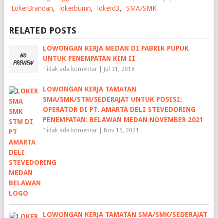
LokerBrandan
,
lokerbumn
,
lokerd3
,
SMA/SMK
RELATED POSTS
LOWONGAN KERJA MEDAN DI PABRIK PUPUK
UNTUK PENEMPATAN KIM II
Tidak ada komentar
|
Jul 31, 2018
LOWONGAN KERJA TAMATAN
SMA/SMK/STM/SEDERAJAT UNTUK POSISI:
OPERATOR DI PT. AMARTA DELI STEVEDORING
PENEMPATAN: BELAWAN MEDAN NOVEMBER 2021
Tidak ada komentar
|
Nov 15, 2021
LOWONGAN KERJA TAMATAN SMA/SMK/SEDERAJAT