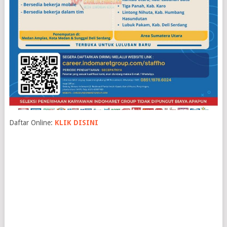
Daftar Online:
KLIK DISINI