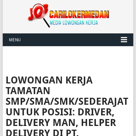
MENU
LOWONGAN KERJA
TAMATAN
SMP/SMA/SMK/SEDERAJAT
UNTUK POSISI: DRIVER,
DELIVERY MAN, HELPER
DELIVERY DI PT.