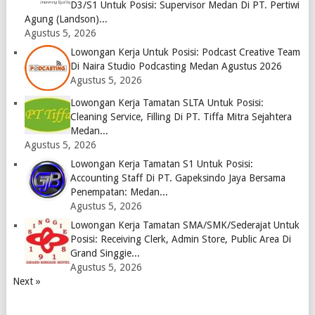
D3/S1 Untuk Posisi: Supervisor Medan Di PT. Pertiwi
Agung (Landson)...
Agustus 5, 2026
Lowongan Kerja Untuk Posisi: Podcast Creative Team
Di Naira Studio Podcasting Medan Agustus 2026
Agustus 5, 2026
Lowongan Kerja Tamatan SLTA Untuk Posisi:
Cleaning Service, Filling Di PT. Tiffa Mitra Sejahtera
Medan...
Agustus 5, 2026
Lowongan Kerja Tamatan S1 Untuk Posisi:
Accounting Staff Di PT. Gapeksindo Jaya Bersama
Penempatan: Medan...
Agustus 5, 2026
Lowongan Kerja Tamatan SMA/SMK/Sederajat Untuk
Posisi: Receiving Clerk, Admin Store, Public Area Di
Grand Singgie...
Agustus 5, 2026
Next »