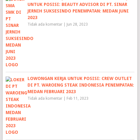
UNTUK POSISI: BEAUTY ADVISOR DI PT. SINAR
JERNIH SUKSESINDO PENEMPATAN: MEDAN JUNI
2023
Tidak ada komentar
|
Jun 28, 2023
LOWONGAN KERJA UNTUK POSISI: CREW OUTLET
DI PT. WAROENG STEAK INDONESIA PENEMPATAN:
MEDAN FEBRUARI 2023
Tidak ada komentar
|
Feb 11, 2023