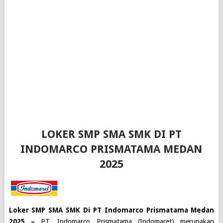
LOKER SMP SMA SMK DI PT
INDOMARCO PRISMATAMA MEDAN
2025
Loker SMP SMA SMK Di PT Indomarco Prismatama Medan
2025 –
PT. Indomarco Prismatama (Indomaret) merupakan