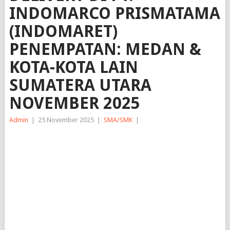
INDOMARCO PRISMATAMA
(INDOMARET)
PENEMPATAN: MEDAN &
KOTA-KOTA LAIN
SUMATERA UTARA
NOVEMBER 2025
Admin
|
25 November 2025
|
SMA/SMK
|