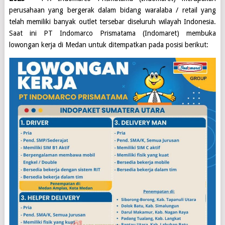
perusahaan yang bergerak dalam bidang waralaba / retail yang
telah memiliki banyak outlet tersebar diseluruh wilayah Indonesia.
Saat ini
PT Indomarco Prismatama (Indomaret)
membuka
lowongan kerja di
Medan
untuk ditempatkan pada posisi berikut: