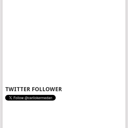
TWITTER FOLLOWER