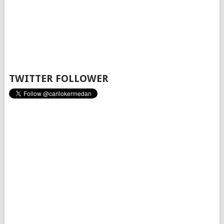
TWITTER FOLLOWER