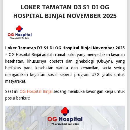
LOKER TAMATAN D3 S1 DI OG
HOSPITAL BINJAI NOVEMBER 2025
Loker Tamatan D3 S1 Di OG Hospital Binjai November 2025
–
OG Hospital Binjai adalah rumah sakit yang menyediakan layanan
kesehatan, khususnya obstetri dan ginekologi (ObGyn), yang
berfokus pada kesehatan wanita dan kehamilan, serta sering
mengadakan kegiatan sosial seperti program USG gratis untuk
masyarakat.
Saat ini
OG Hospital
Binjai
sedang membuka lowongan kerja untuk
posisi berikut: