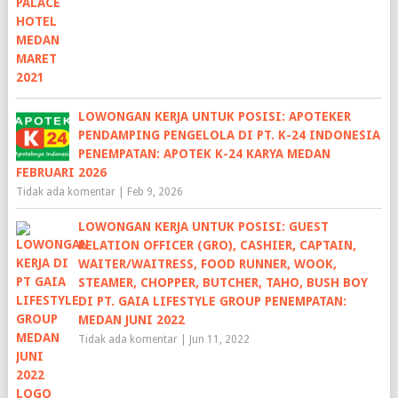
LOWONGAN KERJA UNTUK POSISI: APOTEKER
PENDAMPING PENGELOLA DI PT. K-24 INDONESIA
PENEMPATAN: APOTEK K-24 KARYA MEDAN
FEBRUARI 2026
Tidak ada komentar
|
Feb 9, 2026
LOWONGAN KERJA UNTUK POSISI: GUEST
RELATION OFFICER (GRO), CASHIER, CAPTAIN,
WAITER/WAITRESS, FOOD RUNNER, WOOK,
STEAMER, CHOPPER, BUTCHER, TAHO, BUSH BOY
DI PT. GAIA LIFESTYLE GROUP PENEMPATAN:
MEDAN JUNI 2022
Tidak ada komentar
|
Jun 11, 2022