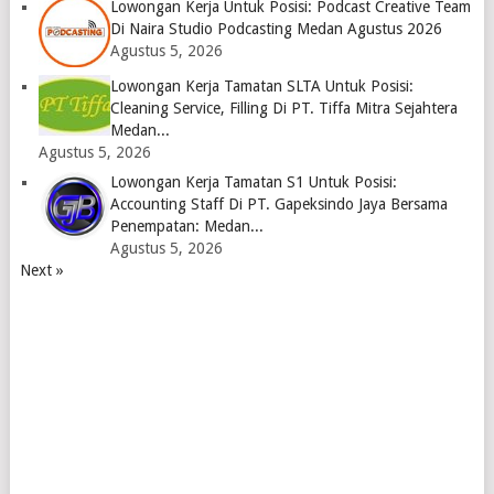
Lowongan Kerja Untuk Posisi: Podcast Creative Team
Di Naira Studio Podcasting Medan Agustus 2026
Agustus 5, 2026
Lowongan Kerja Tamatan SLTA Untuk Posisi:
Cleaning Service, Filling Di PT. Tiffa Mitra Sejahtera
Medan...
Agustus 5, 2026
Lowongan Kerja Tamatan S1 Untuk Posisi:
Accounting Staff Di PT. Gapeksindo Jaya Bersama
Penempatan: Medan...
Agustus 5, 2026
Next »