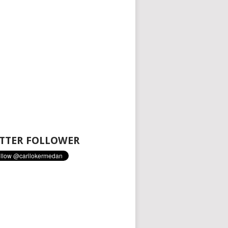
TTER FOLLOWER