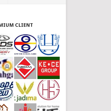
MIUM CLIENT