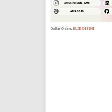
Daftar Online:
KLIK DISINI