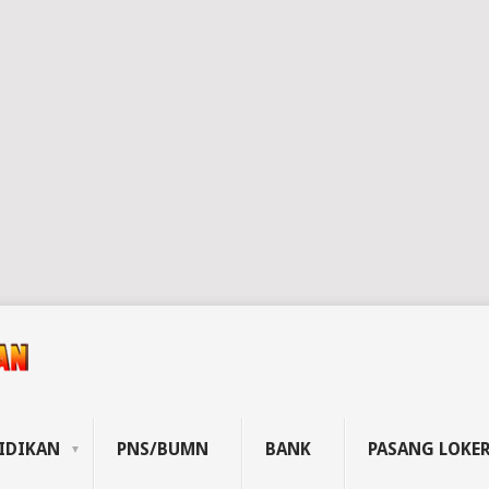
IDIKAN
PNS/BUMN
BANK
PASANG LOKE