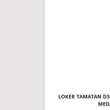
LOKER TAMATAN D3
MED