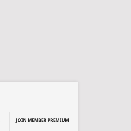
R
JOIN MEMBER PREMIUM