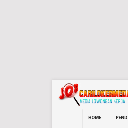
HOME
PEND