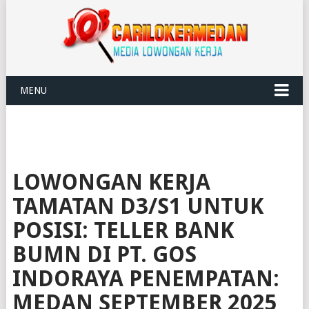
MENU
LOWONGAN KERJA
TAMATAN D3/S1 UNTUK
POSISI: TELLER BANK
BUMN DI PT. GOS
INDORAYA PENEMPATAN:
MEDAN SEPTEMBER 2025