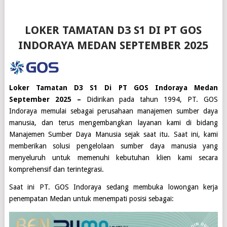
LOKER TAMATAN D3 S1 DI PT GOS
INDORAYA MEDAN SEPTEMBER 2025
Loker Tamatan D3 S1 Di PT GOS Indoraya Medan
September 2025 –
Didirikan pada tahun 1994, PT. GOS
Indoraya memulai sebagai perusahaan manajemen sumber daya
manusia, dan terus mengembangkan layanan kami di bidang
Manajemen Sumber Daya Manusia sejak saat itu. Saat ini, kami
memberikan solusi pengelolaan sumber daya manusia yang
menyeluruh untuk memenuhi kebutuhan klien kami secara
komprehensif dan terintegrasi.
Saat ini
PT. GOS Indoraya
sedang membuka lowongan kerja
penempatan
Medan
untuk menempati posisi sebagai: