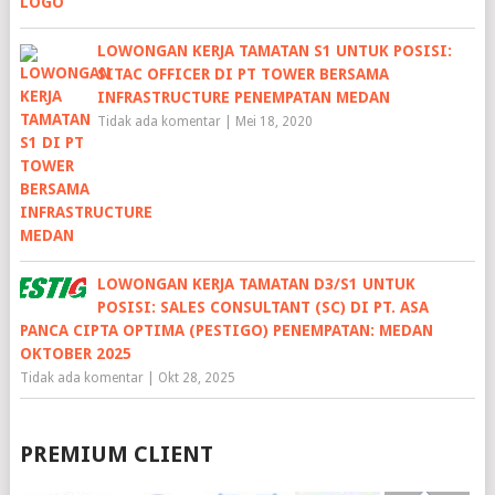
LOWONGAN KERJA TAMATAN S1 UNTUK POSISI:
SITAC OFFICER DI PT TOWER BERSAMA
INFRASTRUCTURE PENEMPATAN MEDAN
Tidak ada komentar
|
Mei 18, 2020
LOWONGAN KERJA TAMATAN D3/S1 UNTUK
POSISI: SALES CONSULTANT (SC) DI PT. ASA
PANCA CIPTA OPTIMA (PESTIGO) PENEMPATAN: MEDAN
OKTOBER 2025
Tidak ada komentar
|
Okt 28, 2025
PREMIUM CLIENT