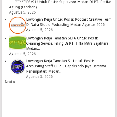
D3/S1 Untuk Posisi: Supervisor Medan Di PT. Pertiwi
Agung (Landson)...
Agustus 5, 2026
Lowongan Kerja Untuk Posisi: Podcast Creative Team
Di Naira Studio Podcasting Medan Agustus 2026
Agustus 5, 2026
Lowongan Kerja Tamatan SLTA Untuk Posisi:
Cleaning Service, Filling Di PT. Tiffa Mitra Sejahtera
Medan...
Agustus 5, 2026
Lowongan Kerja Tamatan S1 Untuk Posisi:
Accounting Staff Di PT. Gapeksindo Jaya Bersama
Penempatan: Medan...
Agustus 5, 2026
Next »