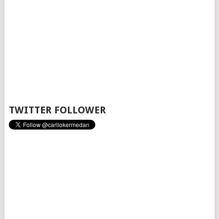
TWITTER FOLLOWER