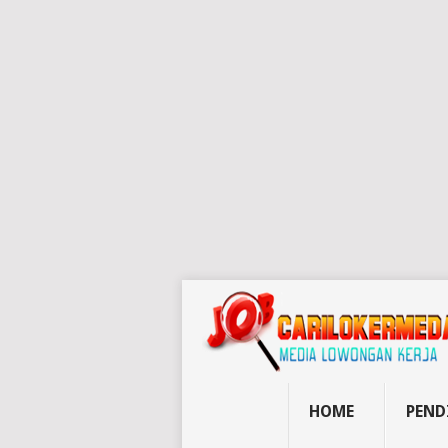
HOME
PEND