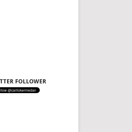
TTER FOLLOWER