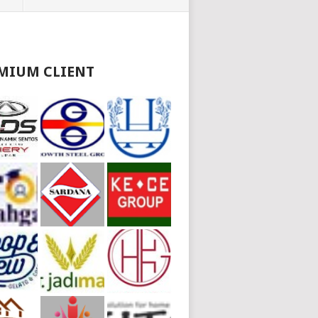
MIUM CLIENT