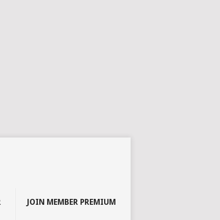
R
JOIN MEMBER PREMIUM