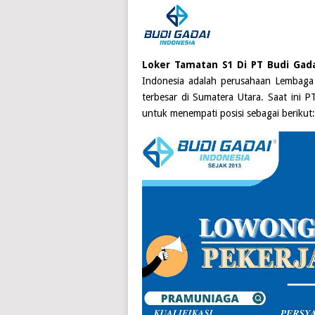
Loker Tamatan S1 Di PT Budi Gad
Indonesia adalah perusahaan Lembaga
terbesar di Sumatera Utara. Saat ini
PT
untuk menempati posisi sebagai berikut: