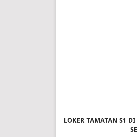
LOKER TAMATAN S1 DI
S