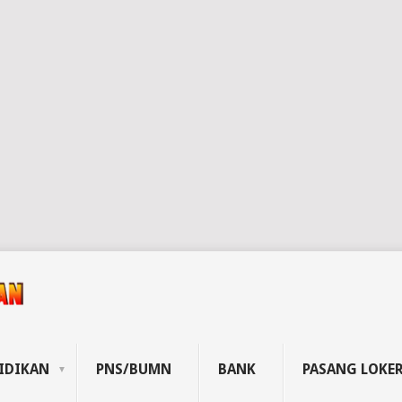
IDIKAN
PNS/BUMN
BANK
PASANG LOKE