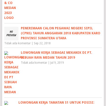
PENERIMAAN CALON PEGAWAI NEGERI SIPIL
(CPNS) TAHUN ANGGARAN 2018 KABUPATEN KARO
PROVINSI SUMATERA UTARA
Tidak ada komentar
|
Sep 22, 2018
LOWONGAN KERJA SEBAGAI MEKANIK DI PT.
SIBUAH RAYA MEDAN TAHUN 2019
Tidak ada komentar
|
Jul 9, 2019
LOWONGAN KERJA TAMATAN S1 UNTUK POSISI: