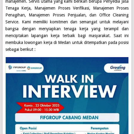
manajemen. Servis utama yang kami berikan berupa Penyedia Jasa
Tenaga Kerja, Manajemen Proses Verifikasi, Manajemen Proses
Penagihan, Manajemen Proses Penjualan, dan Office Cleaning
Service. Kami memiliki komitmen dan semangat untuk melayani
bangsa dengan menyiapkan tenaga kerja yang terampil dan
menciptakan lapangan kerja terbaik bagi masyarakat. Saat ini
membuka lowongan kerja di
Medan
untuk ditempatkan pada posisi
sebagai berikut :