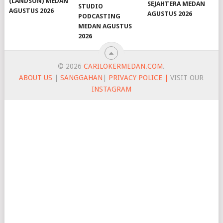
(LANDSON) MEDAN
SEJAHTERA MEDAN
STUDIO
AGUSTUS 2026
AGUSTUS 2026
PODCASTING
MEDAN AGUSTUS
2026
© 2026
CARILOKERMEDAN.COM
.
ABOUT US
|
SANGGAHAN
|
PRIVACY POLICE |
VISIT OUR
INSTAGRAM