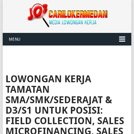
MENU
LOWONGAN KERJA
TAMATAN
SMA/SMK/SEDERAJAT &
D3/S1 UNTUK POSISI:
FIELD COLLECTION, SALES
MICROFINANCING, SALES