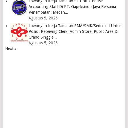
Lowongan Kerja Tamatan S1 Untuk Posisi:
Accounting Staff Di PT. Gapeksindo Jaya Bersama
Penempatan: Medan...
Agustus 5, 2026
Lowongan Kerja Tamatan SMA/SMK/Sederajat Untuk
Posisi: Receiving Clerk, Admin Store, Public Area Di
Grand Singgie...
Agustus 5, 2026
Next »