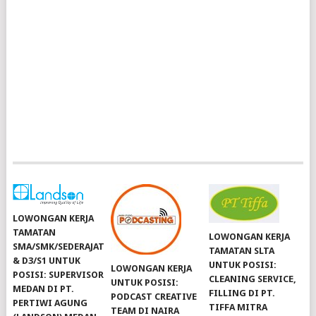
LOWONGAN KERJA
TAMATAN
LOWONGAN KERJA
SMA/SMK/SEDERAJAT
TAMATAN SLTA
& D3/S1 UNTUK
UNTUK POSISI:
LOWONGAN KERJA
POSISI: SUPERVISOR
CLEANING SERVICE,
UNTUK POSISI:
MEDAN DI PT.
FILLING DI PT.
PODCAST CREATIVE
PERTIWI AGUNG
TIFFA MITRA
TEAM DI NAIRA