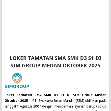
LOKER TAMATAN SMA SMK D3 S1 DI
SIM GROUP MEDAN OKTOBER 2025
Loker Tamatan SMA SMK D3 S1 Di SIM Group Medan
Oktober 2025 –
PT. Swakarya Insan Mandiri (SIM)
didirikan pada
tanggal 1 Agustus 2007 dengan memberikan layanan berupa solusi