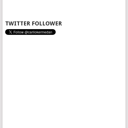
TWITTER FOLLOWER