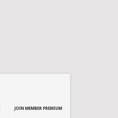
R
JOIN MEMBER PREMIUM