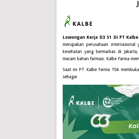
Lowongan Kerja D3 S1 Di PT Kalbe
merupakan perusahaan internasional 
kesehatan yang bermarkas di Jakarta
macam bahan farmasi. Kalbe Farma memili
Saat ini
PT Kalbe Farma Tbk
membuka l
sebagai