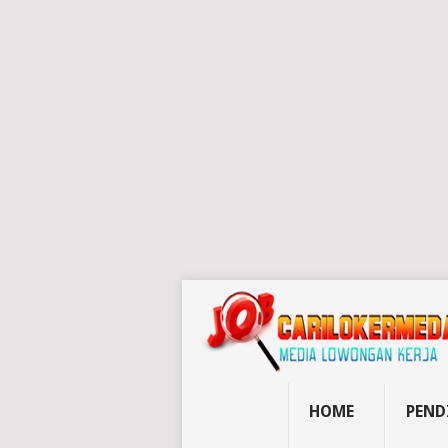
HOME
PEND