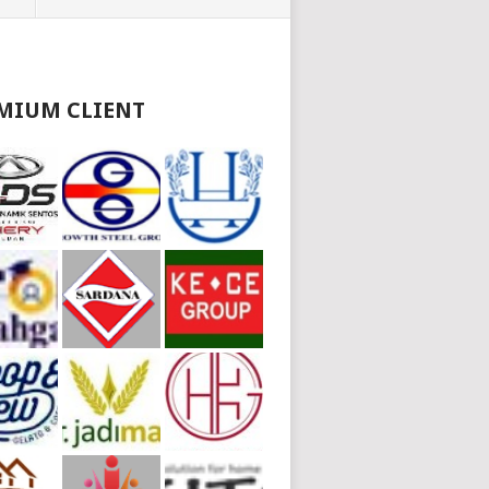
MIUM CLIENT