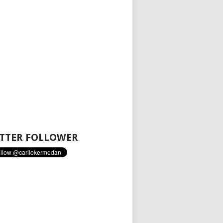
TTER FOLLOWER