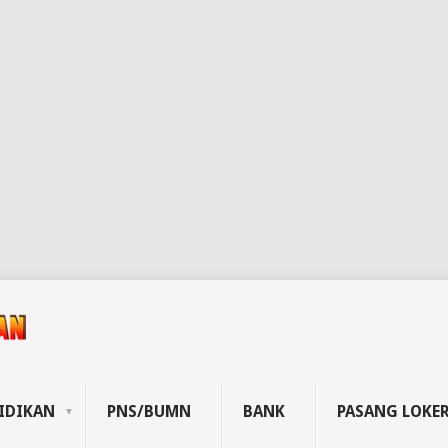
IDIKAN
PNS/BUMN
BANK
PASANG LOKE