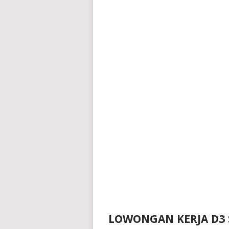
LOWONGAN KERJA D3 