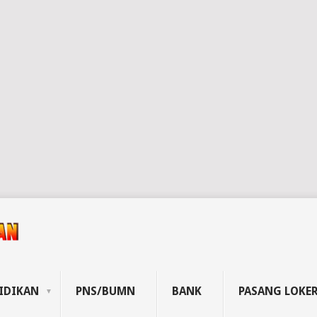
IDIKAN
PNS/BUMN
BANK
PASANG LOKE