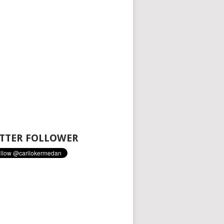
TTER FOLLOWER