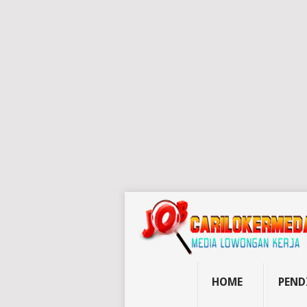
HOME
PEND