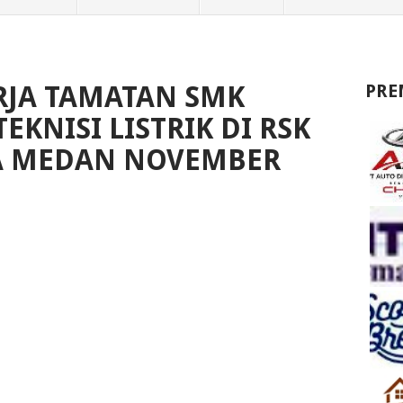
JA TAMATAN SMK
PRE
TEKNISI LISTRIK DI RSK
DA MEDAN NOVEMBER