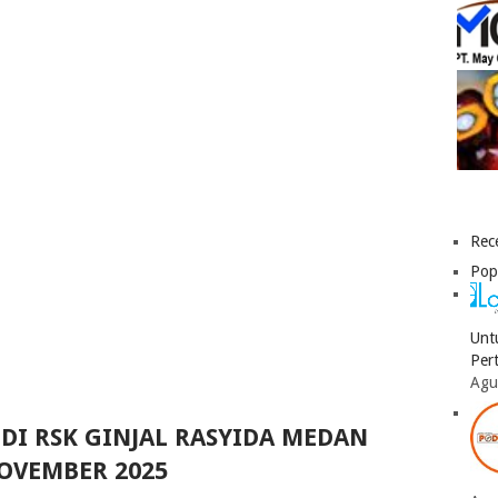
Rec
Pop
Unt
Per
Agu
DI RSK GINJAL RASYIDA MEDAN
OVEMBER 2025