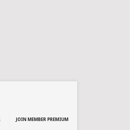
R
JOIN MEMBER PREMIUM