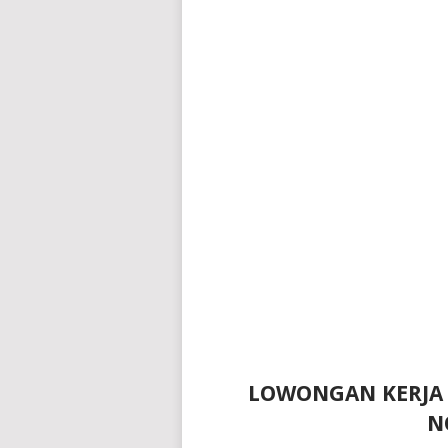
LOWONGAN KERJA 
N