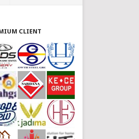
MIUM CLIENT