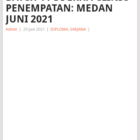
PENEMPATAN: MEDAN
JUNI 2021
Admin
|
29 Juni 2021
|
DIPLOMA
,
SARJANA
|