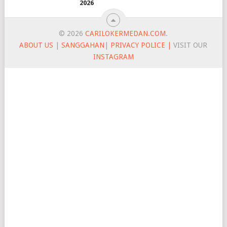
2026
© 2026
CARILOKERMEDAN.COM
.
ABOUT US
|
SANGGAHAN
|
PRIVACY POLICE |
VISIT OUR
INSTAGRAM