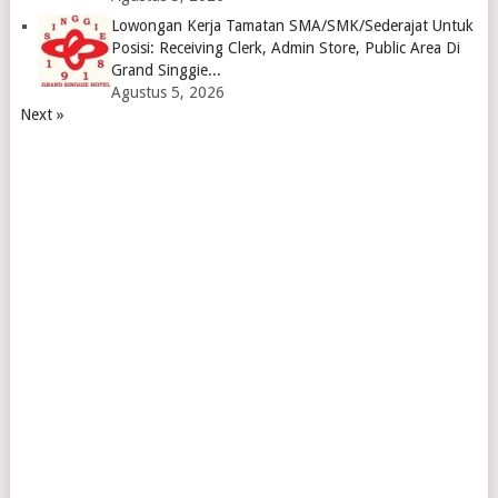
Lowongan Kerja Tamatan SMA/SMK/Sederajat Untuk
Posisi: Receiving Clerk, Admin Store, Public Area Di
Grand Singgie...
Agustus 5, 2026
Next »