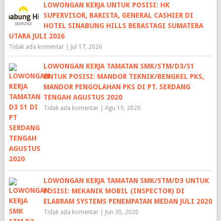
LOWONGAN KERJA UNTUK POSISI: HK
SUPERVISOR, BARISTA, GENERAL CASHIER DI
HOTEL SINABUNG HILLS BERASTAGI SUMATERA
UTARA JULI 2026
Tidak ada komentar
|
Jul 17, 2026
LOWONGAN KERJA TAMATAN SMK/STM/D3/S1
UNTUK POSISI: MANDOR TEKNIK/BENGKEL PKS,
MANDOR PENGOLAHAN PKS DI PT. SERDANG
TENGAH AGUSTUS 2020
Tidak ada komentar
|
Agu 19, 2020
LOWONGAN KERJA TAMATAN SMK/STM/D3 UNTUK
POSISI: MEKANIK MOBIL (INSPECTOR) DI
ELABRAM SYSTEMS PENEMPATAN MEDAN JULI 2020
Tidak ada komentar
|
Jun 30, 2020