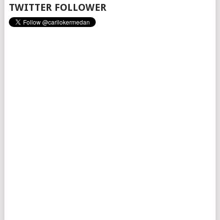
TWITTER FOLLOWER