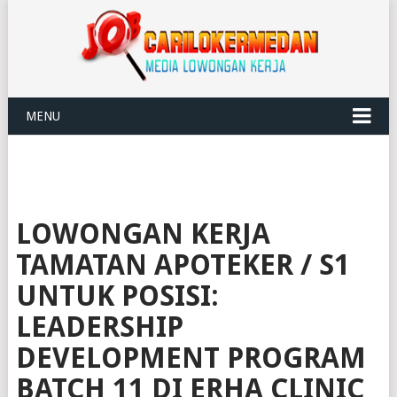
MENU
LOWONGAN KERJA
TAMATAN APOTEKER / S1
UNTUK POSISI:
LEADERSHIP
DEVELOPMENT PROGRAM
BATCH 11 DI ERHA CLINIC