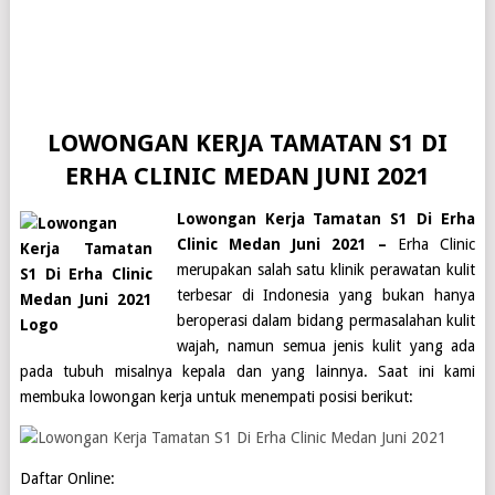
LOWONGAN KERJA TAMATAN S1 DI
ERHA CLINIC MEDAN JUNI 2021
Lowongan Kerja Tamatan S1 Di Erha
Clinic Medan Juni 2021 –
Erha Clinic
merupakan salah satu klinik perawatan kulit
terbesar di Indonesia yang bukan hanya
beroperasi dalam bidang permasalahan kulit
wajah, namun semua jenis kulit yang ada
pada tubuh misalnya kepala dan yang lainnya. Saat ini kami
membuka
lowongan kerja
untuk menempati posisi berikut:
Daftar Online: