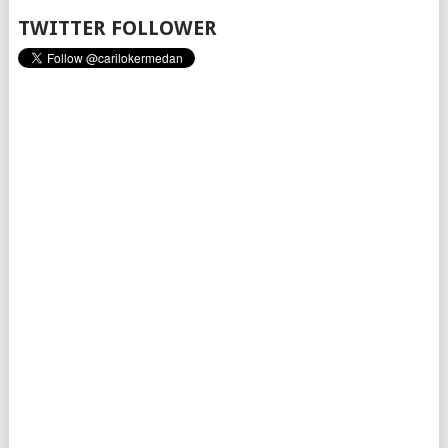
TWITTER FOLLOWER