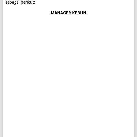
sebagai berikut:
MANAGER KEBUN