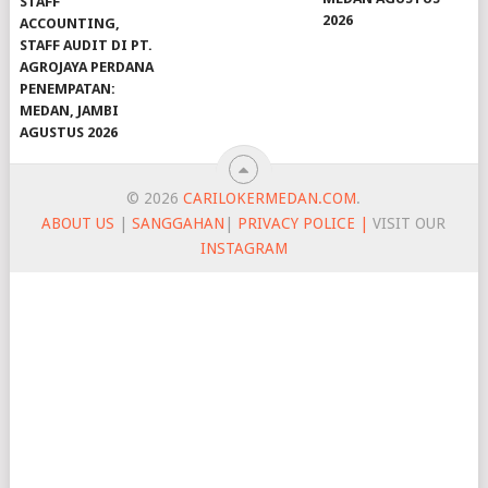
STAFF
2026
ACCOUNTING,
STAFF AUDIT DI PT.
AGROJAYA PERDANA
PENEMPATAN:
MEDAN, JAMBI
AGUSTUS 2026
© 2026
CARILOKERMEDAN.COM
.
ABOUT US
|
SANGGAHAN
|
PRIVACY POLICE |
VISIT OUR
INSTAGRAM