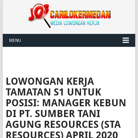
MENU
LOWONGAN KERJA
TAMATAN S1 UNTUK
POSISI: MANAGER KEBUN
DI PT. SUMBER TANI
AGUNG RESOURCES (STA
RESOURCES) APRIL 2020