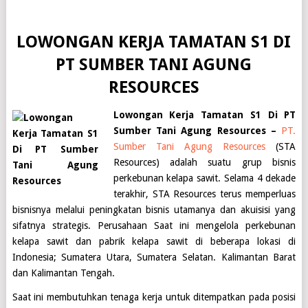
LOWONGAN KERJA TAMATAN S1 DI
PT SUMBER TANI AGUNG
RESOURCES
Lowongan Kerja Tamatan S1 Di PT
Sumber Tani Agung Resources –
PT.
Sumber Tani Agung Resources
(STA
Resources) adalah suatu grup bisnis
perkebunan kelapa sawit. Selama 4 dekade
terakhir, STA Resources terus memperluas
bisnisnya melalui peningkatan bisnis utamanya dan akuisisi yang
sifatnya strategis. Perusahaan Saat ini mengelola perkebunan
kelapa sawit dan pabrik kelapa sawit di beberapa lokasi di
Indonesia; Sumatera Utara, Sumatera Selatan. Kalimantan Barat
dan Kalimantan Tengah.
Saat ini membutuhkan tenaga kerja untuk ditempatkan pada posisi