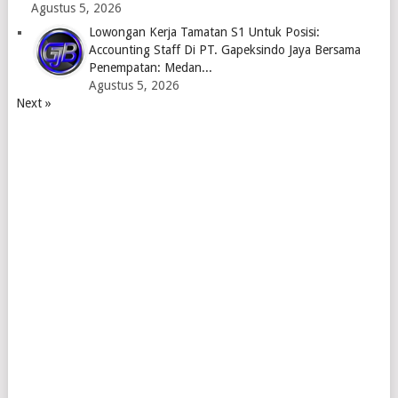
Agustus 5, 2026
Lowongan Kerja Tamatan S1 Untuk Posisi:
Accounting Staff Di PT. Gapeksindo Jaya Bersama
Penempatan: Medan...
Agustus 5, 2026
Next »