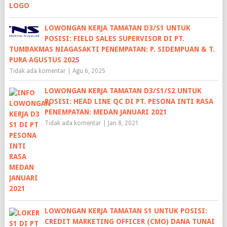
LOWONGAN KERJA TAMATAN D3/S1 UNTUK
POSISI: FIELD SALES SUPERVISOR DI PT.
TUMBAKMAS NIAGASAKTI PENEMPATAN: P. SIDEMPUAN & T.
PURA AGUSTUS 2025
Tidak ada komentar
|
Agu 6, 2025
LOWONGAN KERJA TAMATAN D3/S1/S2 UNTUK
POSISI: HEAD LINE QC DI PT. PESONA INTI RASA
PENEMPATAN: MEDAN JANUARI 2021
Tidak ada komentar
|
Jan 8, 2021
LOWONGAN KERJA TAMATAN S1 UNTUK POSISI:
CREDIT MARKETING OFFICER (CMO) DANA TUNAI