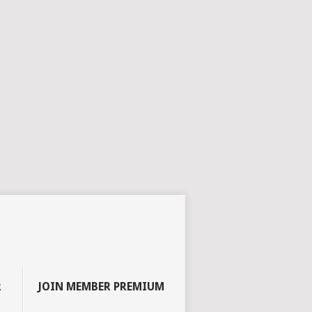
R
JOIN MEMBER PREMIUM