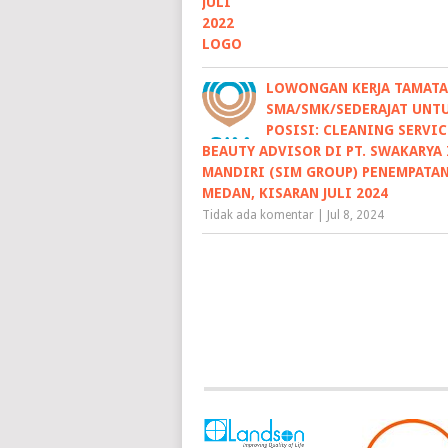
LOWONGAN KERJA TAMAT
SMA/SMK/SEDERAJAT UNT
POSISI: CLEANING SERVIC
BEAUTY ADVISOR DI PT. SWAKARYA
MANDIRI (SIM GROUP) PENEMPATAN
MEDAN, KISARAN JULI 2024
Tidak ada komentar
|
Jul 8, 2024