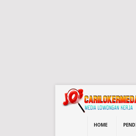
HOME
PEND