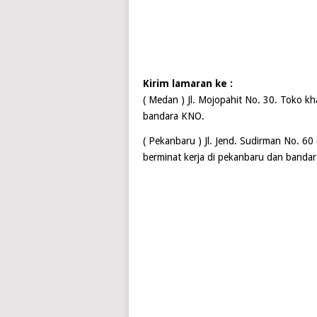
Kirim lamaran ke :
( Medan ) Jl. Mojopahit No. 30. Toko kh
bandara KNO.
( Pekanbaru ) Jl. Jend. Sudirman No. 60
berminat kerja di pekanbaru dan bandar