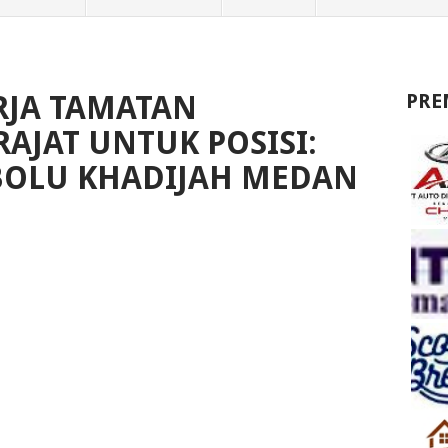
JA TAMATAN
PRE
AJAT UNTUK POSISI:
I BOLU KHADIJAH MEDAN