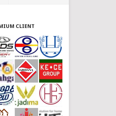
MIUM CLIENT