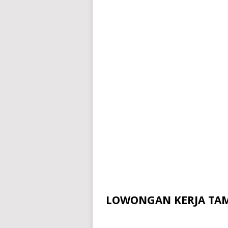
LOWONGAN KERJA TAM