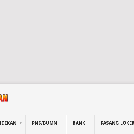
IDIKAN
PNS/BUMN
BANK
PASANG LOKE