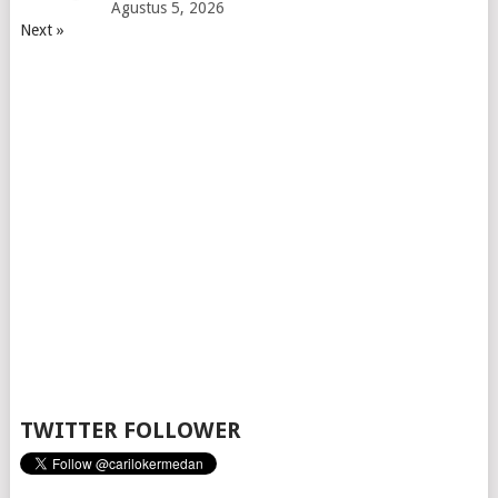
Agustus 5, 2026
Next »
TWITTER FOLLOWER