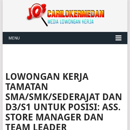
MENU
LOWONGAN KERJA
TAMATAN
SMA/SMK/SEDERAJAT DAN
D3/S1 UNTUK POSISI: ASS.
STORE MANAGER DAN
TEAM LEADER