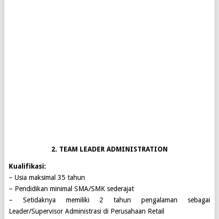
2. TEAM LEADER ADMINISTRATION
Kualifikasi:
– Usia maksimal 35 tahun
– Pendidikan minimal SMA/SMK sederajat
– Setidaknya memiliki 2 tahun pengalaman sebagai
Leader/Supervisor Administrasi di Perusahaan Retail