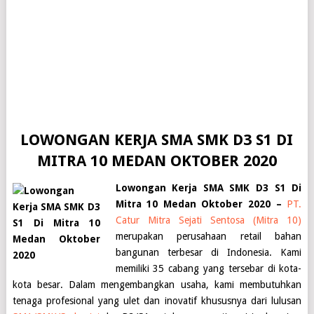
LOWONGAN KERJA SMA SMK D3 S1 DI
MITRA 10 MEDAN OKTOBER 2020
Lowongan Kerja SMA SMK D3 S1 Di
Mitra 10 Medan Oktober 2020 –
PT.
Catur Mitra Sejati Sentosa (Mitra 10)
merupakan perusahaan retail bahan
bangunan terbesar di Indonesia. Kami
memiliki 35 cabang yang tersebar di kota-
kota besar. Dalam mengembangkan usaha, kami membutuhkan
tenaga profesional yang ulet dan inovatif khususnya dari lulusan