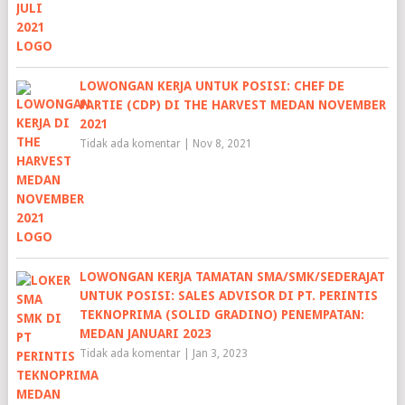
LOWONGAN KERJA UNTUK POSISI: CHEF DE
PARTIE (CDP) DI THE HARVEST MEDAN NOVEMBER
2021
Tidak ada komentar
|
Nov 8, 2021
LOWONGAN KERJA TAMATAN SMA/SMK/SEDERAJAT
UNTUK POSISI: SALES ADVISOR DI PT. PERINTIS
TEKNOPRIMA (SOLID GRADINO) PENEMPATAN:
MEDAN JANUARI 2023
Tidak ada komentar
|
Jan 3, 2023