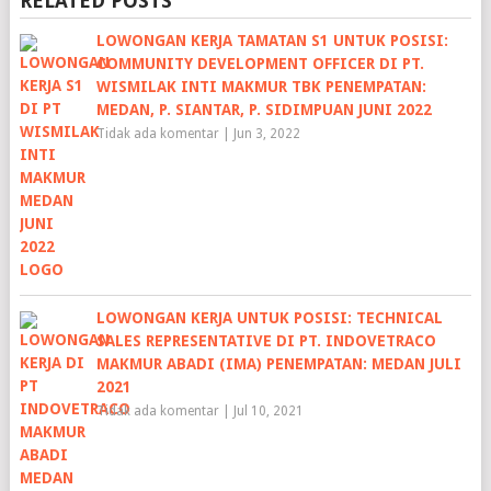
RELATED POSTS
LOWONGAN KERJA TAMATAN S1 UNTUK POSISI:
COMMUNITY DEVELOPMENT OFFICER DI PT.
WISMILAK INTI MAKMUR TBK PENEMPATAN:
MEDAN, P. SIANTAR, P. SIDIMPUAN JUNI 2022
Tidak ada komentar
|
Jun 3, 2022
LOWONGAN KERJA UNTUK POSISI: TECHNICAL
SALES REPRESENTATIVE DI PT. INDOVETRACO
MAKMUR ABADI (IMA) PENEMPATAN: MEDAN JULI
2021
Tidak ada komentar
|
Jul 10, 2021