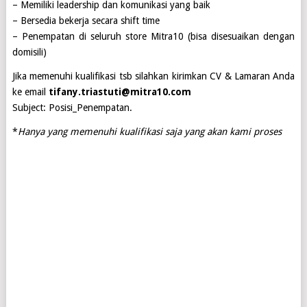
– Memiliki leadership dan komunikasi yang baik
– Bersedia bekerja secara shift time
– Penempatan di seluruh store Mitra10 (bisa disesuaikan dengan
domisili)
Jika memenuhi kualifikasi tsb silahkan kirimkan CV & Lamaran Anda
ke email
tifany.triastuti@mitra10.com
Subject: Posisi_Penempatan.
*
Hanya yang memenuhi kualifikasi saja yang akan kami proses