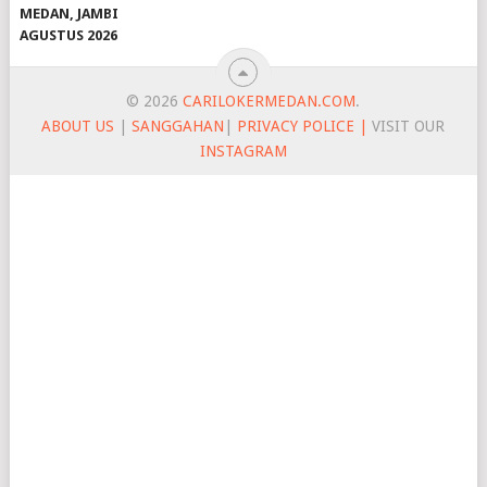
MEDAN, JAMBI
AGUSTUS 2026
© 2026
CARILOKERMEDAN.COM
.
ABOUT US
|
SANGGAHAN
|
PRIVACY POLICE |
VISIT OUR
INSTAGRAM